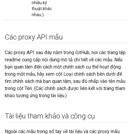
nhiều kỹ
thuật khác
nhau.)
Các proxy API mẫu
Các proxy API sau đây nằm trong GitHub, nơi các trang tệp
readme cung cấp nội dung mô tả chi tiết về các mẫu. Nếu
bạn quan tâm đến cách một chính sách cụ thể hoạt động
trong một mẫu, hãy xem cột Loại chính sách bên dưới để
tìm chính sách mà bạn quan tâm, sau đó nhấp vào tên mẫu
trong cột Tên. (Các chính sách được liên kết với trang tham
khảo tương ứng trong tài liệu.)
Tài liệu tham khảo và công cụ
Ngoài các mẫu trong sổ tay về tài liệu và các proxy mẫu