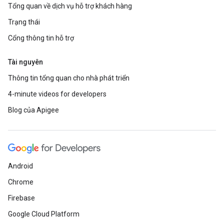
Tổng quan về dịch vụ hỗ trợ khách hàng
Trạng thái
Cổng thông tin hỗ trợ
Tài nguyên
Thông tin tổng quan cho nhà phát triển
4-minute videos for developers
Blog của Apigee
Android
Chrome
Firebase
Google Cloud Platform