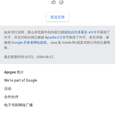
发送反馈
如未另行说明，那么本页面中的内容已根据
知识共享署名 4.0 许可
获得了
许可，并且代码示例已根据
Apache 2.0 许可
获得了许可。有关详情，请
参阅
Google 开发者网站政策
。Java 是 Oracle 和/或其关联公司的注册商
标。
最后更新时间 (UTC)：2026-06-27。
Apigee 简介
We're part of Google
活动
合作伙伴
电子书和网络广播