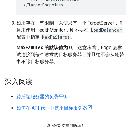
</TargetEndpoint>
如果存在一些限制，以便只有一个 TargetServer，并
且未使用 HealthMonitor，则不要在
LoadBalancer
配置中指定
MaxFailures
。
MaxFailures 的默认值为 0。
这意味着，Edge 会尝
试连接到每个请求的目标服务器，并且绝不会从轮替
中移除目标服务器。
深入阅读
跨后端服务器的负载平衡
如何在 API 代理中使用目标服务器
该内容对您有帮助吗？