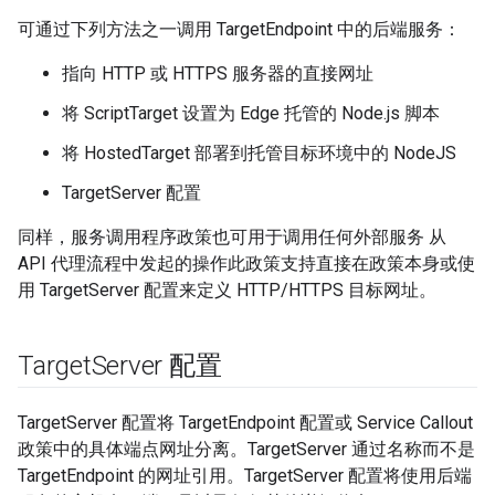
可通过下列方法之一调用 TargetEndpoint 中的后端服务：
指向 HTTP 或 HTTPS 服务器的直接网址
将 ScriptTarget 设置为 Edge 托管的 Node.js 脚本
将 HostedTarget 部署到托管目标环境中的 NodeJS
TargetServer 配置
同样，服务调用程序政策也可用于调用任何外部服务 从
API 代理流程中发起的操作此政策支持直接在政策本身或使
用 TargetServer 配置来定义 HTTP/HTTPS 目标网址。
Target
Server 配置
TargetServer 配置将 TargetEndpoint 配置或 Service Callout
政策中的具体端点网址分离。TargetServer 通过名称而不是
TargetEndpoint 的网址引用。TargetServer 配置将使用后端