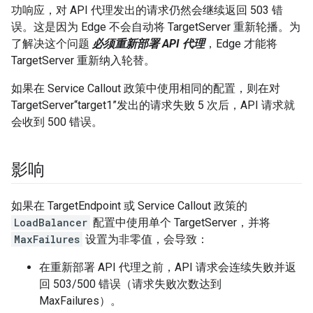
功响应，对 API 代理发出的请求仍然会继续返回 503 错
误。这是因为 Edge 不会自动将 TargetServer 重新轮播。为
了解决这个问题
必须重新部署 API 代理
，Edge 才能将
TargetServer 重新纳入轮替。
如果在 Service Callout 政策中使用相同的配置，则在对
TargetServer“target1”发出的请求失败 5 次后，API 请求就
会收到 500 错误。
影响
如果在 TargetEndpoint 或 Service Callout 政策的
LoadBalancer
配置中使用单个 TargetServer，并将
MaxFailures
设置为非零值，会导致：
在重新部署 API 代理之前，API 请求会连续失败并返
回 503/500 错误（请求失败次数达到
MaxFailures）。