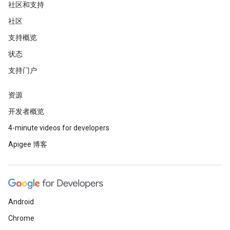
社区和支持
社区
支持概览
状态
支持门户
资源
开发者概览
4-minute videos for developers
Apigee 博客
Android
Chrome