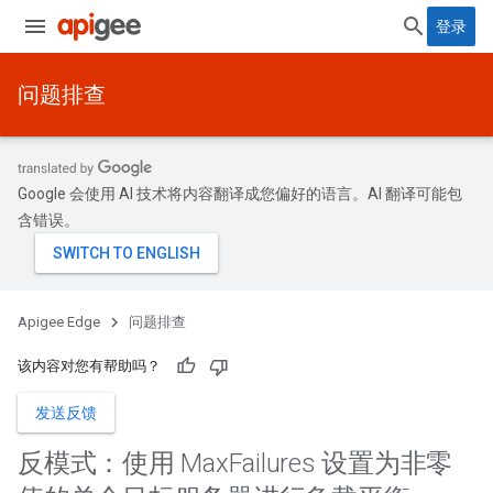
登录
问题排查
Google 会使用 AI 技术将内容翻译成您偏好的语言。AI 翻译可能包
含错误。
Apigee Edge
问题排查
该内容对您有帮助吗？
发送反馈
反模式：使用 Max
Failures 设置为非零