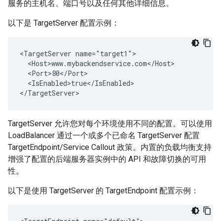
服务的主机名、端口号以及任何其他详细信息。
以下是 TargetServer 配置示例：
<TargetServer name="target1">

  <Host>www.mybackendservice.com</Host>

  <Port>80</Port>

  <IsEnabled>true</IsEnabled>

</TargetServer>
TargetServer 允许您对每个环境使用不同的配置。可以使用
LoadBalancer 通过一个或多个已命名 TargetServer 配置
TargetEndpoint/Service Callout 政策。内置的负载均衡支持
增强了配置的后端服务器实例中的 API 和故障切换的可用
性。
以下是使用 TargetServer 的 TargetEndpoint 配置示例：