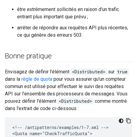
être extrêmement sollicités en raison d'un trafic
entrant plus important que prévu ;
arrêter de répondre aux requêtes API plus récentes,
ce qui génère des erreurs 503.
Bonne pratique
Envisagez de définir l'élément
<Distributed>
sur
true
dans la
règle de quota
pour vous assurer qu'un compteur
commun est utilisé pour effectuer le suivi des requêtes
API sur l'ensemble des processeurs de messages. Vous
pouvez définir l'élément
<Distributed>
comme montré
dans l'extrait de code ci-dessous :
<
!-- /antipatterns/examples/1-7.xml --
>

<
Quota name="CheckTrafficQuota"