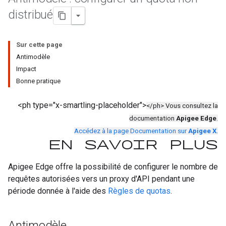
distribué
Sur cette page
Antimodèle
Impact
Bonne pratique
<ph type="x-smartling-placeholder">
</ph> Vous consultez la
documentation
Apigee Edge
.
Accédez à la page Documentation sur
Apigee X
.
En savoir plus
Apigee Edge offre la possibilité de configurer le nombre de
requêtes autorisées vers un proxy d'API pendant une
période donnée à l'aide des
Règles de quotas
.
Antimodèle