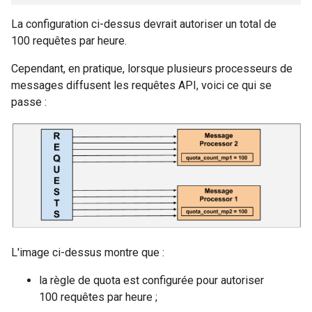
La configuration ci-dessus devrait autoriser un total de
100 requêtes par heure.
Cependant, en pratique, lorsque plusieurs processeurs de
messages diffusent les requêtes API, voici ce qui se
passe :
L'image ci-dessus montre que :
la règle de quota est configurée pour autoriser
100 requêtes par heure ;