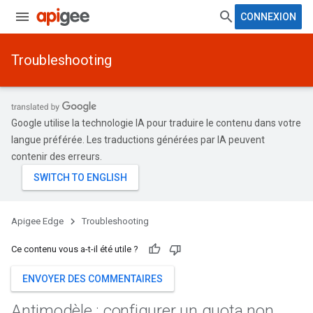
CONNEXION
Troubleshooting
Google utilise la technologie IA pour traduire le contenu dans votre
langue préférée. Les traductions générées par IA peuvent
contenir des erreurs.
Apigee Edge
Troubleshooting
Ce contenu vous a-t-il été utile ?
ENVOYER DES COMMENTAIRES
Antimodèle : configurer un quota non