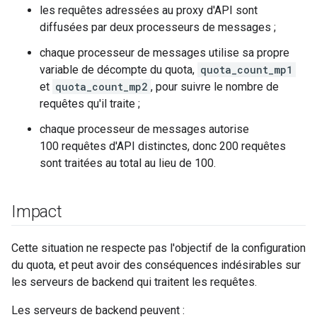
les requêtes adressées au proxy d'API sont
diffusées par deux processeurs de messages ;
chaque processeur de messages utilise sa propre
variable de décompte du quota,
quota_count_mp1
et
quota_count_mp2
, pour suivre le nombre de
requêtes qu'il traite ;
chaque processeur de messages autorise
100 requêtes d'API distinctes, donc 200 requêtes
sont traitées au total au lieu de 100.
Impact
Cette situation ne respecte pas l'objectif de la configuration
du quota, et peut avoir des conséquences indésirables sur
les serveurs de backend qui traitent les requêtes.
Les serveurs de backend peuvent :