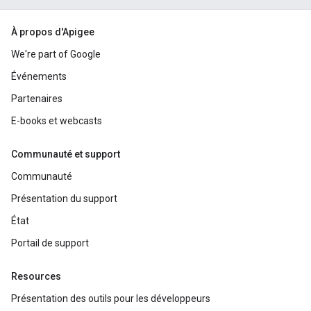
À propos d'Apigee
We're part of Google
Événements
Partenaires
E-books et webcasts
Communauté et support
Communauté
Présentation du support
État
Portail de support
Resources
Présentation des outils pour les développeurs