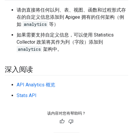
请勿直接将任何以列、表、视图、函数和过程形式存
在的自定义信息添加到 Apigee 拥有的任何架构（例
如
analytics
等）
如果需要支持自定义信息，可以使用 Statistics
Collector 政策将其作为列（字段）添加到
analytics
架构中。
深入阅读
API Analytics 概览
Stats API
该内容对您有帮助吗？