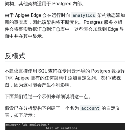
架构。其他架构适用于 Postgres 内部。
由于 Apigee Edge 会在运行时向
analytics
架构动态添加
新的事实表，因此该架构将不断变化。Postgres 服务器组
件会将事实数据汇总到汇总表中，这些表会加载到 Edge 界
面中并在其中显示。
反模式
不建议直接使用 SQL 查询在专用云环境的 Postgres 数据库
中向 Apigee 拥有的任何架构中添加自定义列、表和/或视
图，因为这可能会产生不利影响。
下面我们通过一个示例来详细说明这一点。
假设已在分析架构下创建了一个名为
account
的自定义
表，如下所示：