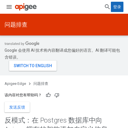
登录
问题排查
Google 会使用 AI 技术将内容翻译成您偏好的语言。AI 翻译可能包
含错误。
Apigee Edge
问题排查
该内容对您有帮助吗？
发送反馈
反模式：在 Postgres 数据库中向