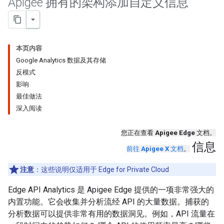
Apigee 拥有的架构添加自定义信息
本页内容
Google Analytics 数据及其存储
反模式
影响
最佳做法
深入阅读
您正在查看
Apigee Edge
文档。
信息
前往
Apigee X
文档
。
注意
：这些说明仅适用于 Edge for Private Cloud
Edge API Analytics 是 Apigee Edge 提供的一项非常强大的
内置功能。它会收集并分析流经 API 的大量数据。捕获的
分析数据可以提供非常有用的数据洞见。例如，API 流量在