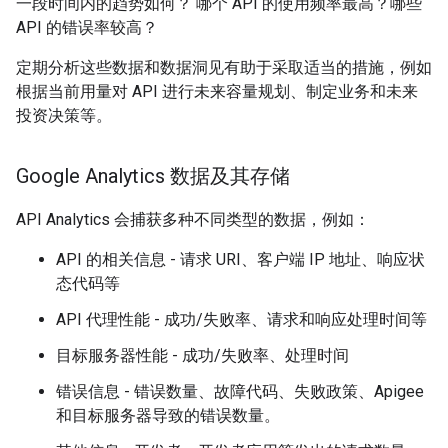
一段时间内的趋势如何？ 哪个 API 的使用频率最高？哪些
API 的错误率较高？
定期分析这些数据和数据洞见有助于采取适当的措施，例如
根据当前用量对 API 进行未来容量规划、制定业务和未来
投资决策等。
Google Analytics 数据及其存储
API Analytics 会捕获多种不同类型的数据，例如：
API 的相关信息 - 请求 URI、客户端 IP 地址、响应状
态代码等
API 代理性能 - 成功/失败率、请求和响应处理时间等
目标服务器性能 - 成功/失败率、处理时间
错误信息 - 错误数量、故障代码、失败政策、Apigee
和目标服务器导致的错误数量。