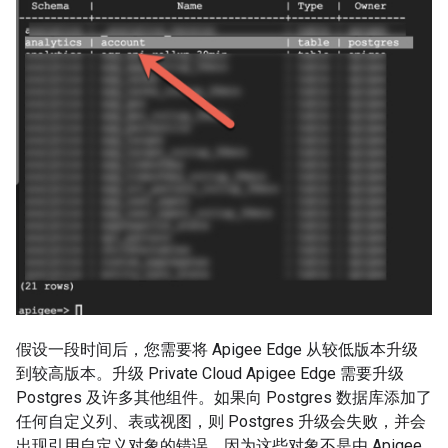
假设一段时间后，您需要将 Apigee Edge 从较低版本升级
到较高版本。升级 Private Cloud Apigee Edge 需要升级
Postgres 及许多其他组件。如果向 Postgres 数据库添加了
任何自定义列、表或视图，则 Postgres 升级会失败，并会
出现引用自定义对象的错误，因为这些对象不是由 Apigee