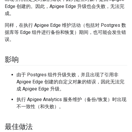
Edge 创建的。因此，Apigee Edge 升级也会失败，无法完
成。
同样，在执行 Apigee Edge 维护活动（包括对 Postgres 数
据库等 Edge 组件进行备份和恢复）期间，也可能会发生错
误。
影响
由于 Postgres 组件升级失败，并且出现了引用非
Apigee Edge 创建的自定义对象的错误，因此无法完
成 Apigee Edge 升级。
执行 Apigee Analytics 服务维护（备份/恢复）时出现
不一致性（和失败）。
最佳做法