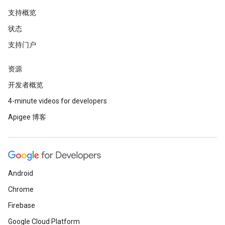
支持概览
状态
支持门户
资源
开发者概览
4-minute videos for developers
Apigee 博客
Android
Chrome
Firebase
Google Cloud Platform