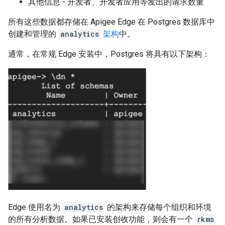
其他信息 - 开发者、开发者应用等发出的请求数量
所有这些数据都存储在 Apigee Edge 在 Postgres 数据库中
创建和管理的
analytics
架构
中。
通常，在常规 Edge 安装中，Postgres 将具有以下架构：
Edge 使用名为
analytics
的架构来存储每个组织和环境
的所有分析数据。如果已安装创收功能，则会有一个
rkms