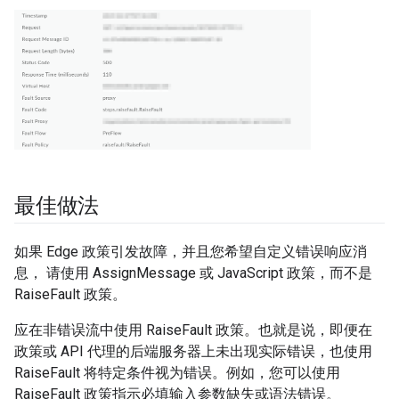
最佳做法
如果 Edge 政策引发故障，并且您希望自定义错误响应消
息， 请使用 AssignMessage 或 JavaScript 政策，而不是
RaiseFault 政策。
应在非错误流中使用 RaiseFault 政策。也就是说，即便在
政策或 API 代理的后端服务器上未出现实际错误，也使用
RaiseFault 将特定条件视为错误。例如，您可以使用
RaiseFault 政策指示必填输入参数缺失或语法错误。