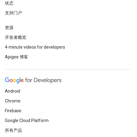
状态
支持门户
资源
开发者概览
4-minute videos for developers
Apigee 博客
Android
Chrome
Firebase
Google Cloud Platform
所有产品