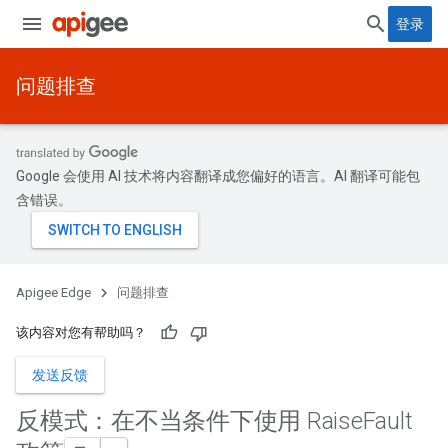
登录
问题排查
Google 会使用 AI 技术将内容翻译成您偏好的语言。AI 翻译可能包
含错误。
Apigee Edge
问题排查
该内容对您有帮助吗？
发送反馈
反模式：在不当条件下使用 Raise
Fault