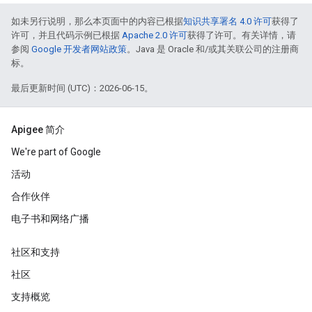
如未另行说明，那么本页面中的内容已根据
知识共享署名 4.0 许可
获得了
许可，并且代码示例已根据
Apache 2.0 许可
获得了许可。有关详情，请
参阅
Google 开发者网站政策
。Java 是 Oracle 和/或其关联公司的注册商
标。
最后更新时间 (UTC)：2026-06-15。
Apigee 简介
We're part of Google
活动
合作伙伴
电子书和网络广播
社区和支持
社区
支持概览