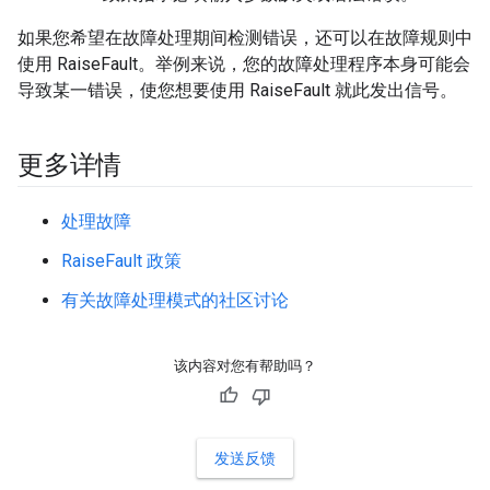
如果您希望在故障处理期间检测错误，还可以在故障规则中
使用 RaiseFault。举例来说，您的故障处理程序本身可能会
导致某一错误，使您想要使用 RaiseFault 就此发出信号。
更多详情
处理故障
RaiseFault 政策
有关故障处理模式的社区讨论
该内容对您有帮助吗？
发送反馈