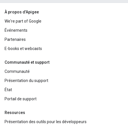
À propos d'Apigee
We're part of Google
Événements
Partenaires
E-books et webcasts
Communauté et support
Communauté
Présentation du support
État
Portail de support
Resources
Présentation des outils pour les développeurs