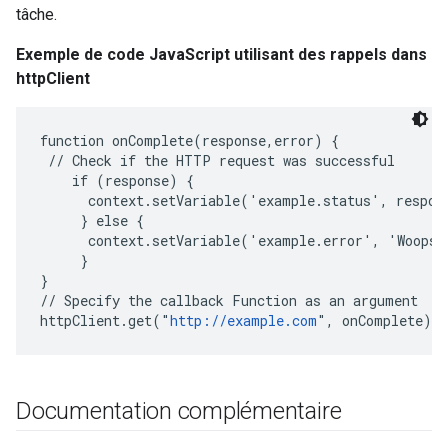
tâche.
Exemple de code JavaScript utilisant des rappels dans
httpClient
function onComplete(response,error) {

 // Check if the HTTP request was successful

    if (response) {

      context.setVariable('example.status', respons
     } else {

      context.setVariable('example.error', 'Woops:
     }

}

// Specify the callback Function as an argument

httpClient.get("
http://example.com
Documentation complémentaire