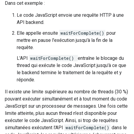
Dans cet exemple :
Le code JavaScript envoie une requête HTTP à une
API backend.
Elle appelle ensuite
waitForComplete()
pour
mettre en pause l'exécution jusqu'à la fin de la
requête.
L'API
waitForComplete()
entraîne le blocage du
thread qui exécute le code JavaScript jusqu'à ce que
le backend termine le traitement de la requête et y
réponde.
Il existe une limite supérieure au nombre de threads (30 %)
pouvant exécuter simultanément et à tout moment du code
JavaScript sur un processeur de messages. Une fois cette
limite atteinte, plus aucun thread n'est disponible pour
exécuter le code JavaScript. Ainsi, si trop de requêtes
simultanées exécutent l'API
waitForComplete()
dans le