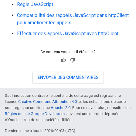
Règle JavaScript
Compatibilité des rappels JavaScript dans httpClient
pour améliorer les appels
Effectuer des appels JavaScript avec httpClient
Ce contenu vous a-t-il été utile ?
ENVOYER DES COMMENTAIRES
Sauf indication contraire, le contenu de cette page est régi par une
licence
Creative Commons Attribution 4.0
, et les échantillons de code
sont régis par une licence
Apache 2.0
. Pour en savoir plus, consultez les
Règles du site Google Developers
. Java est une marque déposée
d'Oracle et/ou de ses sociétés affiliées.
Dernière mise à jour le 2026/02/03 (UTC).