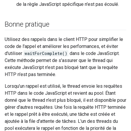
de la règle JavaScript spécifique n'est pas écoulé.
Bonne pratique
Utilisez des rappels dans le client HTTP pour simplifier le
code de l'appel et améliorer les performances, et éviter
d'utiliser
waitForComplete()
dans le code JavaScript.
Cette méthode permet de s'assurer que le thread qui
exécute JavaScript n'est pas bloqué tant que la requête
HTTP n'est pas terminée.
Lorsqu'un rappel est utilisé, le thread envoie les requêtes
HTTP dans le code JavaScript et revient au pool. Étant
donné que le thread n'est plus bloqué, il est disponible pour
gérer d'autres requêtes. Une fois la requête HTTP terminée
et le rappel prêt à être exécuté, une tâche est créée et
ajoutée à la file d'attente de tâches. L'un des threads du
pool exécutera le rappel en fonction de la priorité de la