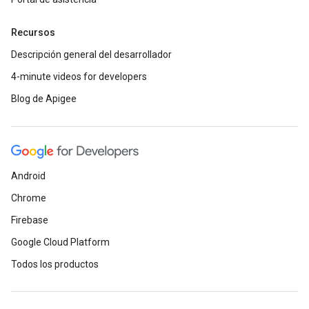
Recursos
Descripción general del desarrollador
4-minute videos for developers
Blog de Apigee
Android
Chrome
Firebase
Google Cloud Platform
Todos los productos