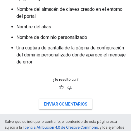
Nombre del almacén de claves creado en el entorno
del portal
Nombre del alias
Nombre de dominio personalizado
Una captura de pantalla de la página de configuración
del dominio personalizado donde aparece el mensaje
de error
¿Te resultó útil?
ENVIAR COMENTARIOS
Salvo que se indique lo contrario, el contenido de esta página está
sujeto a la
licencia Atribución 4.0 de Creative Commons
, y los ejemplos