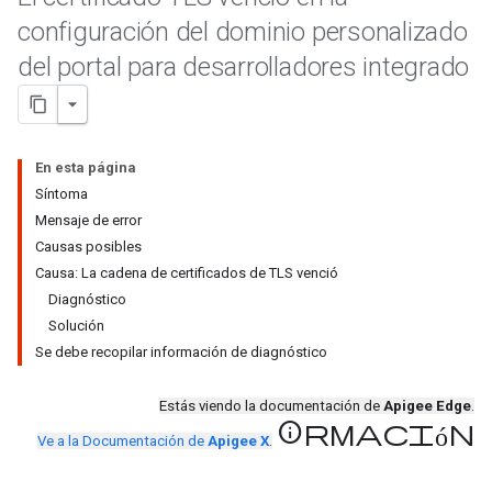
configuración del dominio personalizado
del portal para desarrolladores integrado
En esta página
Síntoma
Mensaje de error
Causas posibles
Causa: La cadena de certificados de TLS venció
Diagnóstico
Solución
Se debe recopilar información de diagnóstico
Estás viendo la documentación de
Apigee Edge
.
información
Ve a la Documentación de
Apigee X
.