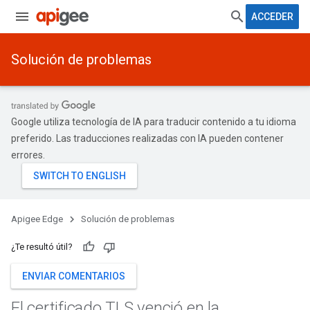
ACCEDER
Solución de problemas
Google utiliza tecnología de IA para traducir contenido a tu idioma
preferido. Las traducciones realizadas con IA pueden contener
errores.
Apigee Edge
Solución de problemas
¿Te resultó útil?
ENVIAR COMENTARIOS
El certificado TLS venció en la