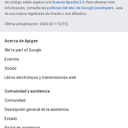
de código están sujetos a la
licencia Apache 2.0
. Para obtener más
información, consulta las
políticas del sitio de Google Developers
. Java
es una marca registrada de Oracle o sus afiliados.
Última actualización: 2026-02-17 (UTC)
Acerca de Apigee
We're part of Google
Eventos
Socios
Libros electrónicos y transmisiones web
Comunidad y asistencia
Comunidad
Descripción general de la asistencia
Estado
Portal de asistencia