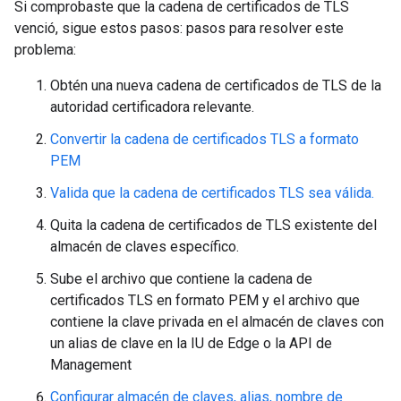
Si comprobaste que la cadena de certificados de TLS
venció, sigue estos pasos: pasos para resolver este
problema:
Obtén una nueva cadena de certificados de TLS de la
autoridad certificadora relevante.
Convertir la cadena de certificados TLS a formato
PEM
Valida que la cadena de certificados TLS sea válida.
Quita la cadena de certificados de TLS existente del
almacén de claves específico.
Sube el archivo que contiene la cadena de
certificados TLS en formato PEM y el archivo que
contiene la clave privada en el almacén de claves con
un alias de clave en la IU de Edge o la API de
Management
Configurar almacén de claves, alias, nombre de