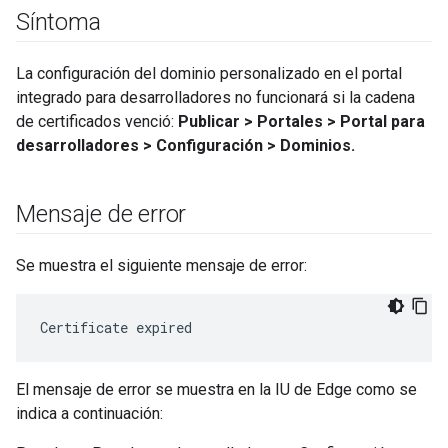
Síntoma
La configuración del dominio personalizado en el portal
integrado para desarrolladores no funcionará si la cadena
de certificados venció:
Publicar > Portales > Portal para
desarrolladores > Configuración > Dominios.
Mensaje de error
Se muestra el siguiente mensaje de error:
Certificate expired
El mensaje de error se muestra en la IU de Edge como se
indica a continuación: