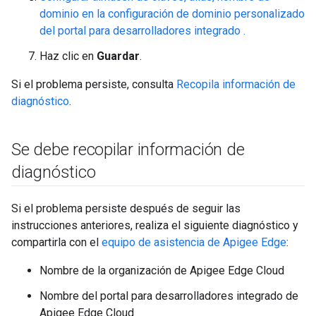
dominio en la configuración de dominio personalizado
del portal para desarrolladores integrado .
Haz clic en
Guardar
.
Si el problema persiste, consulta
Recopila información de
diagnóstico
.
Se debe recopilar información de
diagnóstico
Si el problema persiste después de seguir las
instrucciones anteriores, realiza el siguiente diagnóstico y
compartirla con el
equipo de asistencia de Apigee Edge
:
Nombre de la organización de Apigee Edge Cloud
Nombre del portal para desarrolladores integrado de
Apigee Edge Cloud