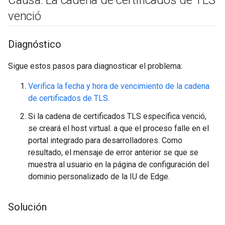
Causa: La cadena de certificados de TLS
venció
Diagnóstico
Sigue estos pasos para diagnosticar el problema:
Verifica la fecha y hora de vencimiento de la cadena
de certificados de TLS.
Si la cadena de certificados TLS específica venció,
se creará el host virtual. a que el proceso falle en el
portal integrado para desarrolladores. Como
resultado, el mensaje de error anterior se que se
muestra al usuario en la página de configuración del
dominio personalizado de la IU de Edge.
Solución