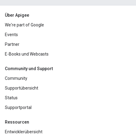
Über Apigee
We're part of Google
Events
Partner
E-Books und Webcasts
Community und Support
Community
Supportübersicht
Status
Supportportal
Ressourcen
Entwicklerübersicht