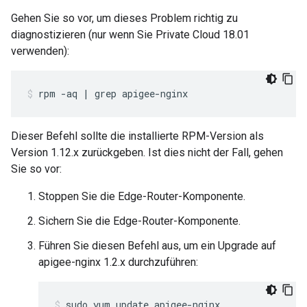
Gehen Sie so vor, um dieses Problem richtig zu
diagnostizieren (nur wenn Sie Private Cloud 18.01
verwenden):
Dieser Befehl sollte die installierte RPM-Version als
Version 1.12.x zurückgeben. Ist dies nicht der Fall, gehen
Sie so vor:
Stoppen Sie die Edge-Router-Komponente.
Sichern Sie die Edge-Router-Komponente.
Führen Sie diesen Befehl aus, um ein Upgrade auf
apigee-nginx 1.2.x durchzuführen:
sudo yum update apigee-nginx