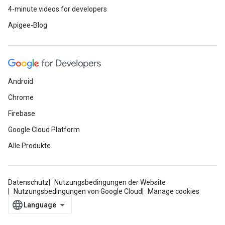
4-minute videos for developers
Apigee-Blog
Android
Chrome
Firebase
Google Cloud Platform
Alle Produkte
Datenschutz
Nutzungsbedingungen der Website
Nutzungsbedingungen von Google Cloud
Manage cookies