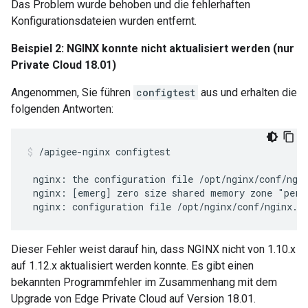
Das Problem wurde behoben und die fehlerhaften
Konfigurationsdateien wurden entfernt.
Beispiel 2: NGINX konnte nicht aktualisiert werden (nur
Private Cloud 18.01)
Angenommen, Sie führen
configtest
aus und erhalten die
folgenden Antworten:
/apigee-nginx configtest

 nginx: the configuration file /opt/nginx/conf/ngin
 nginx: [emerg] zero size shared memory zone "percl
Dieser Fehler weist darauf hin, dass NGINX nicht von 1.10.x
auf 1.12.x aktualisiert werden konnte. Es gibt einen
bekannten Programmfehler im Zusammenhang mit dem
Upgrade von Edge Private Cloud auf Version 18.01.