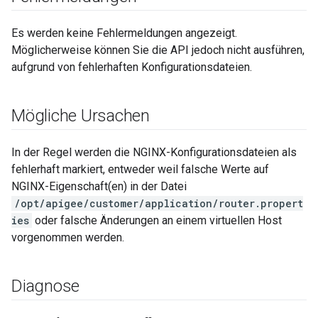
Es werden keine Fehlermeldungen angezeigt.
Möglicherweise können Sie die API jedoch nicht ausführen,
aufgrund von fehlerhaften Konfigurationsdateien.
Mögliche Ursachen
In der Regel werden die NGINX-Konfigurationsdateien als
fehlerhaft markiert, entweder weil falsche Werte auf
NGINX-Eigenschaft(en) in der Datei
/opt/apigee/customer/application/router.propert
ies
oder falsche Änderungen an einem virtuellen Host
vorgenommen werden.
Diagnose