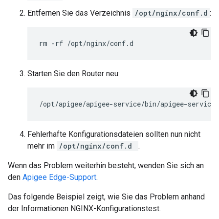
Entfernen Sie das Verzeichnis
/opt/nginx/conf.d
:
rm -rf /opt/nginx/conf.d
Starten Sie den Router neu:
/opt/apigee/apigee-service/bin/apigee-service 
Fehlerhafte Konfigurationsdateien sollten nun nicht
mehr im
/opt/nginx/conf.d
.
Wenn das Problem weiterhin besteht, wenden Sie sich an
den
Apigee Edge-Support
.
Das folgende Beispiel zeigt, wie Sie das Problem anhand
der Informationen NGINX-Konfigurationstest.