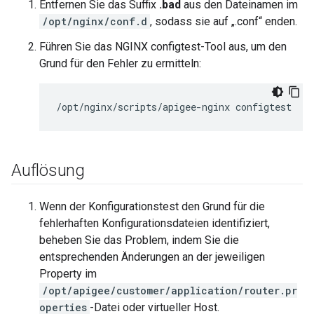
Entfernen Sie das Suffix
.bad
aus den Dateinamen im
/opt/nginx/conf.d
, sodass sie auf „.conf“ enden.
Führen Sie das NGINX configtest-Tool aus, um den
Grund für den Fehler zu ermitteln:
/opt/nginx/scripts/apigee-nginx configtest
Auflösung
Wenn der Konfigurationstest den Grund für die
fehlerhaften Konfigurationsdateien identifiziert,
beheben Sie das Problem, indem Sie die
entsprechenden Änderungen an der jeweiligen
Property im
/opt/apigee/customer/application/router.pr
operties
-Datei oder virtueller Host.