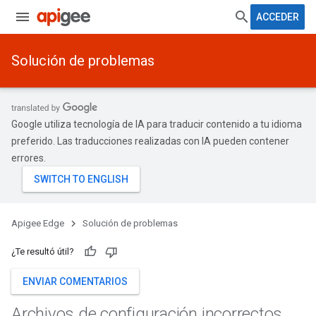
ACCEDER
Solución de problemas
Google utiliza tecnología de IA para traducir contenido a tu idioma
preferido. Las traducciones realizadas con IA pueden contener
errores.
Apigee Edge
Solución de problemas
¿Te resultó útil?
ENVIAR COMENTARIOS
Archivos de configuración incorrectos