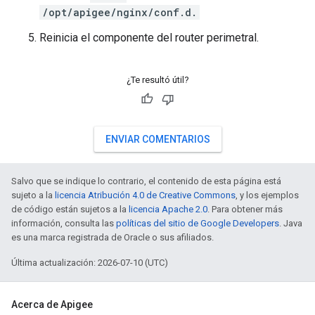
/opt/apigee/nginx/conf.d.
Reinicia el componente del router perimetral.
¿Te resultó útil?
ENVIAR COMENTARIOS
Salvo que se indique lo contrario, el contenido de esta página está
sujeto a la
licencia Atribución 4.0 de Creative Commons
, y los ejemplos
de código están sujetos a la
licencia Apache 2.0
. Para obtener más
información, consulta las
políticas del sitio de Google Developers
. Java
es una marca registrada de Oracle o sus afiliados.
Última actualización: 2026-07-10 (UTC)
Acerca de Apigee