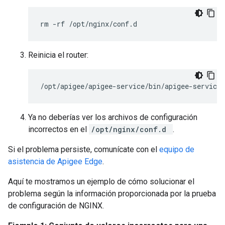
rm -rf /opt/nginx/conf.d
Reinicia el router:
/opt/apigee/apigee-service/bin/apigee-service 
Ya no deberías ver los archivos de configuración
incorrectos en el
/opt/nginx/conf.d
.
Si el problema persiste, comunícate con el
equipo de
asistencia de Apigee Edge
.
Aquí te mostramos un ejemplo de cómo solucionar el
problema según la información proporcionada por la prueba
de configuración de NGINX.