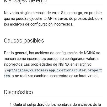
Mensajes de error
No verás ningún mensaje de error. Sin embargo, es posible
que no puedas ejecutar tu API a través de proxies debido a
los archivos de configuración incorrectos.
Causas posibles
Por lo general, los archivos de configuración de NGINX se
marcan como incorrectos porque se configuraron valores
incorrectos Las propiedades de NGINX en el archivo
/opt/apigee/customer/application/router.propert
ies
o se realizan cambios incorrectos en un host virtual.
Diagnóstico
Quita el sufijo
.bad
de los nombres de archivos de la