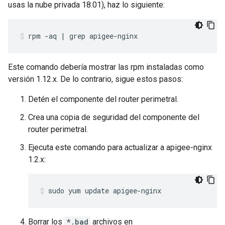
usas la nube privada 18.01), haz lo siguiente:
Este comando debería mostrar las rpm instaladas como
versión 1.12.x. De lo contrario, sigue estos pasos:
Detén el componente del router perimetral.
Crea una copia de seguridad del componente del
router perimetral.
Ejecuta este comando para actualizar a apigee-nginx
1.2.x:
sudo yum update apigee-nginx
Borrar los
*.bad
archivos en