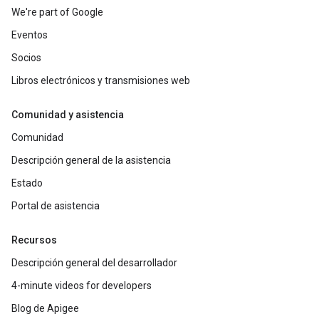
We're part of Google
Eventos
Socios
Libros electrónicos y transmisiones web
Comunidad y asistencia
Comunidad
Descripción general de la asistencia
Estado
Portal de asistencia
Recursos
Descripción general del desarrollador
4-minute videos for developers
Blog de Apigee