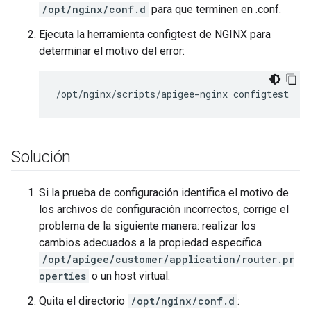
/opt/nginx/conf.d
para que terminen en .conf.
Ejecuta la herramienta configtest de NGINX para
determinar el motivo del error:
/opt/nginx/scripts/apigee-nginx configtest
Solución
Si la prueba de configuración identifica el motivo de
los archivos de configuración incorrectos, corrige el
problema de la siguiente manera: realizar los
cambios adecuados a la propiedad específica
/opt/apigee/customer/application/router.pr
operties
o un host virtual.
Quita el directorio
/opt/nginx/conf.d
: