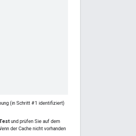
ng (in Schritt #1 identifiziert)
Test
und prüfen Sie auf dem
 Wenn der Cache nicht vorhanden