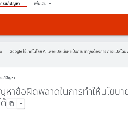
การแก้ปัญหา
เพิ่มเติม
Google ใช้เทคโนโลยี AI เพื่อแปลเนื้อหาเป็นภาษาที่คุณต้องการ การแปลโดย 
รแก้ปัญหา
ัญหาข้อผิดพลาดในการทำให้นโยบ
ด้