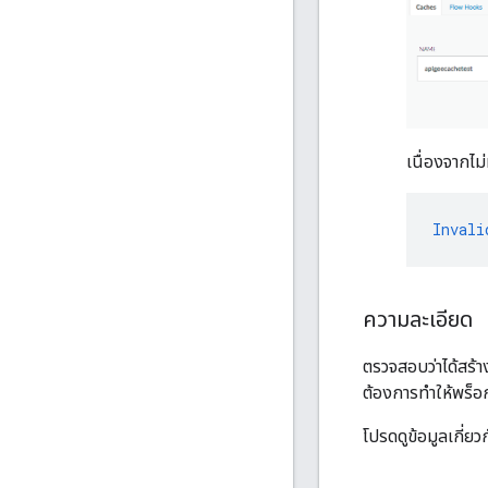
เนื่องจากไม
Invali
ความละเอียด
ตรวจสอบว่าได้สร้า
ต้องการทำให้พร็อก
โปรดดูข้อมูลเกี่ยว