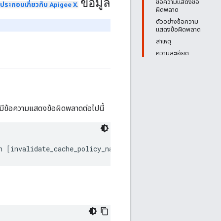
ข้อมูล
ข้อความแสดงข้อ
ประกอบเกี่ยวกับ Apigee X
.
ผิดพลาด
ตัวอย่างข้อความ
แสดงข้อผิดพลาด
สาเหตุ
ความละเอียด
มีข้อความแสดงข้อผิดพลาดต่อไปนี้