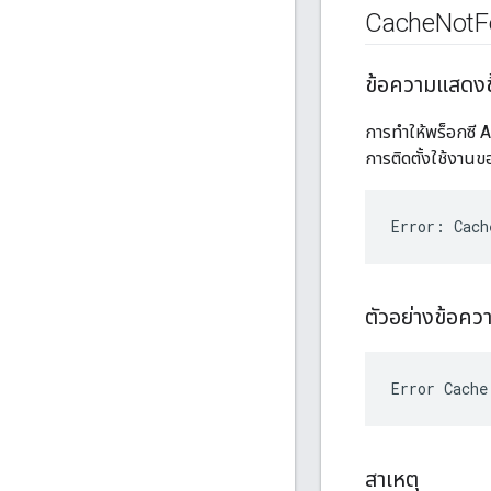
Cache
Not
F
ข้อความแสดง
การทำให้พร็อกซี 
การติดตั้งใช้งานข
Error: Cach
ตัวอย่างข้อค
สาเหตุ