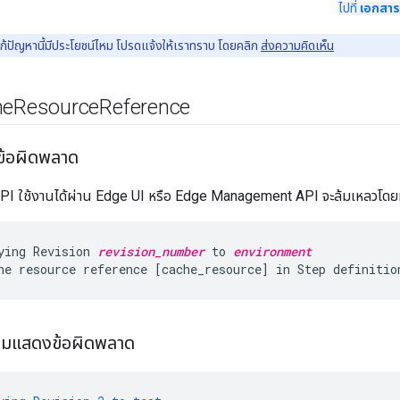
ไปที่
เอกสาร
้ปัญหานี้มีประโยชน์ไหม โปรดแจ้งให้เราทราบ โดยคลิก
ส่งความคิดเห็น
he
Resource
Reference
ข้อผิดพลาด
API ใช้งานได้ผ่าน Edge UI หรือ Edge Management API จะล้มเหลวโดย
ying Revision 
revision_number
 to 
environment
วามแสดงข้อผิดพลาด