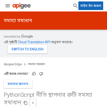
সাইন-ইন করুন
সমস্যা সমাধান
এই পৃষ্ঠাটি
Cloud Translation API
অনুবাদ করেছে।
Apigee Edge
সমস্যা সমাধান
এটি কাজে লেগেছে?
মতামত জানান
Python
Script নীতি স্থাপনার ত্রুটি সমস্যা
সমাধান