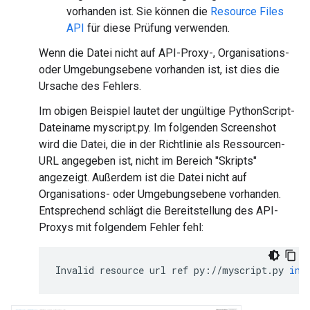
vorhanden ist. Sie können die
Resource Files
API
für diese Prüfung verwenden.
Wenn die Datei nicht auf API-Proxy-, Organisations-
oder Umgebungsebene vorhanden ist, ist dies die
Ursache des Fehlers.
Im obigen Beispiel lautet der ungültige PythonScript-
Dateiname myscript.py. Im folgenden Screenshot
wird die Datei, die in der Richtlinie als Ressourcen-
URL angegeben ist, nicht im Bereich "Skripts"
angezeigt. Außerdem ist die Datei nicht auf
Organisations- oder Umgebungsebene vorhanden.
Entsprechend schlägt die Bereitstellung des API-
Proxys mit folgendem Fehler fehl:
Invalid
resource
url
ref
py
:
//
myscript
.
py
in