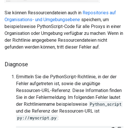
Sie können Ressourcendateien auch in
Repositories auf
Organisations- und Umgebungsebene
speichern, um
beispielsweise PythonScript-Code für alle Proxys in einer
Organisation oder Umgebung verfügbar zu machen. Wenn in
der Richtlinie angegebene Ressourcendateien nicht
gefunden werden können, tritt dieser Fehler auf.
Diagnose
Ermitteln Sie die PythonScript-Richtlinie, in der der
Fehler aufgetreten ist, sowie die ungültige
Ressourcen-URL-Referenz. Diese Information finden
Sie in der Fehlermeldung. Im folgenden Fehler lautet
der Richtlinienname beispielsweise
Python_script
und die Referenz der Ressourcen-URL ist
py://myscript.py
: