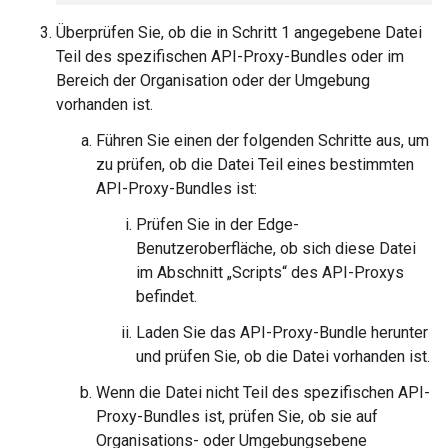
Überprüfen Sie, ob die in Schritt 1 angegebene Datei
Teil des spezifischen API-Proxy-Bundles oder im
Bereich der Organisation oder der Umgebung
vorhanden ist.
Führen Sie einen der folgenden Schritte aus, um
zu prüfen, ob die Datei Teil eines bestimmten
API-Proxy-Bundles ist:
Prüfen Sie in der Edge-
Benutzeroberfläche, ob sich diese Datei
im Abschnitt „Scripts“ des API-Proxys
befindet.
Laden Sie das API-Proxy-Bundle herunter
und prüfen Sie, ob die Datei vorhanden ist.
Wenn die Datei nicht Teil des spezifischen API-
Proxy-Bundles ist, prüfen Sie, ob sie auf
Organisations- oder Umgebungsebene