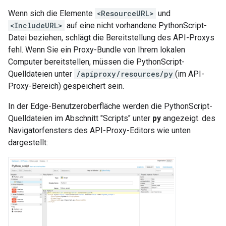
Wenn sich die Elemente
<ResourceURL>
und
<IncludeURL>
auf eine nicht vorhandene PythonScript-
Datei beziehen, schlägt die Bereitstellung des API-Proxys
fehl. Wenn Sie ein Proxy-Bundle von Ihrem lokalen
Computer bereitstellen, müssen die PythonScript-
Quelldateien unter
/apiproxy/resources/py
(im API-
Proxy-Bereich) gespeichert sein.
In der Edge-Benutzeroberfläche werden die PythonScript-
Quelldateien im Abschnitt "Scripts" unter
py
angezeigt. des
Navigatorfensters des API-Proxy-Editors wie unten
dargestellt: