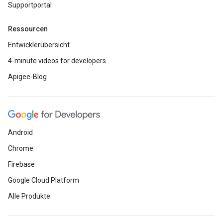
Supportportal
Ressourcen
Entwicklerübersicht
4-minute videos for developers
Apigee-Blog
Android
Chrome
Firebase
Google Cloud Platform
Alle Produkte