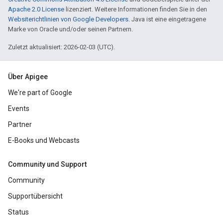
Apache 2.0 License
lizenziert. Weitere Informationen finden Sie in den
Websiterichtlinien von Google Developers
. Java ist eine eingetragene
Marke von Oracle und/oder seinen Partnern.
Zuletzt aktualisiert: 2026-02-03 (UTC).
Über Apigee
We're part of Google
Events
Partner
E-Books und Webcasts
Community und Support
Community
Supportübersicht
Status