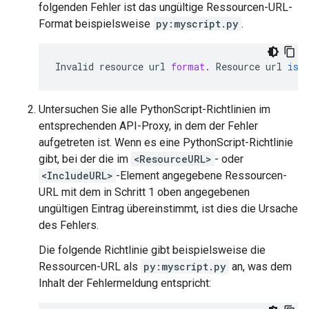
folgenden Fehler ist das ungültige Ressourcen-URL-
Format beispielsweise
py:myscript.py
.
Invalid
resource
url
format
.
Resource
url
is
Untersuchen Sie alle PythonScript-Richtlinien im
entsprechenden API-Proxy, in dem der Fehler
aufgetreten ist. Wenn es eine PythonScript-Richtlinie
gibt, bei der die im
<ResourceURL>
- oder
<IncludeURL>
-Element angegebene Ressourcen-
URL mit dem in Schritt 1 oben angegebenen
ungültigen Eintrag übereinstimmt, ist dies die Ursache
des Fehlers.
Die folgende Richtlinie gibt beispielsweise die
Ressourcen-URL als
py:myscript.py
an, was dem
Inhalt der Fehlermeldung entspricht: