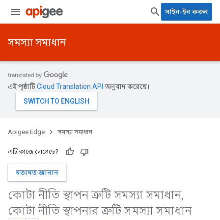
সাইন-ইন করুন
সমস্যা সমাধান
এই পৃষ্ঠাটি
Cloud Translation API
অনুবাদ করেছে।
Apigee Edge
সমস্যা সমাধান
এটি কাজে লেগেছে?
মতামত জানান
কোটা নীতি স্থাপন ত্রুটি সমস্যা সমাধান
,
কোটা নীতি স্থাপনার ত্রুটি সমস্যা সমাধান