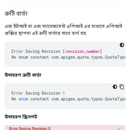
ত্রুটি বার্তা
এজ ইউআই বা এজ ম্যানেজমেন্ট এপিআই এর মাধ্যমে এপিআই
প্রক্সির স্থাপনা এই ত্রুটি বার্তার সাথে ব্যর্থ হয়:
Error Saving Revision [
revision_number
]

No enum constant com.apigee.quota.types.QuotaType.
উদাহরণ ত্রুটি বার্তা
Error
Saving
Revision
1
No
enum
constant
com
.
apigee
.
quota
.
types
.
QuotaType
.
উদাহরণ স্ক্রিনশট