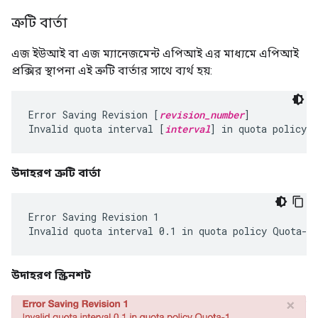
ত্রুটি বার্তা
এজ ইউআই বা এজ ম্যানেজমেন্ট এপিআই এর মাধ্যমে এপিআই
প্রক্সির স্থাপনা এই ত্রুটি বার্তার সাথে ব্যর্থ হয়:
Error Saving Revision [
revision_number
]

Invalid quota interval [
interval
] in quota policy [
উদাহরণ ত্রুটি বার্তা
Error Saving Revision 1

উদাহরণ স্ক্রিনশট