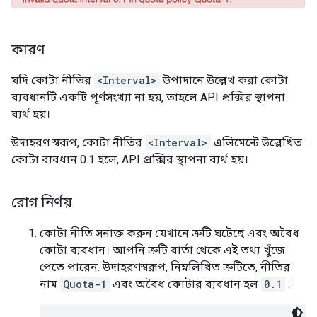
কারণ
যদি কোটা নীতির
<Interval>
উপাদানে উল্লেখ করা কোটা
ব্যবধানটি একটি পূর্ণসংখ্যা না হয়, তাহলে API প্রক্সির স্থাপনা
ব্যর্থ হয়।
উদাহরণ স্বরূপ, কোটা নীতির
<Interval>
এলিমেন্টে উল্লেখিত
কোটা ব্যবধান 0.1 হলে, API প্রক্সির স্থাপনা ব্যর্থ হয়।
রোগ নির্ণয়
কোটা নীতি সনাক্ত করুন যেখানে ত্রুটি ঘটেছে এবং অবৈধ
কোটা ব্যবধান। আপনি ত্রুটি বার্তা থেকে এই তথ্য খুঁজে
পেতে পারেন. উদাহরণস্বরূপ, নিম্নলিখিত ত্রুটিতে, নীতির
নাম
Quota-1
এবং অবৈধ কোটার ব্যবধান হল
0.1
: