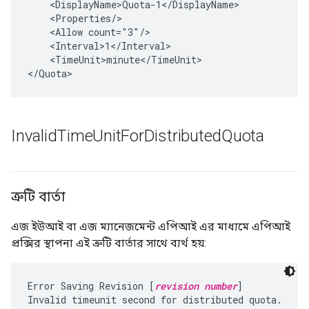
    <DisplayName>Quota-1</DisplayName>

    <Properties/>

    <Allow count="3"/>

    <Interval>1</Interval>

    <TimeUnit>minute</TimeUnit>

Invalid
Time
Unit
For
Distributed
Quota
ত্রুটি বার্তা
এজ ইউআই বা এজ ম্যানেজমেন্ট এপিআই এর মাধ্যমে এপিআই
প্রক্সির স্থাপনা এই ত্রুটি বার্তার সাথে ব্যর্থ হয়:
Error Saving Revision [
revision number
]
