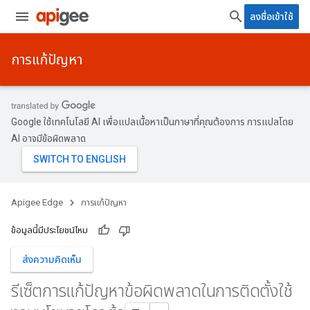
ลงชื่อเข้าใช้
การแก้ปัญหา
Google ใช้เทคโนโลยี AI เพื่อแปลเนื้อหาเป็นภาษาที่คุณต้องการ การแปลโดย
AI อาจมีข้อผิดพลาด
Apigee Edge
การแก้ปัญหา
ข้อมูลนี้มีประโยชน์ไหม
ส่งความคิดเห็น
รีเซ็ตการแก้ปัญหาข้อผิดพลาดในการติดตั้งใช้