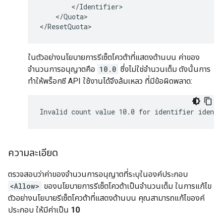
        </Identifier>

    </Quota>

ในตัวอย่างนโยบายการรีเซ็ตโควต้าที่แสดงด้านบน ค่าของ
จำนวนการอนุญาตคือ
10.0
ซึ่งไม่ใช่จำนวนเต็ม ดังนั้นการ
ทำให้พร็อกซี API ใช้งานได้จึงล้มเหลว ที่มีข้อผิดพลาด:
ความละเอียด
ตรวจสอบว่าค่าของจำนวนการอนุญาตที่ระบุในองค์ประกอบ
<Allow>
ของนโยบายการรีเซ็ตโควต้าเป็นจำนวนเต็ม ในการแก้ไข
ตัวอย่างนโยบายรีเซ็ตโควต้าที่แสดงด้านบน คุณสามารถแก้ไของค์
ประกอบ
ให้มีค่าเป็น
10