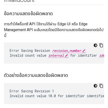
Invalid
Count
ข้อความแสดงข้อผิดพลาด
การทำให้พร็อกซี API ใช้งานได้ผ่าน Edge UI หรือ Edge
Management API จะล้มเหลวโดยมีข้อความแสดงข้อผิดพลาดต่อไป
นี้
Error Saving Revision 
revision_number
Invalid count value 
interval
 for identifier 
iden
ตัวอย่างข้อความแสดงข้อผิดพลาด
Error Saving Revision 1
