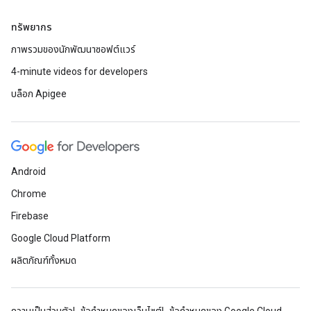
ทรัพยากร
ภาพรวมของนักพัฒนาซอฟต์แวร์
4-minute videos for developers
บล็อก Apigee
Android
Chrome
Firebase
Google Cloud Platform
ผลิตภัณฑ์ทั้งหมด