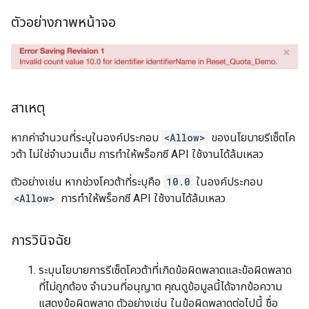
ตัวอย่างภาพหน้าจอ
สาเหตุ
หากค่าจำนวนที่ระบุในองค์ประกอบ
<Allow>
ของนโยบายรีเซ็ตโค
วต้า ไม่ใช่จำนวนเต็ม การทำให้พร็อกซี API ใช้งานได้ล้มเหลว
ตัวอย่างเช่น หากช่วงโควต้าที่ระบุคือ
10.0
ในองค์ประกอบ
<Allow>
การทำให้พร็อกซี API ใช้งานได้ล้มเหลว
การวินิจฉัย
ระบุนโยบายการรีเซ็ตโควต้าที่เกิดข้อผิดพลาดและข้อผิดพลาด
ที่ไม่ถูกต้อง จำนวนที่อนุญาต คุณดูข้อมูลนี้ได้จากข้อความ
แสดงข้อผิดพลาด ตัวอย่างเช่น ในข้อผิดพลาดต่อไปนี้ ชื่อ