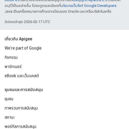
ระบุไว้เป็นอย่างอื่น โปรดดูรายละเอียดที่
นโยบายเว็บไซต์ Google Developers
Java เป็นเครื่องหมายการค้าจดทะเบียนของ Oracle และ/หรือบริษัทในเครือ
อัปเดตล่าสุด 2026-02-17 UTC
เกี่ยวกับ Apigee
We're part of Google
กิจกรรม
พาร์ทเนอร์
eBook และเว็บแคสต์
ชุมชนและการสนับสนุน
ชุมชน
ภาพรวมการสนับสนุน
สถานะ
พอร์ทัลการสนับสนุน