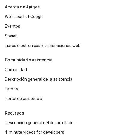
Acerca de Apigee
We're part of Google
Eventos
Socios
Libros electrónicos y transmisiones web
Comunidad y asistencia
Comunidad
Descripción general de la asistencia
Estado
Portal de asistencia
Recursos
Descripción general del desarrollador
4-minute videos for developers