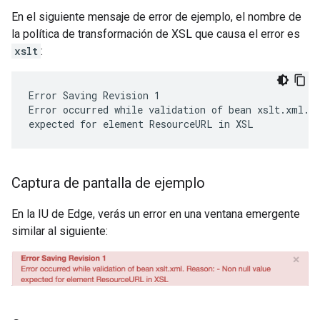
En el siguiente mensaje de error de ejemplo, el nombre de
la política de transformación de XSL que causa el error es
xslt
:
Error Saving Revision 1
Error occurred while validation of bean xslt.xml. 
expected for element ResourceURL in XSL
Captura de pantalla de ejemplo
En la IU de Edge, verás un error en una ventana emergente
similar al siguiente: