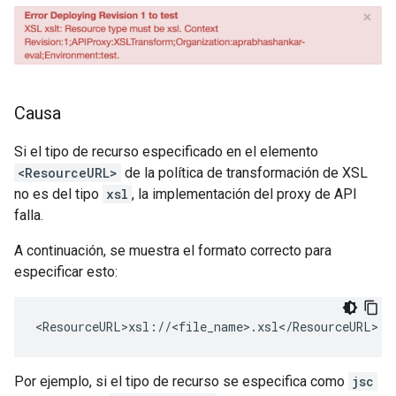
Causa
Si el tipo de recurso especificado en el elemento
<ResourceURL>
de la política de transformación de XSL
no es del tipo
xsl
, la implementación del proxy de API
falla.
A continuación, se muestra el formato correcto para
especificar esto:
Por ejemplo, si el tipo de recurso se especifica como
jsc