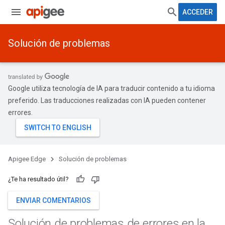
ACCEDER
Solución de problemas
Google utiliza tecnología de IA para traducir contenido a tu idioma
preferido. Las traducciones realizadas con IA pueden contener
errores.
Apigee Edge
Solución de problemas
¿Te ha resultado útil?
ENVIAR COMENTARIOS
Solución de problemas de errores en la