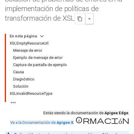
implementación de políticas de
transformación de XSL
En esta página
XSLEmptyResourceUrl
Mensaje de error
Ejemplo de mensaje de error
Captura de pantalla de ejemplo
Causa
Diagnóstico
Solución
XSLInvalidResourceType
Estás viendo la documentación de
Apigee Edge
.
información
Ve a la Documentación de
Apigee X
.