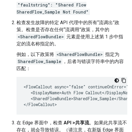
"faultstring": "Shared Flow
SharedFlow_Sample Not Found"
检查发生故障的特定 API 代理中的所有“流调出”政
策。检查是否存在任何“流调用”政策，其中的
<SharedFlowBundle>
元素是使用上述第 1 步中指
定的流名称指定的。
例如，以下政策将
<SharedFlowBundle>
指定为
SharedFlow_Sample
，后者与错误字符串中的内容
匹配：
<FlowCallout async="false" continueOnError="f
   <DisplayName>Auth Flow Callout</DisplayName
   <SharedFlowBundle>SharedFlow_Sample</Shared
在 Edge 界面中，检查
API >共享流
。如果此共享流不
存在，就会导致错误。（请注意，在新版 Edge 界面