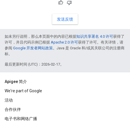
发送反馈
如未另行说明，那么本页面中的内容已根据
知识共享署名 4.0 许可
获得了
许可，并且代码示例已根据
Apache 2.0 许可
获得了许可。有关详情，请
参阅
Google 开发者网站政策
。Java 是 Oracle 和/或其关联公司的注册商
标。
最后更新时间 (UTC)：2026-02-17。
Apigee 简介
We're part of Google
活动
合作伙伴
电子书和网络广播