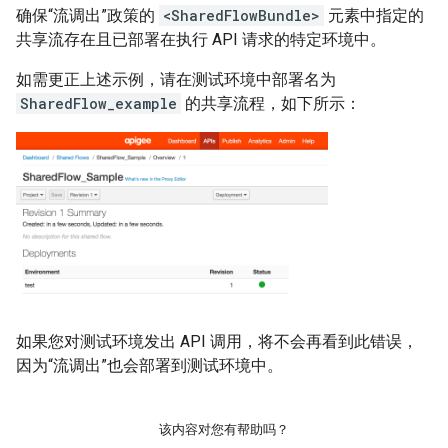
确保“流调出”政策的
<SharedFlowBundle>
元素中指定的
共享流存在且已部署在执行 API 请求的特定环境中。
如需更正上述示例，请在测试环境中部署名为
SharedFlow_example
的共享流程，如下所示：
如果您对测试环境发出 API 调用，将不会再看到此错误，
因为“流调出”也会部署到测试环境中。
该内容对您有帮助吗？