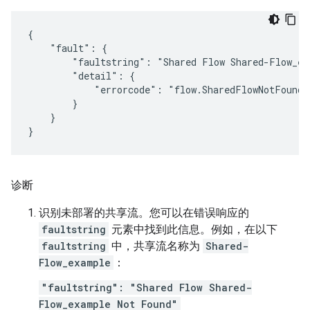
{

    "fault": {

        "faultstring": "Shared Flow Shared-Flow_ex
        "detail": {

            "errorcode": "flow.SharedFlowNotFound"

        }

    }

诊断
识别未部署的共享流。您可以在错误响应的
faultstring
元素中找到此信息。例如，在以下
faultstring
中，共享流名称为
Shared-
Flow_example
：
"faultstring": "Shared Flow Shared-
Flow_example Not Found"