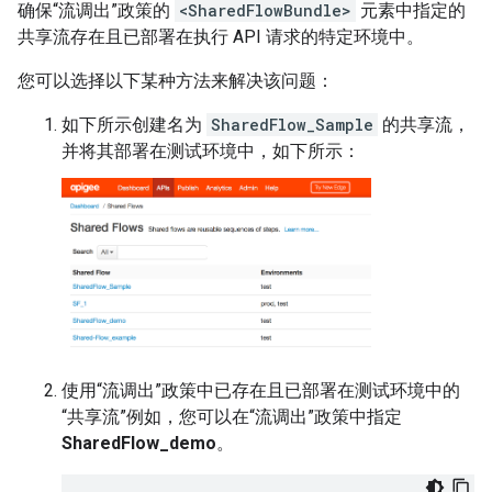
确保“流调出”政策的
<SharedFlowBundle>
元素中指定的
共享流存在且已部署在执行 API 请求的特定环境中。
您可以选择以下某种方法来解决该问题：
如下所示创建名为
SharedFlow_Sample
的共享流，
并将其部署在测试环境中，如下所示：
使用“流调出”政策中已存在且已部署在测试环境中的
“共享流”例如，您可以在“流调出”政策中指定
SharedFlow_demo
。