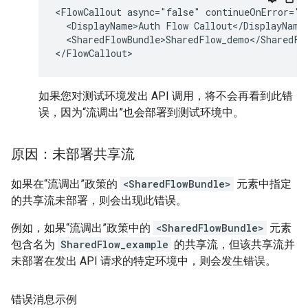
<FlowCallout async="false" continueOnError="f
  <DisplayName>Auth Flow Callout</DisplayName>
  <SharedFlowBundle>SharedFlow_demo</SharedFlo
如果您对测试环境发出 API 调用，将不会再看到此错
误，因为“流调出”也会部署到测试环境中。
原因：未部署共享流
如果在“流调出”政策的
<SharedFlowBundle>
元素中指定
的共享流未部署，则会出现此错误。
例如，如果“流调出”政策中的
<SharedFlowBundle>
元素
包含名为
SharedFlow_example
的共享流，但该共享流并
未部署在发出 API 请求的特定环境中，则会发生错误。
错误消息示例