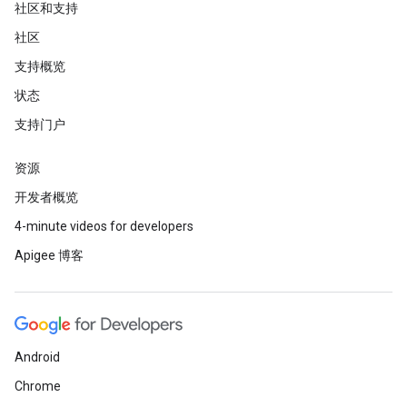
社区和支持
社区
支持概览
状态
支持门户
资源
开发者概览
4-minute videos for developers
Apigee 博客
Android
Chrome