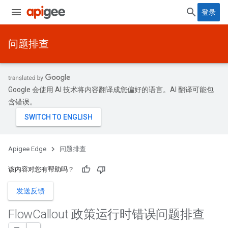
登录
问题排查
Google 会使用 AI 技术将内容翻译成您偏好的语言。AI 翻译可能包
含错误。
Apigee Edge
问题排查
该内容对您有帮助吗？
发送反馈
Flow
Callout 政策运行时错误问题排查