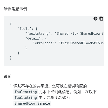
错误消息示例
{

    "fault": {

        "faultstring": "Shared Flow SharedFlow_Sam
        "detail": {

            "errorcode": "flow.SharedFlowNotFound"

        }

    }

诊断
识别不存在的共享流。您可以在错误响应的
faultstring
元素中找到此信息。例如，在以下
faultstring
中，共享流名称为
SharedFlow_Sample
：