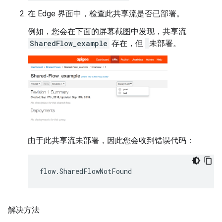
在 Edge 界面中，检查此共享流是否已部署。
例如，您会在下面的屏幕截图中发现，共享流
SharedFlow_example
存在，但
未部署。
由于此共享流未部署，因此您会收到错误代码：
解决方法