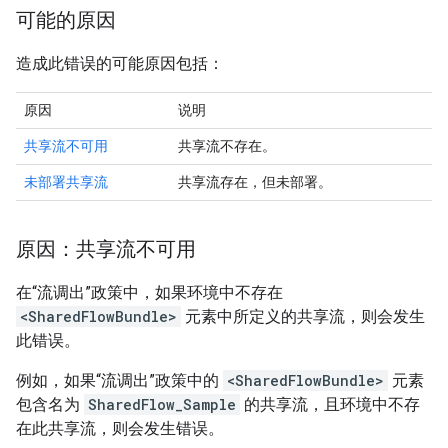
可能的原因
造成此错误的可能原因包括：
原因
说明
共享流不可用
共享流不存在。
未部署共享流
共享流存在，但未部署。
原因：共享流不可用
在“流调出”政策中，如果环境中不存在
<SharedFlowBundle>
元素中所定义的共享流，则会发生
此错误。
例如，如果“流调出”政策中的
<SharedFlowBundle>
元素
包含名为
SharedFlow_Sample
的共享流，且环境中不存
在此共享流，则会发生错误。