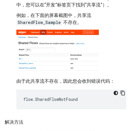
中，您可以在“开发”标签页下找到“共享流”）。
例如，在下面的屏幕截图中，共享流
SharedFlow_Sample
不存在。
由于此共享流不存在，因此您会收到错误代码：
解决方法