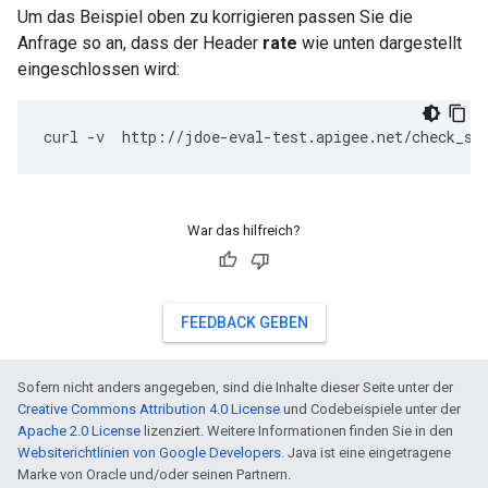
Um das Beispiel oben zu korrigieren passen Sie die
Anfrage so an, dass der Header
rate
wie unten dargestellt
eingeschlossen wird:
War das hilfreich?
FEEDBACK GEBEN
Sofern nicht anders angegeben, sind die Inhalte dieser Seite unter der
Creative Commons Attribution 4.0 License
und Codebeispiele unter der
Apache 2.0 License
lizenziert. Weitere Informationen finden Sie in den
Websiterichtlinien von Google Developers
. Java ist eine eingetragene
Marke von Oracle und/oder seinen Partnern.