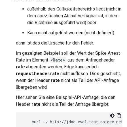
außerhalb des Gültigkeitsbereichs liegt (nicht in
dem spezifischen Ablauf verfügbar ist, in dem
die Richtlinie ausgeführt wird) oder
Kann nicht aufgelöst werden (nicht definiert)
dann ist das die Ursache für den Fehler.
Im gezeigten Beispiel soll der Wert der Spike Arrest-
Rate im Element
<Rate>
aus dem Anfrageheader
rate
abgerufen werden. Edge kann jedoch
request.header.rate
nicht auflösen. Dies geschieht,
wenn der Header
rate
nicht als Teil der API-Anfrage
übergeben wird.
Hier sehen Sie eine Beispiel-API-Anfrage, die den
Header
rate
nicht als Teil der Anfrage übergibt: