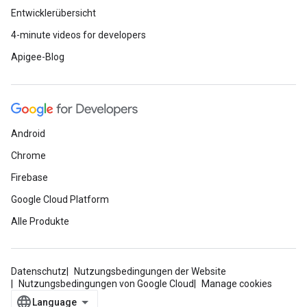
Entwicklerübersicht
4-minute videos for developers
Apigee-Blog
Android
Chrome
Firebase
Google Cloud Platform
Alle Produkte
Datenschutz
Nutzungsbedingungen der Website
Nutzungsbedingungen von Google Cloud
Manage cookies