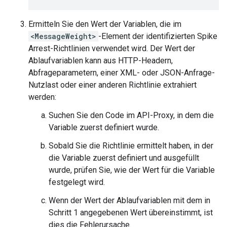
Ermitteln Sie den Wert der Variablen, die im
<MessageWeight>
-Element der identifizierten Spike
Arrest-Richtlinien verwendet wird. Der Wert der
Ablaufvariablen kann aus HTTP-Headern,
Abfrageparametern, einer XML- oder JSON-Anfrage-
Nutzlast oder einer anderen Richtlinie extrahiert
werden:
Suchen Sie den Code im API-Proxy, in dem die
Variable zuerst definiert wurde.
Sobald Sie die Richtlinie ermittelt haben, in der
die Variable zuerst definiert und ausgefüllt
wurde, prüfen Sie, wie der Wert für die Variable
festgelegt wird.
Wenn der Wert der Ablaufvariablen mit dem in
Schritt 1 angegebenen Wert übereinstimmt, ist
dies die Fehlerursache.