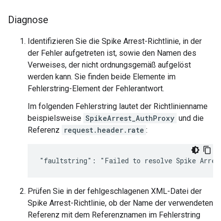
Diagnose
Identifizieren Sie die Spike Arrest-Richtlinie, in der
der Fehler aufgetreten ist, sowie den Namen des
Verweises, der nicht ordnungsgemäß aufgelöst
werden kann. Sie finden beide Elemente im
Fehlerstring-Element der Fehlerantwort.
Im folgenden Fehlerstring lautet der Richtlinienname
beispielsweise
SpikeArrest_AuthProxy
und die
Referenz
request.header.rate
:
Prüfen Sie in der fehlgeschlagenen XML-Datei der
Spike Arrest-Richtlinie, ob der Name der verwendeten
Referenz mit dem Referenznamen im Fehlerstring