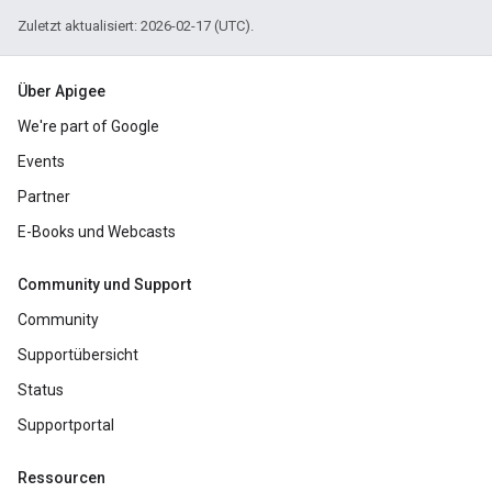
Zuletzt aktualisiert: 2026-02-17 (UTC).
Über Apigee
We're part of Google
Events
Partner
E-Books und Webcasts
Community und Support
Community
Supportübersicht
Status
Supportportal
Ressourcen