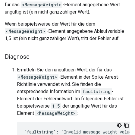
für das
<MessageWeight>
-Element angegebene Wert
ungültig ist (ein nicht ganzzahliger Wert).
Wenn beispielsweise der Wert für die dem
<MessageWeight>
-Element angegebene Ablaufvariable
1,5 ist (ein nicht ganzzahliger Wert), tritt der Fehler auf.
Diagnose
Ermitteln Sie den ungültigen Wert, der für das
<MessageWeight>
-Element in der Spike Arrest-
Richtlinie verwendet wird. Sie finden die
entsprechende Information im
faultstring
-
Element der Fehlerantwort. Im folgenden Fehler ist
beispielsweise
1.5
der ungültige Wert für das
Element
<MessageWeight>
: