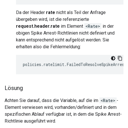
Da der Header
rate
nicht als Teil der Anfrage
übergeben wird, ist die referenzierte
request.header.rate
im Element
<Rate>
in der
obigen Spike Arrest-Richtlinien nicht definiert und
kann entsprechend nicht aufgelöst werden. Sie
erhalten also die Fehlermeldung:
Lösung
Achten Sie darauf, dass die Variable, auf die im
<Rate>
-
Element verwiesen wird, vorhanden/definiert und in dem
spezifischen Ablauf verfügbar ist, in dem die Spike Arrest-
Richtlinie ausgeführt wird.