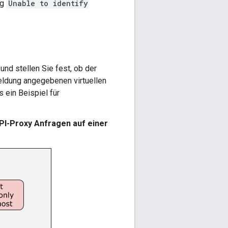
ng
Unable to identify
und stellen Sie fest, ob der
meldung angegebenen virtuellen
 ein Beispiel für
API-Proxy Anfragen auf einer