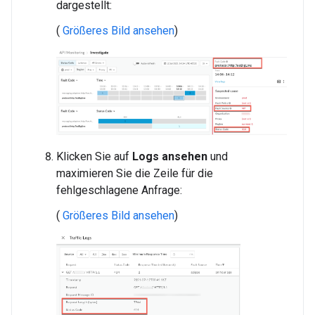
dargestellt:
(
Größeres Bild ansehen
)
Klicken Sie auf
Logs ansehen
und
maximieren Sie die Zeile für die
fehlgeschlagene Anfrage:
(
Größeres Bild ansehen
)