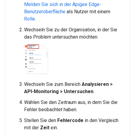
Melden Sie sich in der Apigee Edge-
Benutzeroberfläche
als Nutzer mit einem
Rolle
.
Wechseln Sie zu der Organisation, in der Sie
das Problem untersuchen möchten.
Wechseln Sie zum Bereich
Analysieren >
API-Monitoring > Untersuchen
.
Wählen Sie den Zeitraum aus, in dem Sie die
Fehler beobachtet haben.
Stellen Sie den
Fehlercode
in den Vergleich
mit der
Zeit
ein.