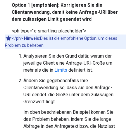
Option 1 [empfohlen]: Korrigieren Sie die
Clientanwendung, damit keine Anfrage-URI über
dem zulässigen Limit gesendet wird
<ph type="x-smartling-placeholder">
</ph>
Hinweis
:Dies ist die empfohlene Option, um dieses
Problem zu beheben.
Analysieren Sie den Grund dafür, warum der
jeweilige Client eine Anfrage-URI-Größe um
mehr als die in
Limits
definiert ist.
Ändern Sie gegebenenfalls Ihre
Clientanwendung so, dass sie den Anfrage-
URI sendet. die Größe unter dem zulässigen
Grenzwert liegt.
Im oben beschriebenen Beispiel können Sie
das Problem beheben, indem Sie die lange
Abfrage in den Anfragetext bzw. die Nutzlast