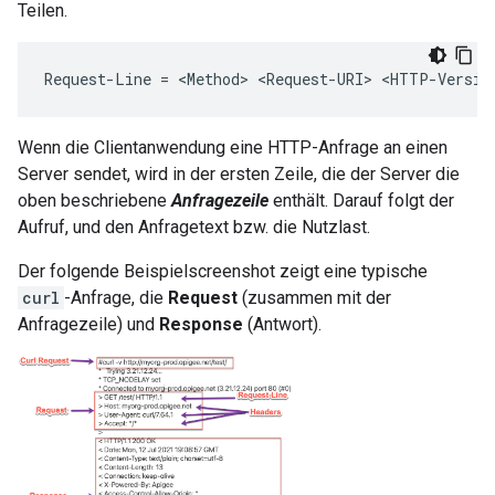
Teilen.
Request-Line = <Method> <Request-URI> <HTTP-Versio
Wenn die Clientanwendung eine HTTP-Anfrage an einen
Server sendet, wird in der ersten Zeile, die der Server die
oben beschriebene
Anfragezeile
enthält. Darauf folgt der
Aufruf, und den Anfragetext bzw. die Nutzlast.
Der folgende Beispielscreenshot zeigt eine typische
curl
-Anfrage, die
Request
(zusammen mit der
Anfragezeile) und
Response
(Antwort).