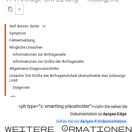
Auf dieser Seite
Symptom
Fehlermeldung
Mögliche Ursachen
Informationen zur Anfragezeile
Informationen zur Größe der Anfragezeile
Allgemeine Diagnoseschritte
Ursache: Die Größe der Anfragenutzlast überschreitet das zulässige
Limit
Diagnose
<ph type="x-smartling-placeholder">
</ph> Sie sehen die
Dokumentation zu
Apigee Edge
.
Gehen Sie zur
Apigee X-Dokumentation
.
Weitere Informationen