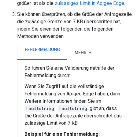
größer ist als die
zulässiges Limit in Apigee Edge
.
Sie können überprüfen, ob die Größe der Anfragezeile
die zulässige Grenze von 7 KB überschritten hat,
indem Sie einen der folgenden die folgenden
Methoden verwenden:
FEHLERMELDUNG
MEHR
So führen Sie eine Validierung mithilfe der
Fehlermeldung durch:
Wenn Sie Zugriff auf die vollständige
Fehlermeldung von Apigee Edge haben, dann
Weitere Informationen finden Sie im
faultstring
.
faultstring
gibt an, dass
Die Größe der Anfragezeile überschreitet das
zulässige Limit von 7 KB.
Beispiel für eine Fehlermeldung: