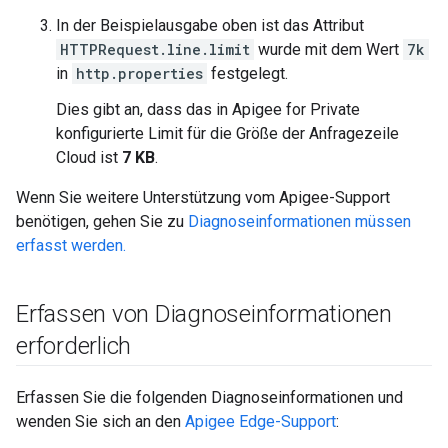
In der Beispielausgabe oben ist das Attribut
HTTPRequest.line.limit
wurde mit dem Wert
7k
in
http.properties
festgelegt.
Dies gibt an, dass das in Apigee for Private
konfigurierte Limit für die Größe der Anfragezeile
Cloud ist
7 KB
.
Wenn Sie weitere Unterstützung vom Apigee-Support
benötigen, gehen Sie zu
Diagnoseinformationen müssen
erfasst werden.
Erfassen von Diagnoseinformationen
erforderlich
Erfassen Sie die folgenden Diagnoseinformationen und
wenden Sie sich an den
Apigee Edge-Support
: