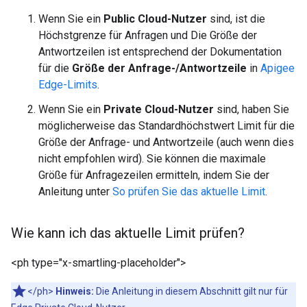
Wenn Sie ein
Public Cloud-Nutzer
sind, ist die
Höchstgrenze für Anfragen und Die Größe der
Antwortzeilen ist entsprechend der Dokumentation
für die
Größe der Anfrage-/Antwortzeile
in
Apigee
Edge-Limits
.
Wenn Sie ein
Private Cloud-Nutzer
sind, haben Sie
möglicherweise das Standardhöchstwert Limit für die
Größe der Anfrage- und Antwortzeile (auch wenn dies
nicht empfohlen wird). Sie können die maximale
Größe für Anfragezeilen ermitteln, indem Sie der
Anleitung unter
So prüfen Sie das aktuelle Limit
.
Wie kann ich das aktuelle Limit prüfen?
<ph type="x-smartling-placeholder">
</ph>
Hinweis:
Die Anleitung in diesem Abschnitt gilt nur für