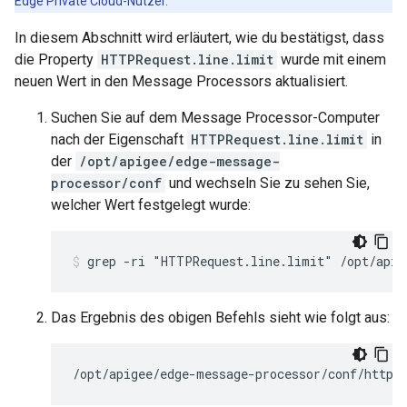
Edge Private Cloud-Nutzer.
In diesem Abschnitt wird erläutert, wie du bestätigst, dass
die Property
HTTPRequest.line.limit
wurde mit einem
neuen Wert in den Message Processors aktualisiert.
Suchen Sie auf dem Message Processor-Computer
nach der Eigenschaft
HTTPRequest.line.limit
in
der
/opt/apigee/edge-message-
processor/conf
und wechseln Sie zu sehen Sie,
welcher Wert festgelegt wurde:
Das Ergebnis des obigen Befehls sieht wie folgt aus:
/opt/apigee/edge-message-processor/conf/http.