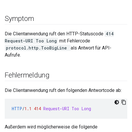
Symptom
Die Clientanwendung ruft den HTTP-Statuscode
414
Request-URI Too Long
mit Fehlercode
protocol.http.TooBigLine
als Antwort für API-
Aufrufe.
Fehlermeldung
Die Clientanwendung ruft den folgenden Antwortcode ab:
HTTP
/
1.1
414
Request-URI Too Long
Außerdem wird möglicherweise die folgende