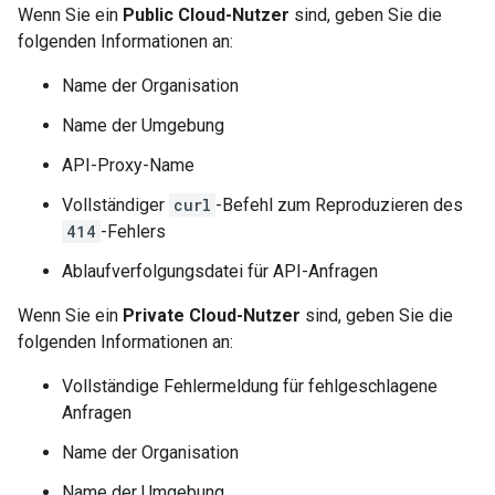
Wenn Sie ein
Public Cloud-Nutzer
sind, geben Sie die
folgenden Informationen an:
Name der Organisation
Name der Umgebung
API-Proxy-Name
Vollständiger
curl
-Befehl zum Reproduzieren des
414
-Fehlers
Ablaufverfolgungsdatei für API-Anfragen
Wenn Sie ein
Private Cloud-Nutzer
sind, geben Sie die
folgenden Informationen an:
Vollständige Fehlermeldung für fehlgeschlagene
Anfragen
Name der Organisation
Name der Umgebung