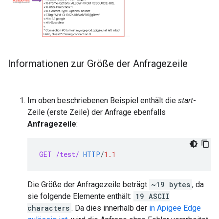
Informationen zur Größe der Anfragezeile
Im oben beschriebenen Beispiel enthält die
start
-
Zeile (erste Zeile) der Anfrage ebenfalls
Anfragezeile
:
GET
/test/
HTTP
/
1.1
Die Größe der Anfragezeile beträgt
~19 bytes
, da
sie folgende Elemente enthält:
19 ASCII
characters
. Da dies innerhalb der
in Apigee Edge