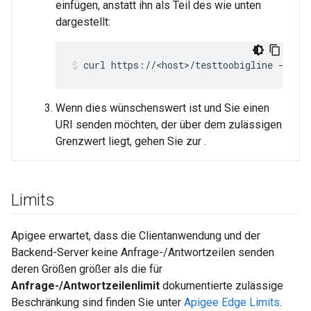
einfügen, anstatt ihn als Teil des wie unten
dargestellt:
Wenn dies wünschenswert ist und Sie einen
URI senden möchten, der über dem zulässigen
Grenzwert liegt, gehen Sie zur .
Limits
Apigee erwartet, dass die Clientanwendung und der
Backend-Server keine Anfrage-/Antwortzeilen senden
deren Größen größer als die für
Anfrage-/Antwortzeilenlimit
dokumentierte zulässige
Beschränkung sind finden Sie unter
Apigee Edge Limits
.