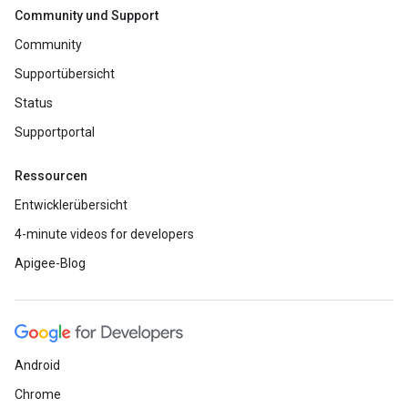
Community und Support
Community
Supportübersicht
Status
Supportportal
Ressourcen
Entwicklerübersicht
4-minute videos for developers
Apigee-Blog
Android
Chrome