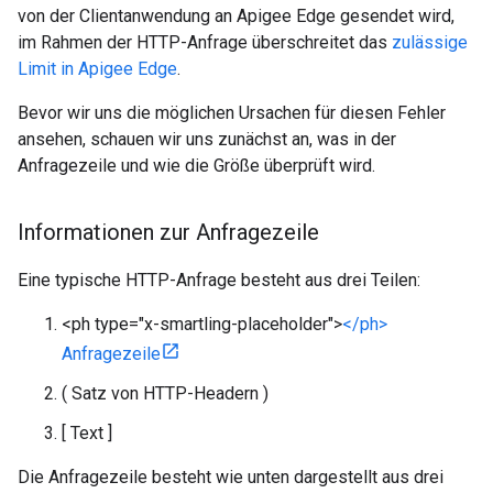
von der Clientanwendung an Apigee Edge gesendet wird,
im Rahmen der HTTP-Anfrage überschreitet das
zulässige
Limit in Apigee Edge
.
Bevor wir uns die möglichen Ursachen für diesen Fehler
ansehen, schauen wir uns zunächst an, was in der
Anfragezeile und wie die Größe überprüft wird.
Informationen zur Anfragezeile
Eine typische HTTP-Anfrage besteht aus drei Teilen:
<ph type="x-smartling-placeholder">
</ph>
Anfragezeile
( Satz von HTTP-Headern )
[ Text ]
Die Anfragezeile besteht wie unten dargestellt aus drei