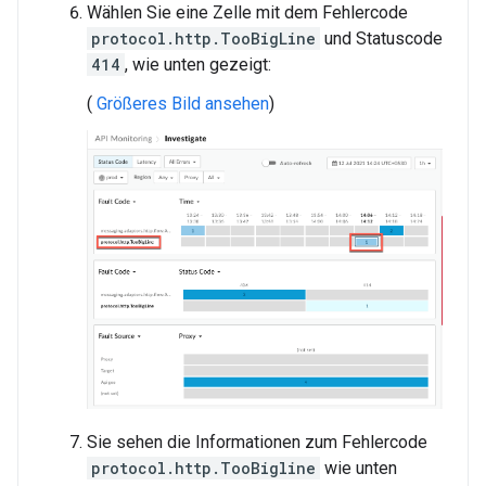
Wählen Sie eine Zelle mit dem Fehlercode
protocol.http.TooBigLine
und Statuscode
414
, wie unten gezeigt:
(
Größeres Bild ansehen
)
Sie sehen die Informationen zum Fehlercode
protocol.http.TooBigline
wie unten