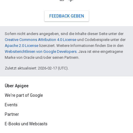
FEEDBACK GEBEN
Sofern nicht anders angegeben, sind die Inhalte dieser Seite unter der
Creative Commons Attribution 4.0 License
und Codebeispiele unter der
Apache 2.0 License
lizenziert. Weitere Informationen finden Sie in den
Websiterichtlinien von Google Developers
. Java ist eine eingetragene
Marke von Oracle und/oder seinen Partnern.
Zuletzt aktualisiert: 2026-02-17 (UTC).
Über Apigee
We're part of Google
Events
Partner
E-Books und Webcasts