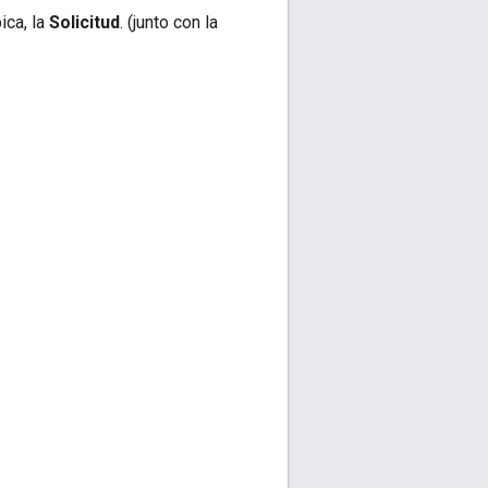
ica, la
Solicitud
. (junto con la