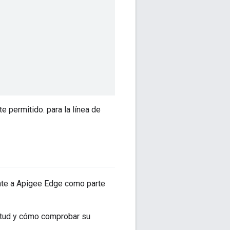
te permitido. para la línea de
ente a Apigee Edge como parte
citud y cómo comprobar su