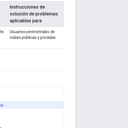
Instrucciones de
solución de problemas
aplicables para
nte
Usuarios perimetrales de
nubes públicas y privadas
ca.