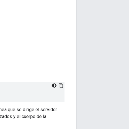
ínea que se dirige el servidor
zados y el cuerpo de la