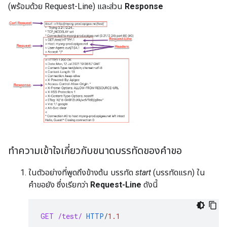
(พร้อมด้วย Request-Line) และส่วน
Response
ทำความเข้าใจเกี่ยวกับขนาดบรรทัดของคำขอ
ในตัวอย่างที่พูดถึงข้างต้น บรรทัด
start
(บรรทัดแรก) ใน
คำขอยัง ซึ่งเรียกว่า
Request-Line
ดังนี้
GET
/test/
HTTP
/
1.1