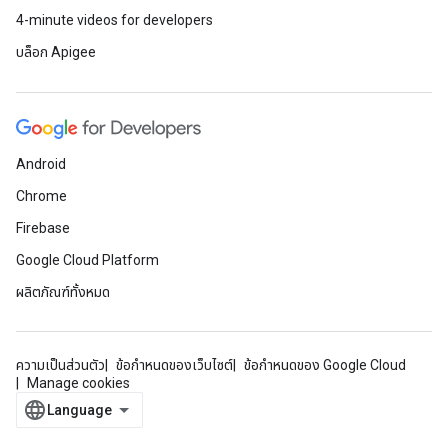
4-minute videos for developers
บล็อก Apigee
Android
Chrome
Firebase
Google Cloud Platform
ผลิตภัณฑ์ทั้งหมด
ความเป็นส่วนตัว
ข้อกำหนดของเว็บไซต์
ข้อกำหนดของ Google Cloud
Manage cookies