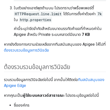
ในตัวอย่างเอาต์พุตด้านบน โปรดทราบว่าพร็อพเพอร์ตี้
HTTPRequest.line.limit
ได้รับการตั้งค่าด้วยค่า
7k
ใน
http.properties
ค่านี้ระบุว่าขีดจำกัดสำหรับขนาดบรรทัดคำขอที่กำหนดค่าใน
Apigee สำหรับ Private ระบบคลาวด์มีขนาด
7 KB
หากยังต้องการความช่วยเหลือจากทีมสนับสนุนของ Apigee ให้ไปที่
ต้องรวบรวมข้อมูลการวินิจฉัย
ต้องรวบรวมข้อมูลการวินิจฉัย
รวบรวมข้อมูลการวินิจฉัยต่อไปนี้ จากนั้นให้ติดต่อ
ทีมสนับสนุนของ
Apigee Edge
หากคุณเป็น
ผู้ใช้ระบบคลาวด์สาธารณะ
โปรดระบุข้อมูลต่อไปนี้
ชื่อองค์กร