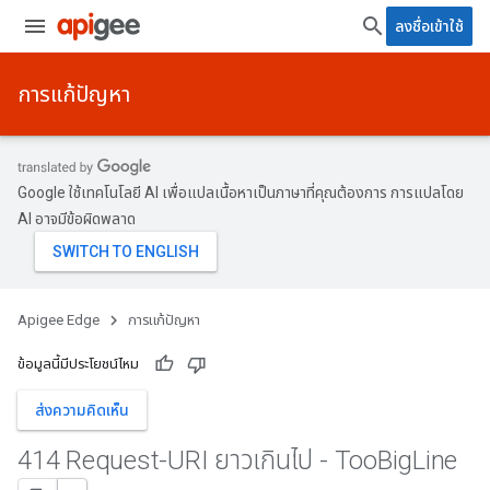
ลงชื่อเข้าใช้
การแก้ปัญหา
Google ใช้เทคโนโลยี AI เพื่อแปลเนื้อหาเป็นภาษาที่คุณต้องการ การแปลโดย
AI อาจมีข้อผิดพลาด
Apigee Edge
การแก้ปัญหา
ข้อมูลนี้มีประโยชน์ไหม
ส่งความคิดเห็น
414 Request-URI ยาวเกินไป - Too
Big
Line