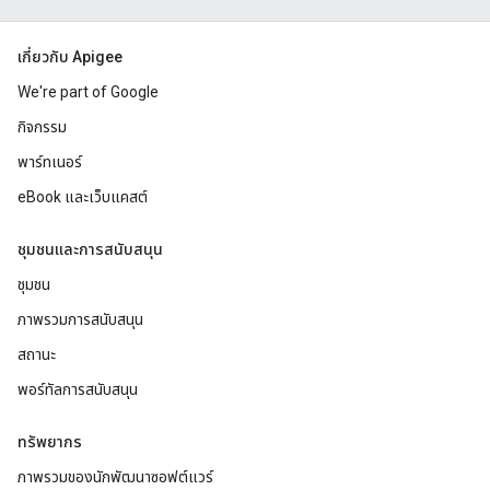
เกี่ยวกับ Apigee
We're part of Google
กิจกรรม
พาร์ทเนอร์
eBook และเว็บแคสต์
ชุมชนและการสนับสนุน
ชุมชน
ภาพรวมการสนับสนุน
สถานะ
พอร์ทัลการสนับสนุน
ทรัพยากร
ภาพรวมของนักพัฒนาซอฟต์แวร์