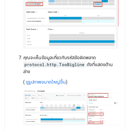
คุณจะเห็นข้อมูลเกี่ยวกับรหัสข้อผิดพลาด
protocol.http.TooBigline
ดังที่แสดงด้าน
ล่าง
(
ดูรูปภาพขนาดใหญ่ขึ้น
)