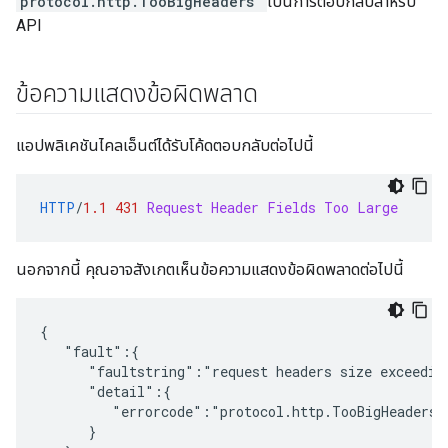
protocol.http.TooBigHeaders
เป็นการตอบกลับสำหรับ
API
ข้อความแสดงข้อผิดพลาด
แอปพลิเคชันไคลเอ็นต์ได้รับโค้ดตอบกลับต่อไปนี้
HTTP
/
1.1
431
Request Header Fields Too Large
นอกจากนี้ คุณอาจสังเกตเห็นข้อความแสดงข้อผิดพลาดต่อไปนี้
{

   "fault":{

      "faultstring":"request headers size exceeding
      "detail":{

         "errorcode":"protocol.http.TooBigHeaders"

      }
