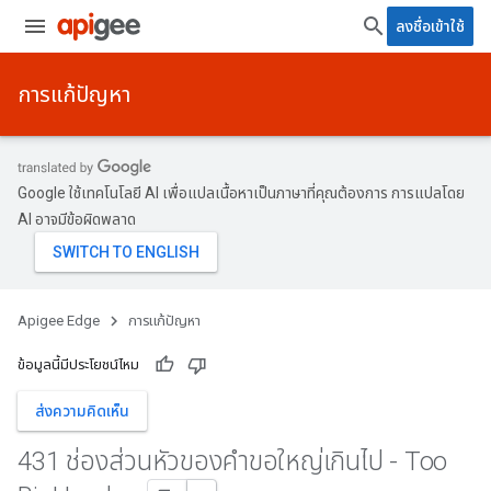
ลงชื่อเข้าใช้
การแก้ปัญหา
Google ใช้เทคโนโลยี AI เพื่อแปลเนื้อหาเป็นภาษาที่คุณต้องการ การแปลโดย
AI อาจมีข้อผิดพลาด
Apigee Edge
การแก้ปัญหา
ข้อมูลนี้มีประโยชน์ไหม
ส่งความคิดเห็น
431 ช่องส่วนหัวของคําขอใหญ่เกินไป - Too