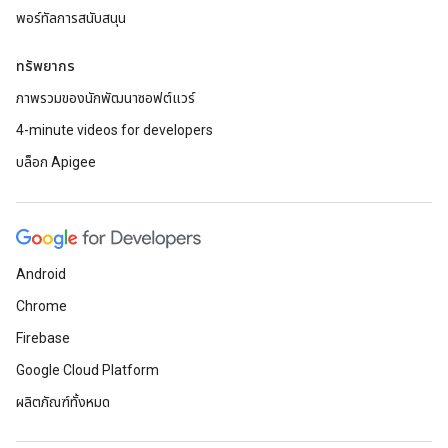
พอร์ทัลการสนับสนุน
ทรัพยากร
ภาพรวมของนักพัฒนาซอฟต์แวร์
4-minute videos for developers
บล็อก Apigee
Android
Chrome
Firebase
Google Cloud Platform
ผลิตภัณฑ์ทั้งหมด