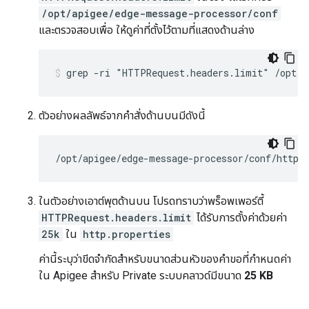
/opt/apigee/edge-message-processor/conf
และตรวจสอบเพื่อ ให้ดูค่าที่ตั้งไว้ตามที่แสดงด้านล่าง
ตัวอย่างผลลัพธ์จากคำสั่งด้านบนมีดังนี้
/opt/apigee/edge-message-processor/conf/http.
ในตัวอย่างเอาต์พุตด้านบน โปรดทราบว่าพร็อพเพอร์ตี้
HTTPRequest.headers.limit
ได้รับการตั้งค่าด้วยค่า
25k
ใน
http.properties
ค่านี้ระบุว่าขีดจำกัดสำหรับขนาดส่วนหัวของคำขอที่กำหนดค่า
ใน Apigee สำหรับ Private ระบบคลาวด์มีขนาด
25 KB