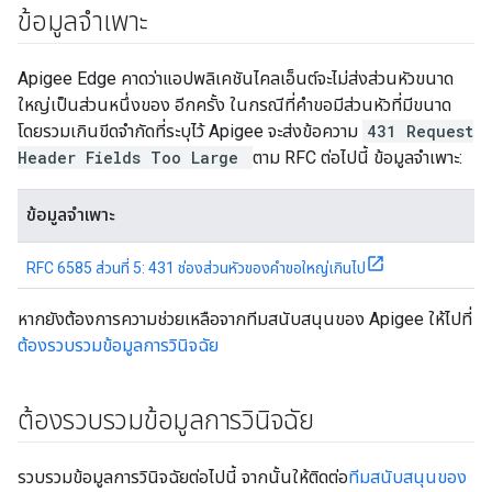
ข้อมูลจำเพาะ
Apigee Edge คาดว่าแอปพลิเคชันไคลเอ็นต์จะไม่ส่งส่วนหัวขนาด
ใหญ่เป็นส่วนหนึ่งของ อีกครั้ง ในกรณีที่คำขอมีส่วนหัวที่มีขนาด
โดยรวมเกินขีดจำกัดที่ระบุไว้ Apigee จะส่งข้อความ
431 Request
Header Fields Too Large
ตาม RFC ต่อไปนี้ ข้อมูลจำเพาะ:
ข้อมูลจำเพาะ
RFC 6585 ส่วนที่ 5: 431 ช่องส่วนหัวของคำขอใหญ่เกินไป
หากยังต้องการความช่วยเหลือจากทีมสนับสนุนของ Apigee ให้ไปที่
ต้องรวบรวมข้อมูลการวินิจฉัย
ต้องรวบรวมข้อมูลการวินิจฉัย
รวบรวมข้อมูลการวินิจฉัยต่อไปนี้ จากนั้นให้ติดต่อ
ทีมสนับสนุนของ