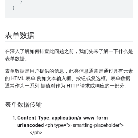
   }

}
表单数据
在深入了解如何排查此问题之前，我们先来了解一下什么是
表单数据。
表单数据是用户提供的信息，此类信息通常是通过具有元素
的 HTML 表单 例如文本输入框、按钮或复选框。表单数据
通常作为一系列 键值对作为 HTTP 请求或响应的一部分。
表单数据传输
Content-Type: application/x-www-form-
urlencoded
<ph type="x-smartling-placeholder">
</ph>