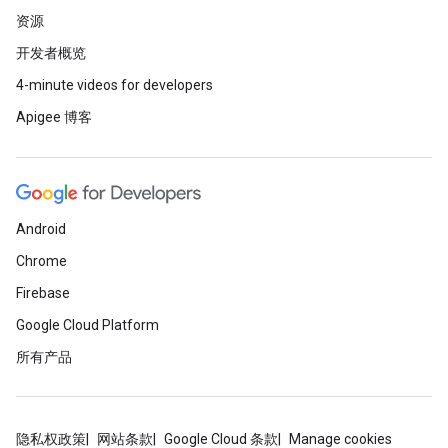
资源
开发者概览
4-minute videos for developers
Apigee 博客
Android
Chrome
Firebase
Google Cloud Platform
所有产品
隐私权政策
网站条款
Google Cloud 条款
Manage cookies