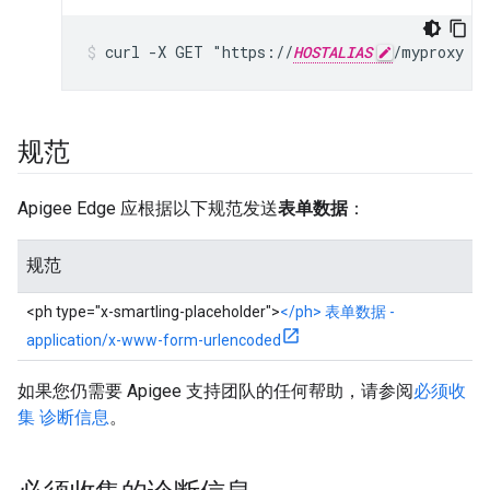
curl -X GET "https://
HOSTALIAS
规范
Apigee Edge 应根据以下规范发送
表单数据
：
规范
<ph type="x-smartling-placeholder">
</ph> 表单数据 -
application/x-www-form-urlencoded
如果您仍需要 Apigee 支持团队的任何帮助，请参阅
必须收
集 诊断信息
。