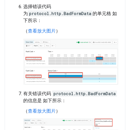
选择错误代码
为
protocol.http.BadFormData
的单元格 如
下所示：
（
查看放大图片
）
有关错误代码
protocol.http.BadFormData
的信息是 如下所示：
（
查看放大图片
）