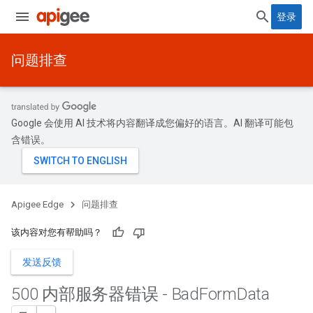
登录
问题排查
Google 会使用 AI 技术将内容翻译成您偏好的语言。AI 翻译可能包
含错误。
Apigee Edge
问题排查
该内容对您有帮助吗？
发送反馈
500 内部服务器错误 - Bad
Form
Data