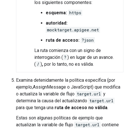
los siguientes componentes:
esquema:
https
autoridad:
mocktarget.apigee.net
ruta de acceso:
?json
La ruta comienza con un signo de
interrogación (
?
) en lugar de un avance.
(
/
)
,
por lo tanto, no es válida.
Examina detenidamente la política específica (por
ejemplo,AssignMessage o JavaScript) que modifica
o actualiza la variable de flujo
target.url
y
determina la causa del actualizando
target.url
para que tenga una
ruta de acceso no válida
.
Estas son algunas políticas de ejemplo que
actualizan la variable de flujo
target.url
contiene