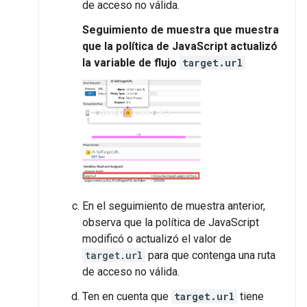
de acceso no válida.
Seguimiento de muestra que muestra
que la política de JavaScript actualizó
la variable de flujo
target.url
En el seguimiento de muestra anterior,
observa que la política de JavaScript
modificó o actualizó el valor de
target.url
para que contenga una ruta
de acceso no válida.
Ten en cuenta que
target.url
tiene