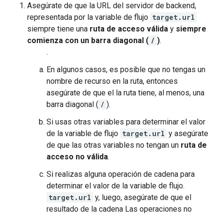
Asegúrate de que la URL del servidor de backend,
representada por la variable de flujo
target.url
siempre tiene una
ruta de acceso válida
y
siempre
comienza con un barra diagonal (
/
)
.
.
En algunos casos, es posible que no tengas un
nombre de recurso en la ruta, entonces
asegúrate de que el la ruta tiene, al menos, una
barra diagonal (
/
).
Si usas otras variables para determinar el valor
de la variable de flujo
target.url
y asegúrate
de que las otras variables no tengan un
ruta de
acceso no válida
.
Si realizas alguna operación de cadena para
determinar el valor de la variable de flujo.
target.url
y, luego, asegúrate de que el
resultado de la cadena Las operaciones no