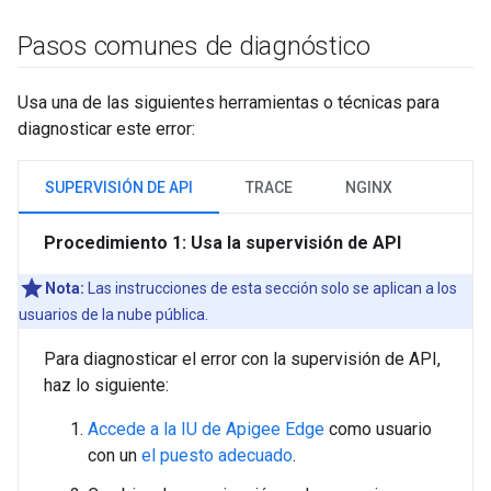
Pasos comunes de diagnóstico
Usa una de las siguientes herramientas o técnicas para
diagnosticar este error:
SUPERVISIÓN DE API
TRACE
NGINX
Procedimiento 1: Usa la supervisión de API
Nota:
Las instrucciones de esta sección solo se aplican a los
usuarios de la nube pública.
Para diagnosticar el error con la supervisión de API,
haz lo siguiente:
Accede a la IU de Apigee Edge
como usuario
con un
el puesto adecuado
.