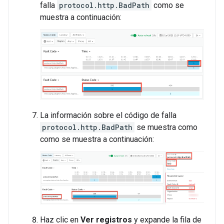
falla
protocol.http.BadPath
como se
muestra a continuación:
La información sobre el código de falla
protocol.http.BadPath
se muestra como
como se muestra a continuación:
Haz clic en
Ver registros
y expande la fila de