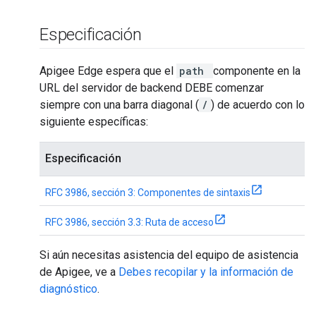
Especificación
Apigee Edge espera que el
path
componente
en la
URL del servidor de backend DEBE comenzar
siempre con una
barra diagonal (
/
)
de acuerdo con lo
siguiente específicas:
Especificación
RFC 3986, sección 3: Componentes de sintaxis
RFC 3986, sección 3.3: Ruta de acceso
Si aún necesitas asistencia del equipo de asistencia
de Apigee, ve a
Debes recopilar y la información de
diagnóstico
.