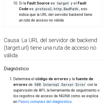
Si la
Fault Source
es
target
y el
Fault
Code
es
protocol.http.BadPath
, eso
indica que la URL del servidor backend tiene
un ruta de acceso no válida.
Causa: La URL del servidor de backend
(target
.
url) tiene una ruta de acceso no
válida
Diagnóstico
Determina el
código de errores
y la
fuente de
errores
de
500 Internal Server Error
con la
supervisión de API, la herramienta de seguimiento o
los registros de acceso de NGINX como se explica
en
Pasos comunes del diagnóstico
.