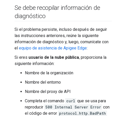
Se debe recopilar información de
diagnóstico
Si el problema persiste, incluso después de seguir
las instrucciones anteriores, reúne la siguiente
información de diagnóstico y, luego, comunícate con
el
equipo de asistencia de Apigee Edge
:
Si eres
usuario de la nube pública
, proporciona la
siguiente información:
Nombre de la organización
Nombre del entorno
Nombre del proxy de API
Completa el comando
curl
que se usa para
reproducir
500 Internal Server Error
con
el código de error
protocol.http.BadPath