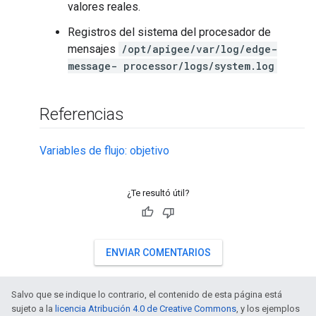
valores reales.
Registros del sistema del procesador de
mensajes
/opt/apigee/var/log/edge-
message- processor/logs/system.log
Referencias
Variables de flujo: objetivo
¿Te resultó útil?
ENVIAR COMENTARIOS
Salvo que se indique lo contrario, el contenido de esta página está
sujeto a la
licencia Atribución 4.0 de Creative Commons
, y los ejemplos