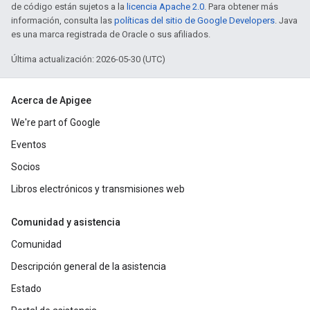
de código están sujetos a la
licencia Apache 2.0
. Para obtener más
información, consulta las
políticas del sitio de Google Developers
. Java
es una marca registrada de Oracle o sus afiliados.
Última actualización: 2026-05-30 (UTC)
Acerca de Apigee
We're part of Google
Eventos
Socios
Libros electrónicos y transmisiones web
Comunidad y asistencia
Comunidad
Descripción general de la asistencia
Estado