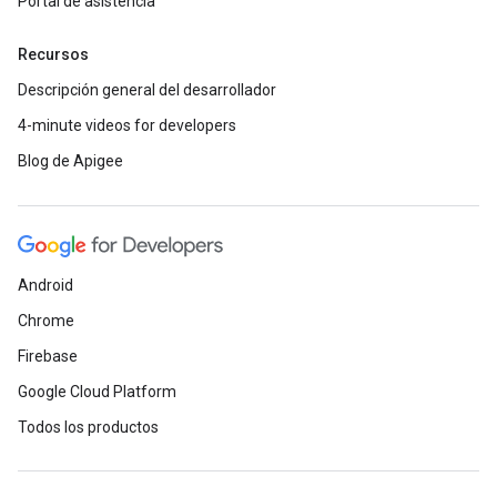
Portal de asistencia
Recursos
Descripción general del desarrollador
4-minute videos for developers
Blog de Apigee
Android
Chrome
Firebase
Google Cloud Platform
Todos los productos