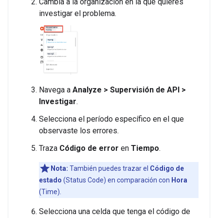
Cambia a la organización en la que quieres
investigar el problema.
Navega a
Analyze > Supervisión de API >
Investigar
.
Selecciona el período específico en el que
observaste los errores.
Traza
Código de error
en
Tiempo
.
Nota:
También puedes trazar el
Código de
estado
(Status Code) en comparación con
Hora
(Time).
Selecciona una celda que tenga el código de