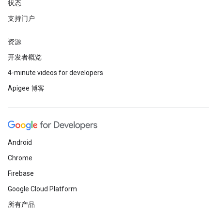
状态
支持门户
资源
开发者概览
4-minute videos for developers
Apigee 博客
Android
Chrome
Firebase
Google Cloud Platform
所有产品