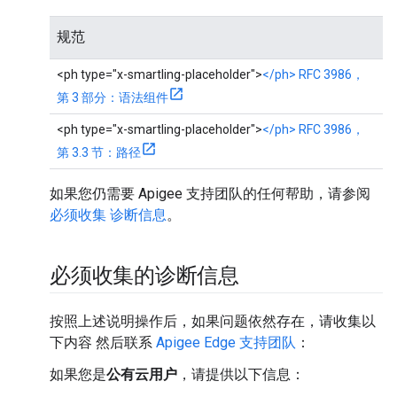
规范
<ph type="x-smartling-placeholder">
</ph> RFC 3986，
第 3 部分：语法组件
<ph type="x-smartling-placeholder">
</ph> RFC 3986，
第 3.3 节：路径
如果您仍需要 Apigee 支持团队的任何帮助，请参阅
必须收集 诊断信息
。
必须收集的诊断信息
按照上述说明操作后，如果问题依然存在，请收集以
下内容 然后联系
Apigee Edge 支持团队
：
如果您是
公有云用户
，请提供以下信息：