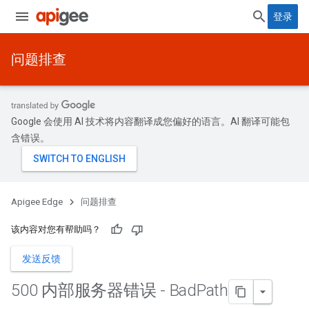
登录
问题排查
Google 会使用 AI 技术将内容翻译成您偏好的语言。AI 翻译可能包
含错误。
Apigee Edge
问题排查
该内容对您有帮助吗？
发送反馈
500 内部服务器错误 - Bad
Path