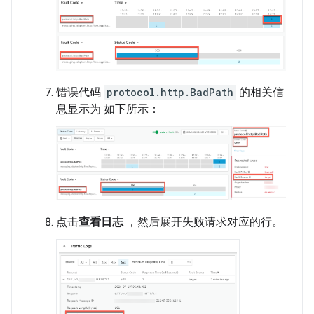
错误代码
protocol.http.BadPath
的相关信
息显示为 如下所示：
点击
查看日志
，然后展开失败请求对应的行。