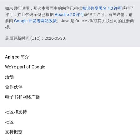
如未另行说明，那么本页面中的内容已根据
知识共享署名 4.0 许可
获得了
许可，并且代码示例已根据
Apache 2.0 许可
获得了许可。有关详情，请
参阅
Google 开发者网站政策
。Java 是 Oracle 和/或其关联公司的注册商
标。
最后更新时间 (UTC)：2026-05-30。
Apigee 简介
We're part of Google
活动
合作伙伴
电子书和网络广播
社区和支持
社区
支持概览