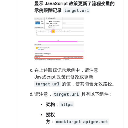
显示 JavaScript 政策更新了流程变量的
示例跟踪记录
target.url
在上述跟踪记录示例中，请注意
JavaScript 政策已修改或更新
target.url
的值，使其包含无效路径。
请注意，
target.url
具有以下组件：
架构
：
https
授权
方
：
mocktarget.apigee.net