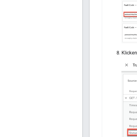
Klicken