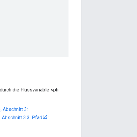
 durch die Flussvariable <ph
 Abschnitt 3:
 Abschnitt 3.3: Pfad
: