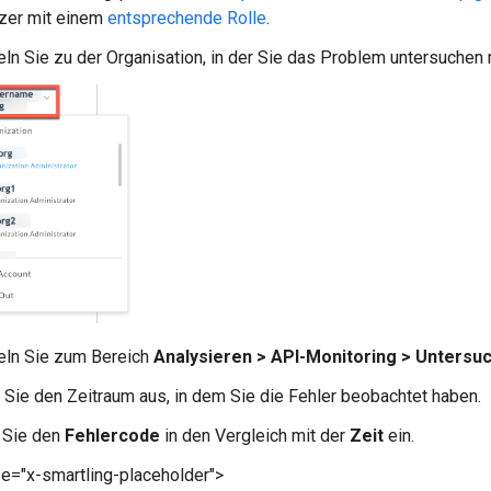
tzer mit einem
entsprechende Rolle
.
n Sie zu der Organisation, in der Sie das Problem untersuchen
ln Sie zum Bereich
Analysieren > API-Monitoring > Untersu
Sie den Zeitraum aus, in dem Sie die Fehler beobachtet haben.
n Sie den
Fehlercode
in den Vergleich mit der
Zeit
ein.
e="x-smartling-placeholder">