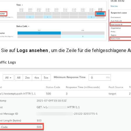
 Sie auf
Logs ansehen
, um die Zeile für die fehlgeschlagene 