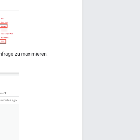
Anfrage zu maximieren.