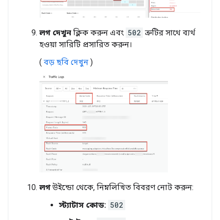
লগ দেখুন
ক্লিক করুন এবং
502
ত্রুটির সাথে ব্যর্থ
হওয়া সারিটি প্রসারিত করুন।
(
বড় ছবি দেখুন
)
লগ
উইন্ডো থেকে, নিম্নলিখিত বিবরণ নোট করুন:
স্ট্যাটাস কোড:
502