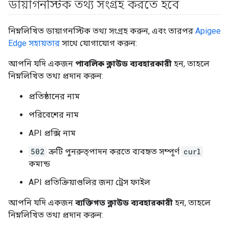
ডায়াগনস্টিক তথ্য সংগ্রহ করতে হবে
নিম্নলিখিত ডায়াগনস্টিক তথ্য সংগ্রহ করুন, এবং তারপর
Apigee
Edge সহায়তার
সাথে যোগাযোগ করুন:
আপনি যদি একজন
পাবলিক ক্লাউড ব্যবহারকারী
হন, তাহলে
নিম্নলিখিত তথ্য প্রদান করুন:
প্রতিষ্ঠানের নাম
পরিবেশের নাম
API প্রক্সি নাম
502
ত্রুটি পুনরুত্পাদন করতে ব্যবহৃত সম্পূর্ণ
curl
কমান্ড
API প্রতিক্রিয়াগুলির জন্য ট্রেস ফাইল
আপনি যদি একজন
ব্যক্তিগত ক্লাউড ব্যবহারকারী
হন, তাহলে
নিম্নলিখিত তথ্য প্রদান করুন: