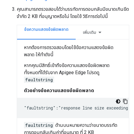
คุณสามารถตรวจสอบได้ว่าบรรทัดการตอบกลับมีขนาดเกินขีด
จำกัด 2 KB ที่อนุญาตหรือไม่ โดยใช้ วิธีการต่อไปนี้
ข้อความแสดงข้อผิดพลาด
เพิ่มเติม
หากต้องการตรวจสอบโดยใช้ข้อความแสดงข้อผิด
พลาด ให้ทำดังนี้
หากคุณมีสิทธิ์เข้าถึงข้อความแสดงข้อผิดพลาด
ทั้งหมดที่ได้รับจาก Apigee Edge โปรดดู
faultstring
ตัวอย่างข้อความแสดงข้อผิดพลาด
"faultstring":"response line size exceeding 2
faultstring
ด้านบนหมายความว่าขนาดบรรทัด
การตอบกลับเกินค่าที่อนุญาต ที่ 2 KB