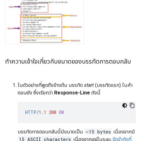
ทำความเข้าใจเกี่ยวกับขนาดของบรรทัดการตอบกลับ
ในตัวอย่างที่พูดถึงข้างต้น บรรทัด
start
(บรรทัดแรก) ในคำ
ตอบยัง ซึ่งเรียกว่า
Response-Line
ดังนี้
HTTP
/
1.1
200
OK
บรรทัดการตอบกลับนี้มีขนาดเป็น
~15 bytes
เนื่องจากมี
15 ASCII characters
เนื่องจากอยู่ในระยะ
ขีดจำกัดที่