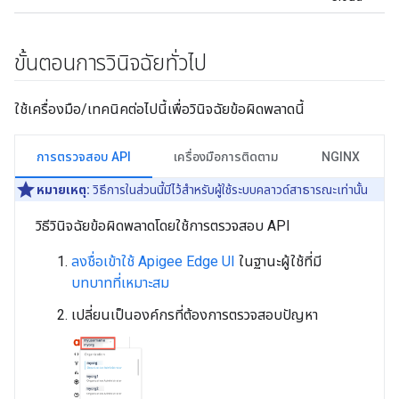
ขั้นตอนการวินิจฉัยทั่วไป
ใช้เครื่องมือ/เทคนิคต่อไปนี้เพื่อวินิจฉัยข้อผิดพลาดนี้
การตรวจสอบ API
เครื่องมือการติดตาม
NGINX
หมายเหตุ:
วิธีการในส่วนนี้มีไว้สำหรับผู้ใช้ระบบคลาวด์สาธารณะเท่านั้น
วิธีวินิจฉัยข้อผิดพลาดโดยใช้การตรวจสอบ API
ลงชื่อเข้าใช้ Apigee Edge UI
ในฐานะผู้ใช้ที่มี
บทบาทที่เหมาะสม
เปลี่ยนเป็นองค์กรที่ต้องการตรวจสอบปัญหา