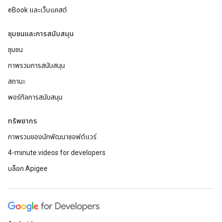
eBook และเว็บแคสต์
ชุมชนและการสนับสนุน
ชุมชน
ภาพรวมการสนับสนุน
สถานะ
พอร์ทัลการสนับสนุน
ทรัพยากร
ภาพรวมของนักพัฒนาซอฟต์แวร์
4-minute videos for developers
บล็อก Apigee