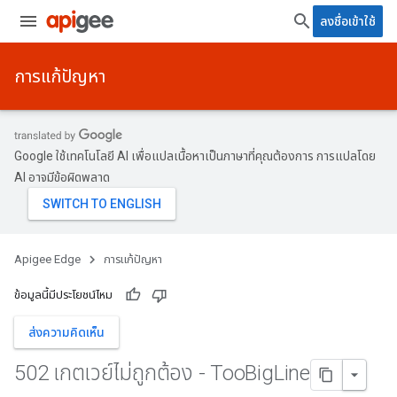
ลงชื่อเข้าใช้
การแก้ปัญหา
Google ใช้เทคโนโลยี AI เพื่อแปลเนื้อหาเป็นภาษาที่คุณต้องการ การแปลโดย
AI อาจมีข้อผิดพลาด
Apigee Edge
การแก้ปัญหา
ข้อมูลนี้มีประโยชน์ไหม
ส่งความคิดเห็น
502 เกตเวย์ไม่ถูกต้อง - Too
Big
Line