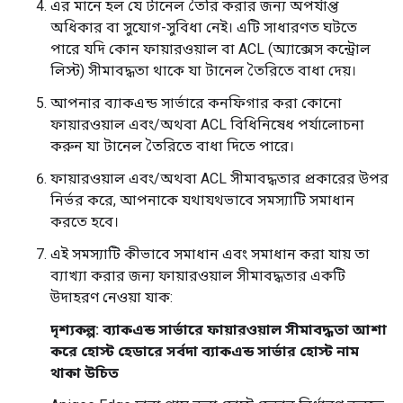
এর মানে হল যে টানেল তৈরি করার জন্য অপর্যাপ্ত
অধিকার বা সুযোগ-সুবিধা নেই। এটি সাধারণত ঘটতে
পারে যদি কোন ফায়ারওয়াল বা ACL (অ্যাক্সেস কন্ট্রোল
লিস্ট) সীমাবদ্ধতা থাকে যা টানেল তৈরিতে বাধা দেয়।
আপনার ব্যাকএন্ড সার্ভারে কনফিগার করা কোনো
ফায়ারওয়াল এবং/অথবা ACL বিধিনিষেধ পর্যালোচনা
করুন যা টানেল তৈরিতে বাধা দিতে পারে।
ফায়ারওয়াল এবং/অথবা ACL সীমাবদ্ধতার প্রকারের উপর
নির্ভর করে, আপনাকে যথাযথভাবে সমস্যাটি সমাধান
করতে হবে।
এই সমস্যাটি কীভাবে সমাধান এবং সমাধান করা যায় তা
ব্যাখ্যা করার জন্য ফায়ারওয়াল সীমাবদ্ধতার একটি
উদাহরণ নেওয়া যাক:
দৃশ্যকল্প: ব্যাকএন্ড সার্ভারে ফায়ারওয়াল সীমাবদ্ধতা আশা
করে হোস্ট হেডারে সর্বদা ব্যাকএন্ড সার্ভার হোস্ট নাম
থাকা উচিত