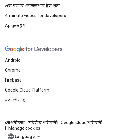
এক নজরে ডেভেলপার টুল পৃষ্ঠা
4-minute videos for developers
Apigee ব্লগ
Android
Chrome
Firebase
Google Cloud Platform
সব প্রোডাক্ট
গোপনীয়তা
সাইটের শর্তাবলী
Google Cloud শর্তাবলী
Manage cookies