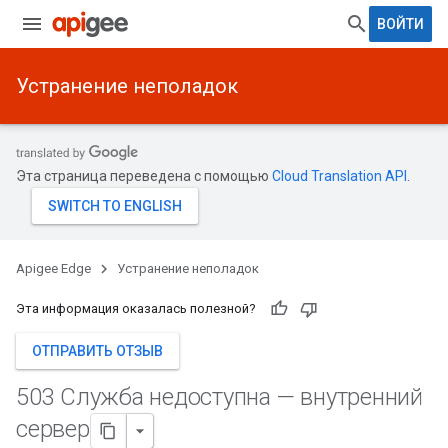
ВОЙТИ
Устранение неполадок
Эта страница переведена с помощью
Cloud Translation API
.
Apigee Edge
Устранение неполадок
Эта информация оказалась полезной?
ОТПРАВИТЬ ОТЗЫВ
503 Служба недоступна — внутренний
сервер