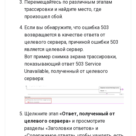
Перемещайтесь по различным этапам
трассировки и найдите место, где
произошел сбой.
Если вы обнаружите, что ошибка 503
возвращается в качестве ответа от
целевого сервера, причиной ошибки 503
является целевой сервер.
Вот пример снимка экрана трассировки,
показывающий ответ 503 Service
Unavailable, полученный от целевого
сервера:
Щелкните этап
«Ответ, полученный от
целевого сервера»
и просмотрите
разделы «Заголовки ответов» и
«Содержимое ответа», чтобы увидеть, есть