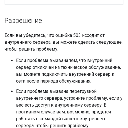
Разрешение
Если вы убедитесь, что ошибка 503 исходит от
внутреннего сервера, вы можете сделать следующее,
чтобы решить проблему:
Если проблема вызвана тем, что внутренний
сервер отключен на техническое обслуживание,
вы можете подключить внутренний сервер к
сети после периода обслуживания.
Если проблема вызвана перегрузкой
внутреннего сервера, устраните проблему, если у
вас есть доступ к внутреннему серверу. В
противном случае вам, возможно, придется
работать с командой вашего внутреннего
сервера, чтобы решить проблему.