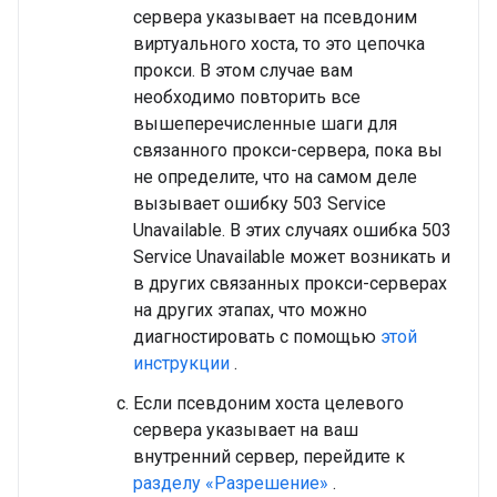
сервера указывает на псевдоним
виртуального хоста, то это цепочка
прокси. В этом случае вам
необходимо повторить все
вышеперечисленные шаги для
связанного прокси-сервера, пока вы
не определите, что на самом деле
вызывает ошибку 503 Service
Unavailable. В этих случаях ошибка 503
Service Unavailable может возникать и
в других связанных прокси-серверах
на других этапах, что можно
диагностировать с помощью
этой
инструкции
.
Если псевдоним хоста целевого
сервера указывает на ваш
внутренний сервер, перейдите к
разделу «Разрешение»
.