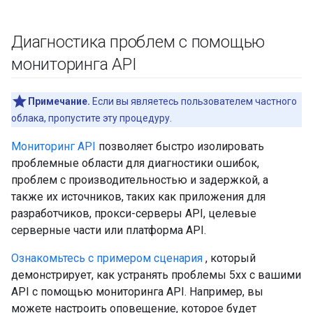
Диагностика проблем с помощью
мониторинга API
Примечание.
Если вы являетесь пользователем частного
облака, пропустите эту процедуру.
Мониторинг API
позволяет быстро изолировать
проблемные области для диагностики ошибок,
проблем с производительностью и задержкой, а
также их источников, таких как приложения для
разработчиков, прокси-серверы API, целевые
серверные части или платформа API.
Ознакомьтесь с примером сценария
, который
демонстрирует, как устранять проблемы 5xx с вашими
API с помощью мониторинга API. Например, вы
можете настроить оповещение, которое будет