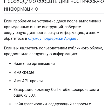
Необходимо собрать диагностическую
информацию
Если проблема не устранена даже после выполнения
приведенных выше инструкций, соберите
следующую диагностическую информацию, а затем
обратитесь в
службу поддержки Apigee
.
Если вы являетесь пользователем публичного облака,
предоставьте следующую информацию:
Название организации
Имя среды
Имя API-прокси
Завершите команду Curl, чтобы воспроизвести
ошибку 503.
Файл трассировки, содержащий запросы с