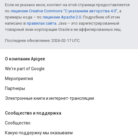
Если не указано иное, контент на этой странице предоставляется
по
лицензии Creative Commons "С указанием авторства 4.0"
, а
примеры кода – по
лицензии Apache 2.0
. Подробнее об этом
написано в
правилах сайта
. Java – это зарегистрированный
товарный знак корпорации Oracle и ее аффилированных лиц.
Последнее обновление: 2026-02-17 UTC.
О компании Apigee
We're part of Google
Мероприятия
Партнеры
Электронные книги и интернет-трансляции
Сообщество и поддержка
Сообщество
Какую поддержку мы оказываем