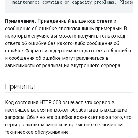
maintenance downtime or capacity problems. Please 
Примечание.
Приведенный выше код ответа и
сообщение об ошибке являются лишь примерами. В
некоторых случаях вы можете получить только код
ответа об ошибке без какого-либо сообщения об
ошибке. Формат и содержимое кода ответа об ошибке
и сообщения об ошибке могут различаться в
зависимости от реализации внутреннего сервера.
Причины
Код состояния HTTP 503 означает, что сервер в
настоящее время не может обрабатывать входящие
запросы. Обычно эта ошибка возникает из-за того, что
сервер слишком занят или временно отключен на
техническое обслуживание.