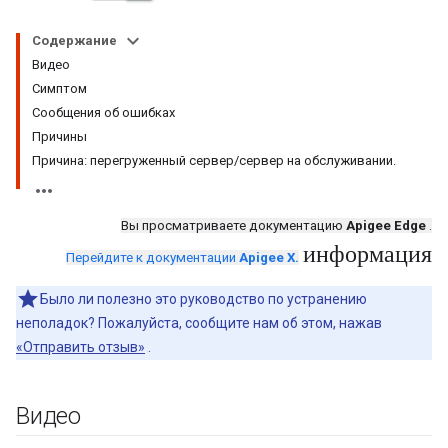
Содержание
Видео
Симптом
Сообщения об ошибках
Причины
Причина: перегруженный сервер/сервер на обслуживании.
Вы просматриваете документацию
Apigee Edge
.
информация
Перейдите к документации
Apigee X.
Было ли полезно это руководство по устранению
неполадок? Пожалуйста, сообщите нам об этом, нажав
«Отправить отзыв»
.
Видео