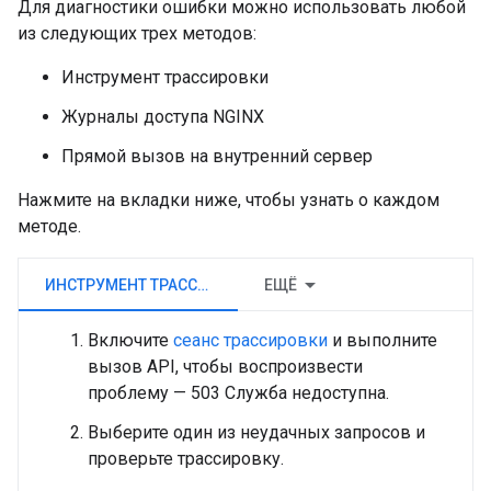
Для диагностики ошибки можно использовать любой
из следующих трех методов:
Инструмент трассировки
Журналы доступа NGINX
Прямой вызов на внутренний сервер
Нажмите на вкладки ниже, чтобы узнать о каждом
методе.
ИНСТРУМЕНТ ТРАССИРОВКИ
ЕЩЁ
Включите
сеанс трассировки
и выполните
вызов API, чтобы воспроизвести
проблему — 503 Служба недоступна.
Выберите один из неудачных запросов и
проверьте трассировку.