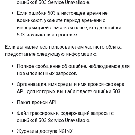
ошибкой 503 Service Unavailable.
Если ошибки 503 в настоящее время не
возникают, укажите период времени с
информацией о часовом поясе, когда ошибки
503 возникали в прошлом.
Если вы являетесь пользователем частного облака,
предоставьте следующую информацию:
Полное сообщение об ошибке, наблюдаемое для
невыполненных запросов.
Организация, имя среды и имя прокси-сервера
API, для которых вы наблюдаете ошибки 503.
Пакет прокси API.
Файл трассировки, содержащий запросы с
ошибкой 503 Service Unavailable.
Журналы доступа NGINX.