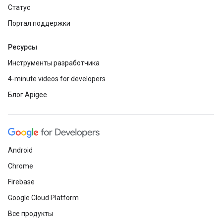
Статус
Портал поддержки
Ресурсы
Инструменты разработчика
4-minute videos for developers
Блог Apigee
Android
Chrome
Firebase
Google Cloud Platform
Все продукты