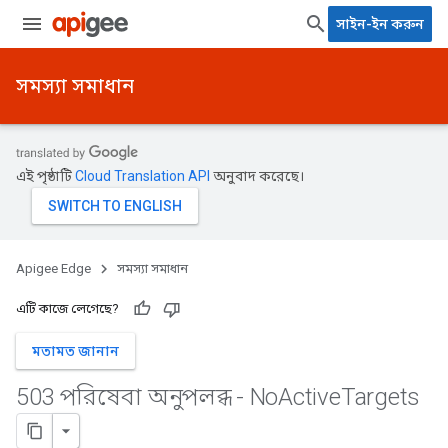
সাইন-ইন করুন
সমস্যা সমাধান
এই পৃষ্ঠাটি
Cloud Translation API
অনুবাদ করেছে।
Apigee Edge
সমস্যা সমাধান
এটি কাজে লেগেছে?
মতামত জানান
503 পরিষেবা অনুপলব্ধ - No
Active
Targets