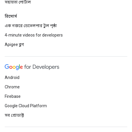
সহায়তা পোর্টাল
রিসোর্স
এক নজরে ডেভেলপার টুল পৃষ্ঠা
4-minute videos for developers
Apigee ব্লগ
Android
Chrome
Firebase
Google Cloud Platform
সব প্রোডাক্ট