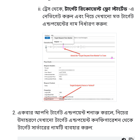
ট্রেস থেকে,
টার্গেট রিকোয়েস্ট ফ্লো স্টার্টেড
-এ
নেভিগেট করুন এবং নিচে দেখানো মত টার্গেট
এন্ডপয়েন্টের নাম নির্ধারণ করুন:
একবার আপনি টার্গেট এন্ডপয়েন্ট শনাক্ত করলে, নিচের
উদাহরণে দেখানো টার্গেট এন্ডপয়েন্ট কনফিগারেশন থেকে
টার্গেট সার্ভারের নামটি ব্যবহার করুন: