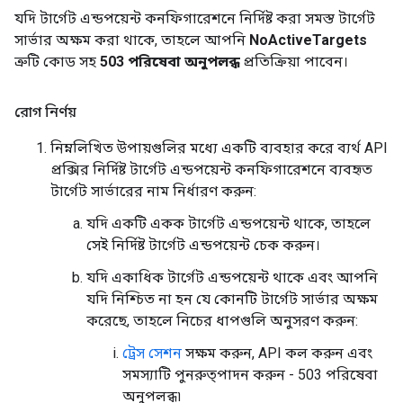
যদি টার্গেট এন্ডপয়েন্ট কনফিগারেশনে নির্দিষ্ট করা সমস্ত টার্গেট
সার্ভার অক্ষম করা থাকে, তাহলে আপনি
NoActiveTargets
ত্রুটি কোড সহ
503 পরিষেবা অনুপলব্ধ
প্রতিক্রিয়া পাবেন।
রোগ নির্ণয়
নিম্নলিখিত উপায়গুলির মধ্যে একটি ব্যবহার করে ব্যর্থ API
প্রক্সির নির্দিষ্ট টার্গেট এন্ডপয়েন্ট কনফিগারেশনে ব্যবহৃত
টার্গেট সার্ভারের নাম নির্ধারণ করুন:
যদি একটি একক টার্গেট এন্ডপয়েন্ট থাকে, তাহলে
সেই নির্দিষ্ট টার্গেট এন্ডপয়েন্ট চেক করুন।
যদি একাধিক টার্গেট এন্ডপয়েন্ট থাকে এবং আপনি
যদি নিশ্চিত না হন যে কোনটি টার্গেট সার্ভার অক্ষম
করেছে, তাহলে নিচের ধাপগুলি অনুসরণ করুন:
ট্রেস সেশন
সক্ষম করুন, API কল করুন এবং
সমস্যাটি পুনরুত্পাদন করুন - 503 পরিষেবা
অনুপলব্ধ৷