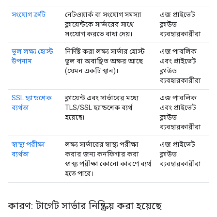
সংযোগ ত্রুটি
নেটওয়ার্ক বা সংযোগ সমস্যা
এজ প্রাইভেট
ক্লায়েন্টকে সার্ভারের সাথে
ক্লাউড
সংযোগ করতে বাধা দেয়।
ব্যবহারকারীরা
ভুল লক্ষ্য হোস্ট
নির্দিষ্ট করা লক্ষ্য সার্ভার হোস্ট
এজ পাবলিক
উপনাম
ভুল বা অবাঞ্ছিত অক্ষর আছে
এবং প্রাইভেট
(যেমন একটি স্থান)।
ক্লাউড
ব্যবহারকারীরা
SSL হ্যান্ডশেক
ক্লায়েন্ট এবং সার্ভারের মধ্যে
এজ পাবলিক
ব্যর্থতা
TLS/SSL হ্যান্ডশেক ব্যর্থ
এবং প্রাইভেট
হয়েছে৷
ক্লাউড
ব্যবহারকারীরা
স্বাস্থ্য পরীক্ষা
লক্ষ্য সার্ভারের স্বাস্থ্য পরীক্ষা
এজ প্রাইভেট
ব্যর্থতা
করার জন্য কনফিগার করা
ক্লাউড
স্বাস্থ্য পরীক্ষা কোনো কারণে ব্যর্থ
ব্যবহারকারীরা
হতে পারে।
কারণ: টার্গেট সার্ভার নিষ্ক্রিয় করা হয়েছে