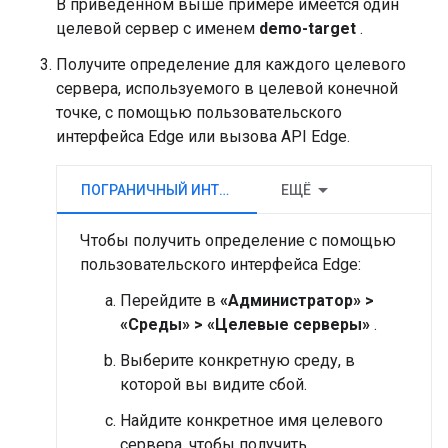
В приведенном выше примере имеется один
целевой сервер с именем
demo-target
.
Получите определение для каждого целевого
сервера, используемого в целевой конечной
точке, с помощью пользовательского
интерфейса Edge или вызова API Edge.
ПОГРАНИЧНЫЙ ИНТЕРФЕЙС
ЕЩЁ
Чтобы получить определение с помощью
пользовательского интерфейса Edge:
Перейдите в
«Администратор» >
«Среды» > «Целевые серверы»
.
Выберите конкретную среду, в
которой вы видите сбой.
Найдите конкретное имя целевого
сервера, чтобы получить