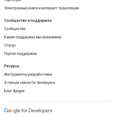
Электронные книги и интернет-трансляции
Сообщество и поддержка
Сообщество
Какую поддержку мы оказываем
Статус
Портал поддержки
Ресурсы
Инструменты разработчика
4-minute videos for developers
Блог Apigee