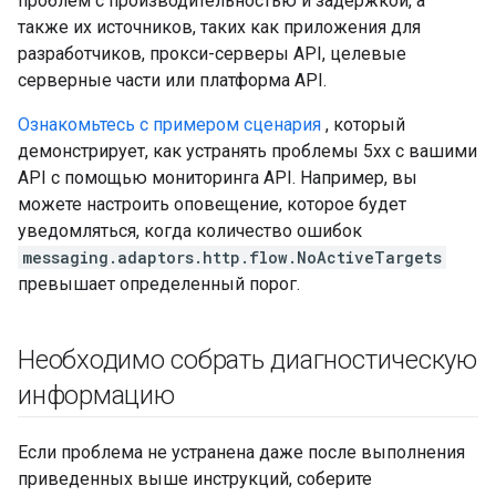
проблем с производительностью и задержкой, а
также их источников, таких как приложения для
разработчиков, прокси-серверы API, целевые
серверные части или платформа API.
Ознакомьтесь с примером сценария
, который
демонстрирует, как устранять проблемы 5xx с вашими
API с помощью мониторинга API. Например, вы
можете настроить оповещение, которое будет
уведомляться, когда количество ошибок
messaging.adaptors.http.flow.NoActiveTargets
превышает определенный порог.
Необходимо собрать диагностическую
информацию
Если проблема не устранена даже после выполнения
приведенных выше инструкций, соберите