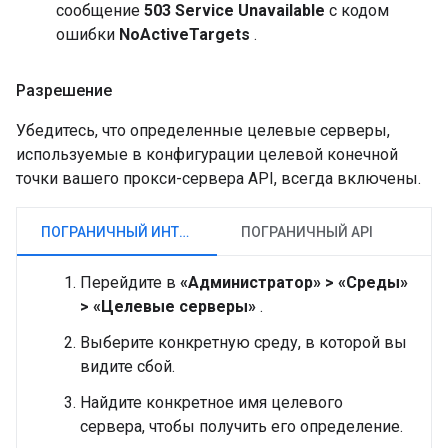
сообщение
503 Service Unavailable
с кодом
ошибки
NoActiveTargets
.
Разрешение
Убедитесь, что определенные целевые серверы,
используемые в конфигурации целевой конечной
точки вашего прокси-сервера API, всегда включены.
ПОГРАНИЧНЫЙ ИНТЕРФЕЙС
ПОГРАНИЧНЫЙ API
Перейдите в
«Администратор» > «Среды»
> «Целевые серверы»
.
Выберите конкретную среду, в которой вы
видите сбой.
Найдите конкретное имя целевого
сервера, чтобы получить его определение.