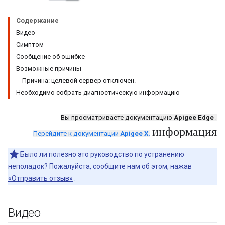
Содержание
Видео
Симптом
Сообщение об ошибке
Возможные причины
Причина: целевой сервер отключен.
Необходимо собрать диагностическую информацию
Вы просматриваете документацию
Apigee Edge
.
информация
Перейдите к документации
Apigee X.
Было ли полезно это руководство по устранению
неполадок? Пожалуйста, сообщите нам об этом, нажав
«Отправить отзыв»
.
Видео