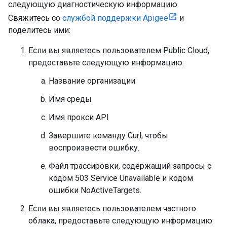
следующую диагностическую информацию.
Свяжитесь со
службой поддержки Apigee
и
поделитесь ими:
Если вы являетесь пользователем Public Cloud,
предоставьте следующую информацию:
Название организации
Имя среды
Имя прокси API
Завершите команду Curl, чтобы
воспроизвести ошибку.
Файл трассировки, содержащий запросы с
кодом 503 Service Unavailable и кодом
ошибки NoActiveTargets.
Если вы являетесь пользователем частного
облака, предоставьте следующую информацию: