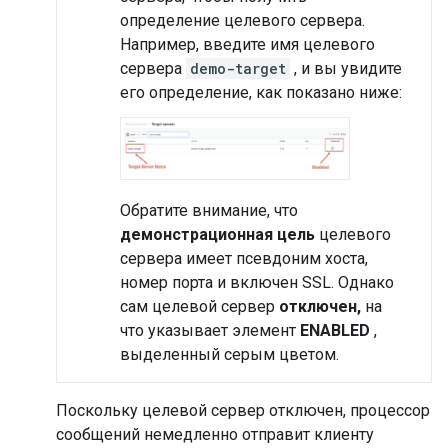
определение целевого сервера.
Например, введите имя целевого
сервера
demo-target
, и вы увидите
его определение, как показано ниже:
Обратите внимание, что
демонстрационная цель
целевого
сервера имеет псевдоним хоста,
номер порта и включен SSL. Однако
сам целевой сервер
отключен,
на
что указывает элемент
ENABLED
,
выделенный серым цветом.
Поскольку целевой сервер отключен, процессор
сообщений немедленно отправит клиенту