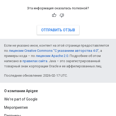
Эта информация оказалась полезной?
ОТПРАВИТЬ ОТЗЫВ
Если не указано иное, контент на этой странице предоставляется
по
лицензии Creative Commons "С указанием авторства 4.0"
, а
примеры кода – по
лицензии Apache 2.0
. Подробнее об этом
написано в
правилах сайта
. Java – это зарегистрированный
товарный знак корпорации Oracle и ее аффилированных лиц.
Последнее обновление: 2026-02-17 UTC.
О компании Apigee
We're part of Google
Мероприятия
Партнеры