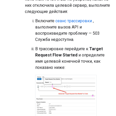
них отключила целевой сервер, выполните
следующие действия:
Включите
сеанс трассировки
,
выполните вызов API и
воспроизведите проблему — 503
Служба недоступна.
В трассировке перейдите к
Target
Request Flow Started
и определите
имя целевой конечной точки, как
показано ниже: