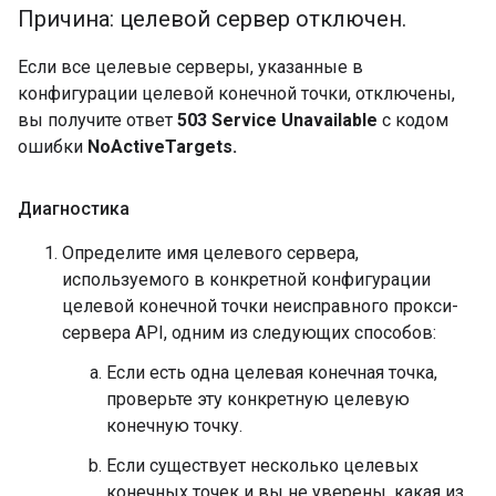
Причина: целевой сервер отключен
.
Если все целевые серверы, указанные в
конфигурации целевой конечной точки, отключены,
вы получите ответ
503 Service Unavailable
с кодом
ошибки
NoActiveTargets.
Диагностика
Определите имя целевого сервера,
используемого в конкретной конфигурации
целевой конечной точки неисправного прокси-
сервера API, одним из следующих способов:
Если есть одна целевая конечная точка,
проверьте эту конкретную целевую
конечную точку.
Если существует несколько целевых
конечных точек и вы не уверены, какая из