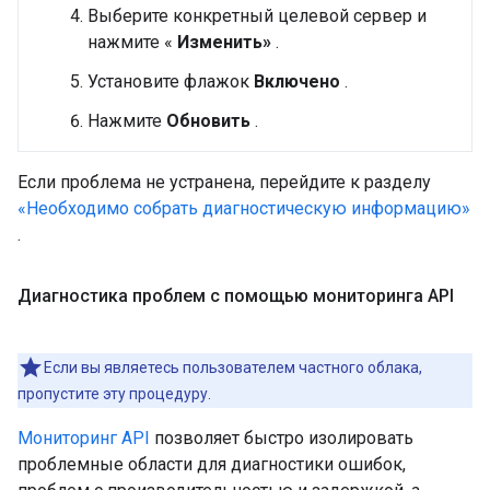
Выберите конкретный целевой сервер и
нажмите «
Изменить»
.
Установите флажок
Включено
.
Нажмите
Обновить
.
Если проблема не устранена, перейдите к разделу
«Необходимо собрать диагностическую информацию»
.
Диагностика проблем с помощью мониторинга API
Если вы являетесь пользователем частного облака,
пропустите эту процедуру.
Мониторинг API
позволяет быстро изолировать
проблемные области для диагностики ошибок,