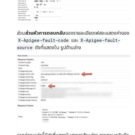
ส่วน
ส่วนหัวการตอบกลับ
ของรายละเอียดเฟสจะแสดงค่าของ
X-Apigee-fault-code
และ
X-Apigee-fault-
source
ดังที่แสดงใน รูปด้านล่าง