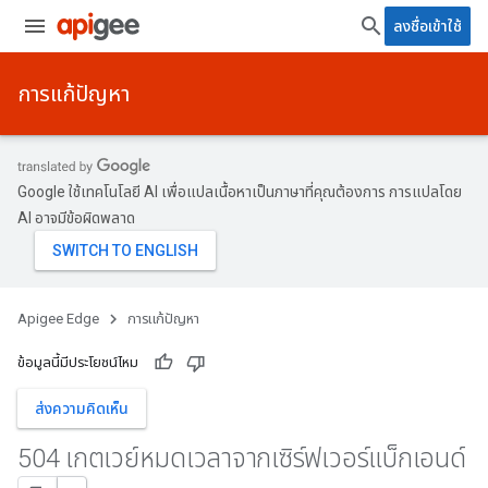
ลงชื่อเข้าใช้
การแก้ปัญหา
Google ใช้เทคโนโลยี AI เพื่อแปลเนื้อหาเป็นภาษาที่คุณต้องการ การแปลโดย
AI อาจมีข้อผิดพลาด
Apigee Edge
การแก้ปัญหา
ข้อมูลนี้มีประโยชน์ไหม
ส่งความคิดเห็น
504 เกตเวย์หมดเวลาจากเซิร์ฟเวอร์แบ็กเอนด์