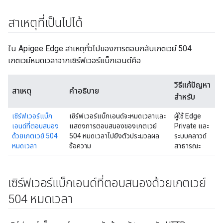
สาเหตุที่เป็นไปได้
ใน Apigee Edge สาเหตุทั่วไปของการตอบกลับเกตเวย์ 504
เกตเวย์หมดเวลาจากเซิร์ฟเวอร์แบ็กเอนด์คือ
วิธีแก้ปัญหา
สาเหตุ
คำอธิบาย
สำหรับ
เซิร์ฟเวอร์แบ็ก
เซิร์ฟเวอร์แบ็กเอนด์จะหมดเวลาและ
ผู้ใช้ Edge
เอนด์ที่ตอบสนอง
แสดงการตอบสนองของเกตเวย์
Private และ
ด้วยเกตเวย์ 504
504 หมดเวลาไปยังตัวประมวลผล
ระบบคลาวด์
หมดเวลา
ข้อความ
สาธารณะ
เซิร์ฟเวอร์แบ็กเอนด์ที่ตอบสนองด้วยเกตเวย์
504 หมดเวลา