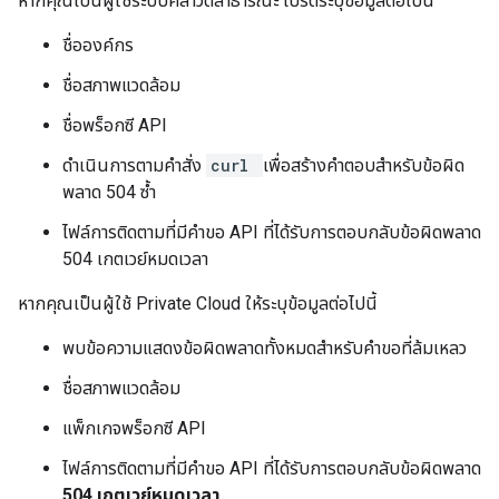
หากคุณเป็นผู้ใช้ระบบคลาวด์สาธารณะ โปรดระบุข้อมูลต่อไปนี้
ชื่อองค์กร
ชื่อสภาพแวดล้อม
ชื่อพร็อกซี API
ดำเนินการตามคำสั่ง
curl
เพื่อสร้างคำตอบสำหรับข้อผิด
พลาด 504 ซ้ำ
ไฟล์การติดตามที่มีคำขอ API ที่ได้รับการตอบกลับข้อผิดพลาด
504 เกตเวย์หมดเวลา
หากคุณเป็นผู้ใช้ Private Cloud ให้ระบุข้อมูลต่อไปนี้
พบข้อความแสดงข้อผิดพลาดทั้งหมดสำหรับคำขอที่ล้มเหลว
ชื่อสภาพแวดล้อม
แพ็กเกจพร็อกซี API
ไฟล์การติดตามที่มีคำขอ API ที่ได้รับการตอบกลับข้อผิดพลาด
504 เกตเวย์หมดเวลา