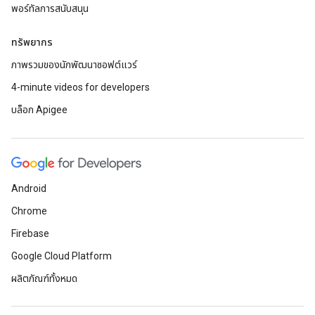
พอร์ทัลการสนับสนุน
ทรัพยากร
ภาพรวมของนักพัฒนาซอฟต์แวร์
4-minute videos for developers
บล็อก Apigee
Android
Chrome
Firebase
Google Cloud Platform
ผลิตภัณฑ์ทั้งหมด