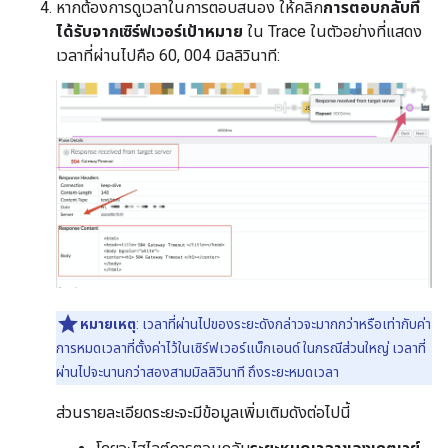
หากต้องการดูเวลาในการตอบสนอง ให้คลิก
การตอบกลับที่
ได้รับจากเซิร์ฟเวอร์เป้าหมาย
ใน Trace ในตัวอย่างที่แสดง
เวลาที่ผ่านไปคือ 60, 004 มิลลิวินาที:
หมายเหตุ
: เวลาที่ผ่านไปของระยะดังกล่าวจะมากกว่าหรือเท่ากับค่า
การหมดเวลาที่ตั้งค่าไว้ในเซิร์ฟเวอร์แบ็กเอนด์ ในกรณีส่วนใหญ่ เวลาที่
ผ่านไปจะนานกว่าสองสามมิลลิวินาที ถึงระยะหมดเวลา
ส่วนรายละเอียดระยะจะมีข้อมูลเพิ่มเติมดังต่อไปนี้