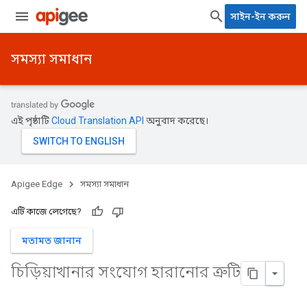
সাইন-ইন করুন
সমস্যা সমাধান
এই পৃষ্ঠাটি
Cloud Translation API
অনুবাদ করেছে।
Apigee Edge
সমস্যা সমাধান
এটি কাজে লেগেছে?
মতামত জানান
চিড়িয়াখানার সংযোগ হারানোর ত্রুটি