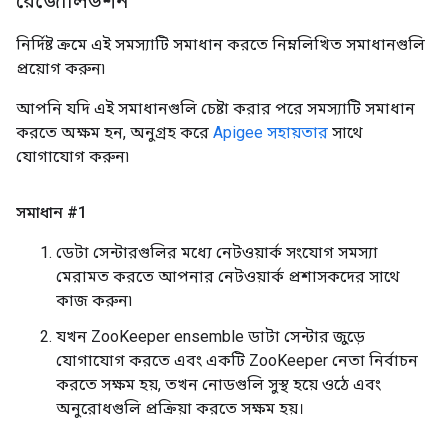
রেজোলিউশন
নির্দিষ্ট ক্রমে এই সমস্যাটি সমাধান করতে নিম্নলিখিত সমাধানগুলি
প্রয়োগ করুন৷
আপনি যদি এই সমাধানগুলি চেষ্টা করার পরে সমস্যাটি সমাধান
করতে অক্ষম হন, অনুগ্রহ করে
Apigee সহায়তার
সাথে
যোগাযোগ করুন৷
সমাধান #1
ডেটা সেন্টারগুলির মধ্যে নেটওয়ার্ক সংযোগ সমস্যা
মেরামত করতে আপনার নেটওয়ার্ক প্রশাসকদের সাথে
কাজ করুন৷
যখন ZooKeeper ensemble ডাটা সেন্টার জুড়ে
যোগাযোগ করতে এবং একটি ZooKeeper নেতা নির্বাচন
করতে সক্ষম হয়, তখন নোডগুলি সুস্থ হয়ে ওঠে এবং
অনুরোধগুলি প্রক্রিয়া করতে সক্ষম হয়।