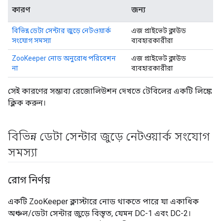
কারণ
জন্য
বিভিন্ন ডেটা সেন্টার জুড়ে নেটওয়ার্ক
এজ প্রাইভেট ক্লাউড
সংযোগ সমস্যা
ব্যবহারকারীরা
ZooKeeper নোড অনুরোধ পরিবেশন
এজ প্রাইভেট ক্লাউড
না
ব্যবহারকারীরা
সেই কারণের সম্ভাব্য রেজোলিউশন দেখতে টেবিলের একটি লিঙ্কে
ক্লিক করুন।
বিভিন্ন ডেটা সেন্টার জুড়ে নেটওয়ার্ক সংযোগ
সমস্যা
রোগ নির্ণয়
একটি ZooKeeper ক্লাস্টারে নোড থাকতে পারে যা একাধিক
অঞ্চল/ডেটা সেন্টার জুড়ে বিস্তৃত, যেমন DC-1 এবং DC-2।