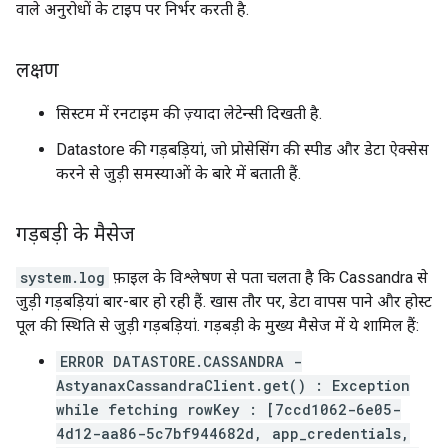
वाले अनुरोधों के टाइप पर निर्भर करती है.
लक्षण
सिस्टम में रनटाइम की ज़्यादा लेटेन्सी दिखती है.
Datastore की गड़बड़ियां, जो प्रोसेसिंग की स्पीड और डेटा ऐक्सेस
करने से जुड़ी समस्याओं के बारे में बताती हैं.
गड़बड़ी के मैसेज
system.log
फ़ाइल के विश्लेषण से पता चलता है कि Cassandra से
जुड़ी गड़बड़ियां बार-बार हो रही हैं. खास तौर पर, डेटा वापस पाने और होस्ट
पूल की स्थिति से जुड़ी गड़बड़ियां. गड़बड़ी के मुख्य मैसेज में ये शामिल हैं:
ERROR DATASTORE.CASSANDRA -
AstyanaxCassandraClient.get() : Exception
while fetching rowKey : [7ccd1062-6e05-
4d12-aa86-5c7bf944682d, app_credentials,