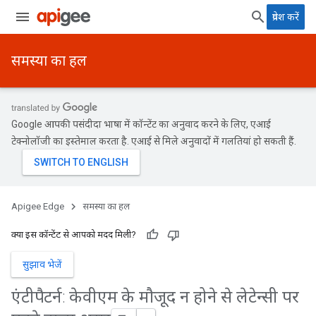
प्रवेश करें
समस्या का हल
Google आपकी पसंदीदा भाषा में कॉन्टेंट का अनुवाद करने के लिए, एआई
टेक्नोलॉजी का इस्तेमाल करता है. एआई से मिले अनुवादों में गलतियां हो सकती हैं.
Apigee Edge
समस्या का हल
क्या इस कॉन्टेंट से आपको मदद मिली?
सुझाव भेजें
एंटीपैटर्न: केवीएम के मौजूद न होने से लेटेन्सी पर