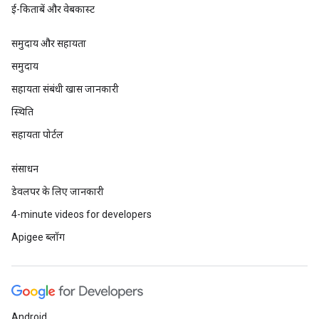
ई-किताबें और वेबकास्ट
समुदाय और सहायता
समुदाय
सहायता संबंधी खास जानकारी
स्थिति
सहायता पोर्टल
संसाधन
डेवलपर के लिए जानकारी
4-minute videos for developers
Apigee ब्लॉग
Android