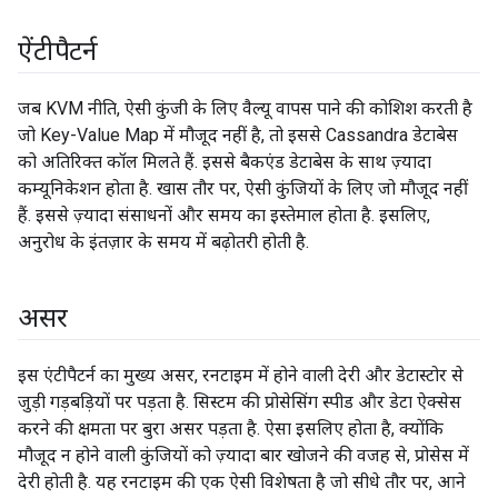
ऐंटीपैटर्न
जब KVM नीति, ऐसी कुंजी के लिए वैल्यू वापस पाने की कोशिश करती है
जो Key-Value Map में मौजूद नहीं है, तो इससे Cassandra डेटाबेस
को अतिरिक्त कॉल मिलते हैं. इससे बैकएंड डेटाबेस के साथ ज़्यादा
कम्यूनिकेशन होता है. खास तौर पर, ऐसी कुंजियों के लिए जो मौजूद नहीं
हैं. इससे ज़्यादा संसाधनों और समय का इस्तेमाल होता है. इसलिए,
अनुरोध के इंतज़ार के समय में बढ़ोतरी होती है.
असर
इस एंटीपैटर्न का मुख्य असर, रनटाइम में होने वाली देरी और डेटास्टोर से
जुड़ी गड़बड़ियों पर पड़ता है. सिस्टम की प्रोसेसिंग स्पीड और डेटा ऐक्सेस
करने की क्षमता पर बुरा असर पड़ता है. ऐसा इसलिए होता है, क्योंकि
मौजूद न होने वाली कुंजियों को ज़्यादा बार खोजने की वजह से, प्रोसेस में
देरी होती है. यह रनटाइम की एक ऐसी विशेषता है जो सीधे तौर पर, आने