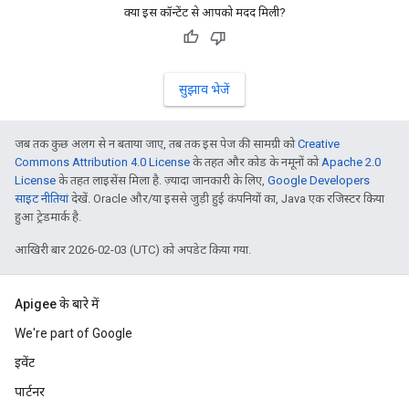
क्या इस कॉन्टेंट से आपको मदद मिली?
सुझाव भेजें
जब तक कुछ अलग से न बताया जाए, तब तक इस पेज की सामग्री को
Creative
Commons Attribution 4.0 License
के तहत और कोड के नमूनों को
Apache 2.0
License
के तहत लाइसेंस मिला है. ज़्यादा जानकारी के लिए,
Google Developers
साइट नीतियां
देखें. Oracle और/या इससे जुड़ी हुई कंपनियों का, Java एक रजिस्टर किया
हुआ ट्रेडमार्क है.
आखिरी बार 2026-02-03 (UTC) को अपडेट किया गया.
Apigee के बारे में
We're part of Google
इवेंट
पार्टनर