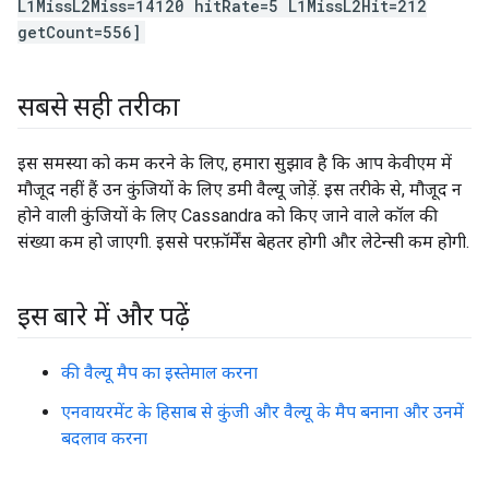
L1MissL2Miss=14120 hitRate=5 L1MissL2Hit=212
getCount=556]
सबसे सही तरीका
इस समस्या को कम करने के लिए, हमारा सुझाव है कि आप केवीएम में
मौजूद नहीं हैं उन कुंजियों के लिए डमी वैल्यू जोड़ें. इस तरीके से, मौजूद न
होने वाली कुंजियों के लिए Cassandra को किए जाने वाले कॉल की
संख्या कम हो जाएगी. इससे परफ़ॉर्मेंस बेहतर होगी और लेटेन्सी कम होगी.
इस बारे में और पढ़ें
की वैल्यू मैप का इस्तेमाल करना
एनवायरमेंट के हिसाब से कुंजी और वैल्यू के मैप बनाना और उनमें
बदलाव करना