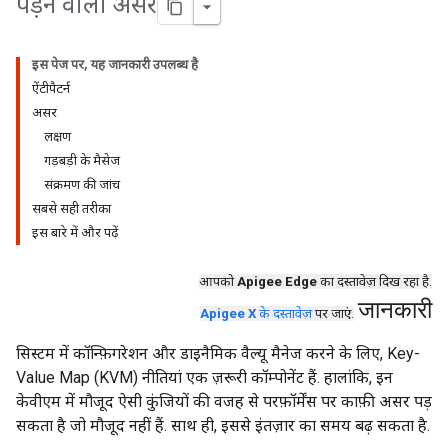
पड़ने वाला असर
इस पेज पर, यह जानकारी उपलब्ध है
ऐंटीपैटर्न
असर
लक्षण
गड़बड़ी के मैसेज
संक्रमण की जांच
सबसे सही तरीका
इस बारे में और पढ़ें
आपको
Apigee Edge
का दस्तावेज़ दिख रहा है.
जानकारी
Apigee X
के दस्तावेज़
पर जाएं.
सिस्टम में कॉन्फ़िगरेशन और डाइनैमिक वैल्यू मैनेज करने के लिए, Key-
Value Map (KVM) नीतियां एक ज़रूरी कॉम्पोनेंट हैं. हालांकि, इन
केवीएम में मौजूद ऐसी कुंजियों की वजह से परफ़ॉर्मेंस पर काफ़ी असर पड़
सकता है जो मौजूद नहीं हैं. साथ ही, इससे इंतज़ार का समय बढ़ सकता है.