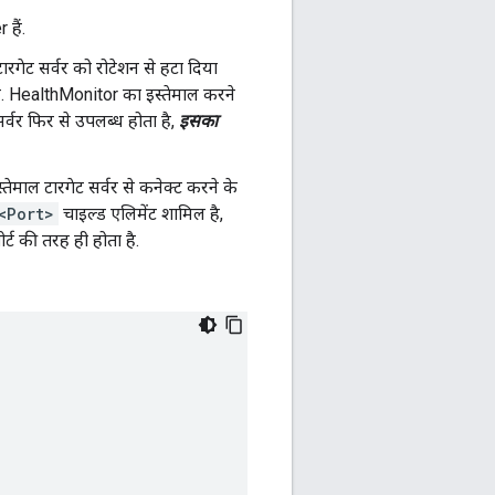
हैं.
ारगेट सर्वर को रोटेशन से हटा दिया
है. HealthMonitor का इस्तेमाल करने
र्वर फिर से उपलब्ध होता है,
इसका
तेमाल टारगेट सर्वर से कनेक्ट करने के
<Port>
चाइल्ड एलिमेंट शामिल है,
्ट की तरह ही होता है.