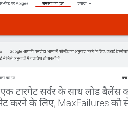
र-गैप्ड पर Apigee
समस्या का हल
ज़्यादा
Google आपकी पसंदीदा भाषा में कॉन्टेंट का अनुवाद करने के लिए, एआई टेक्नोल
से मिले अनुवादों में गलतियां हो सकती हैं.
स्या का हल
क्या
न: एक टारगेट सर्वर के साथ लोड बैलेंस 
 सेट करने के लिए
,
Max
Failures को से