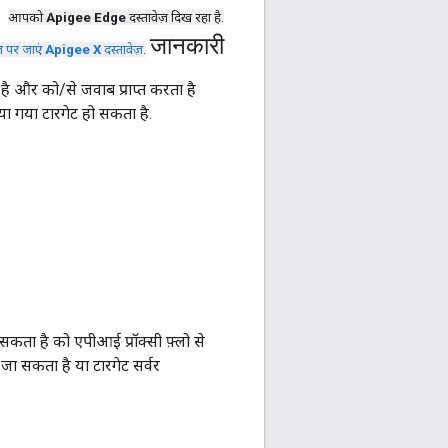
आपको
Apigee Edge
दस्तावेज़ दिख रहा है.
जानकारी
ज पर जाएं
Apigee X
दस्तावेज़
.
 और को/से जवाब प्राप्त करता है
ा गया टारगेट हो सकता है.
ता है को एपीआई प्रॉक्सी फ़्लो से
ा सकता है या टारगेट सर्वर