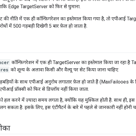
ताकि Edge TargetServer को फिर से घुमाना.
ी नीति में एक ही कॉन्फ़िगरेशन का इस्तेमाल किया गया है, तो एपीआई Tar
ोधों में 500 गड़बड़ी दिखेगी 5 बार फ़ेल हो जाता है.
ncer
कॉन्फ़िगरेशन में एक ही TargetServer का इस्तेमाल किया जा रहा ह
ures
को शून्य के अलावा किसी और वैल्यू पर सेट किया जाना चाहिए:
बड़ियों के साथ एपीआई अनुरोध लगातार फ़ेल हो जाते हैं (MaxFailooes के ल
ीआई प्रॉक्सी को फिर से डिप्लॉय नहीं किया जाता.
 हल करने में ज़्यादा समय लगता है, क्योंकि यह मुश्किल होती है. साथ ही, इ
लग सकता है. इसके लिए, इस एंटीपैटर्न के बारे में पहले से जानकारी नहीं होनी च
रीका