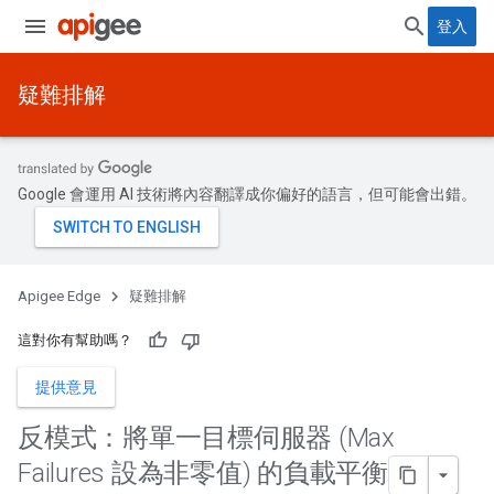
登入
疑難排解
Google 會運用 AI 技術將內容翻譯成你偏好的語言，但可能會出錯。
Apigee Edge
疑難排解
這對你有幫助嗎？
提供意見
反模式：將單一目標伺服器 (Max
Failures 設為非零值) 的負載平衡