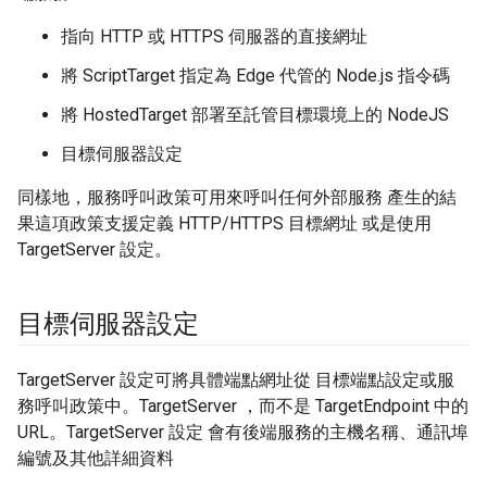
指向 HTTP 或 HTTPS 伺服器的直接網址
將 ScriptTarget 指定為 Edge 代管的 Node.js 指令碼
將 HostedTarget 部署至託管目標環境上的 NodeJS
目標伺服器設定
同樣地，服務呼叫政策可用來呼叫任何外部服務 產生的結
果這項政策支援定義 HTTP/HTTPS 目標網址 或是使用
TargetServer 設定。
目標伺服器設定
TargetServer 設定可將具體端點網址從 目標端點設定或服
務呼叫政策中。TargetServer ，而不是 TargetEndpoint 中的
URL。TargetServer 設定 會有後端服務的主機名稱、通訊埠
編號及其他詳細資料