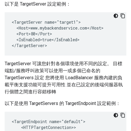
以下是 TargetServer 設定範例：
<TargetServer name="target1">

  <Host>www.mybackendservice.com</Host>

  <Port>80</Port>

  <IsEnabled>true</IsEnabled>

</TargetServer>
TargetServer 可讓您針對各個環境使用不同的設定。 目標
端點/服務呼叫政策可以使用一或多個已命名的
TargetServers 設定 您將使用 LoadBalancer 服務內建的負
載平衡支援功能可提升可用性 並在已設定的後端伺服器執
行個體之間進行容錯移轉
以下是使用 TargetServers 的 TargetEndpoint 設定範例：
<TargetEndpoint name="default">

    <HTTPTargetConnection>>
