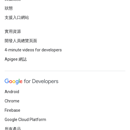
狀態
支援入口網站
實用資源
開發人員總覽頁面
4-minute videos for developers
Apigee 網誌
Android
Chrome
Firebase
Google Cloud Platform
所有產品