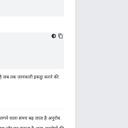
है जब तक जानकारी इकट्ठा करने की
ं लगने वाला समय बढ़ जाता है अनुरोध.