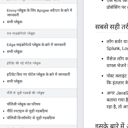
एक साथ किए 
प्रोसेसिंग प
Envoy प्लेबुक के लिए Apigee अडैप्टर के बारे में
जानकारी
सभी प्लेबुक
सबसे सही त
एज माइक्रोगेटवे प्लेबुक
लॉग सर्वर या 
Edge माइक्रोगेटवे प्लेबुक के बारे में जानकारी
Splunk, Logg
सभी प्लेबुक
मैसेज लॉग कर
इंटिग्रेट की गई पोर्टल प्लेबुक
वापस भेजने क
इंटिग्रेट किए गए पोर्टल प्लेबुक के बारे में जानकारी
पोस्ट क्लाइं
सभी प्लेबुक
कि इंतज़ार 
अगर JavaScr
नीति से जुड़ी गड़बड़ी की प्लेबुक
बताया गया है
पॉलिसी प्लेबुक का परिचय
रहा है, तो
नीति रनटाइम से जुड़ी गड़बड़ियां
पॉलिसी डिप्लॉयमेंट से जुड़ी गड़बड़ियां
इसके बारे में 