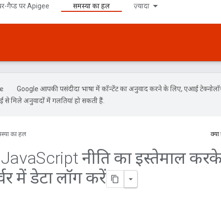
र-गैप्ड पर Apigee
समस्या का हल
ज़्यादा
Google आपकी पसंदीदा भाषा में कॉन्टेंट का अनुवाद करने के लिए, एआई टेक्नोल
से मिले अनुवादों में गलतियां हो सकती हैं.
स्या का हल
क्या
न: Java
Script नीति का इस्तेमाल करक
्वर में डेटा लॉग करें