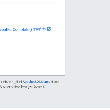
eventForComplete() ज़रूरी है?
 कोड के नमूनों को
Apache 2.0 License
के तहत
Java एक रजिस्टर किया हुआ ट्रेडमार्क है.