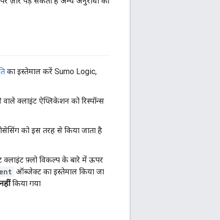
पर ज़ोर पड़ सकता है अन्य अनुरोधों की
ति
का इस्तेमाल करें Sumo Logic,
वाले क्लाइंट ऐप्लिकेशन को रिस्पॉन्स
प्रोसेसिंग को इस तरह से किया जाता है
लाइंट फ़्लो विकल्प के बारे में ऊपर
ent
ऑब्जेक्ट का इस्तेमाल किया जा
नहीं
किया गया