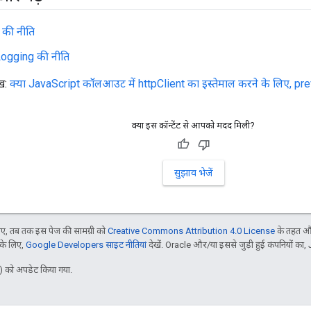
 की नीति
gging की नीति
ेख:
क्या JavaScript कॉलआउट में httpClient का इस्तेमाल करने के लिए, pr
क्या इस कॉन्टेंट से आपको मदद मिली?
सुझाव भेजें
, तब तक इस पेज की सामग्री को
Creative Commons Attribution 4.0 License
के तहत और
 के लिए,
Google Developers साइट नीतियां
देखें. Oracle और/या इससे जुड़ी हुई कंपनियों का, 
 को अपडेट किया गया.