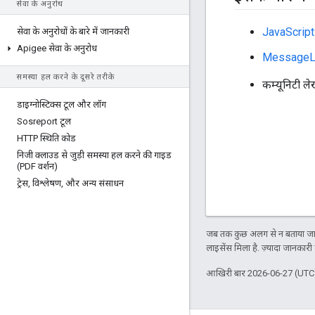
सेवा के अनुरोध
JavaScript
सेवा के अनुरोधों के बारे में जानकारी
Apigee सेवा के अनुरोध
MessageLo
समस्या हल करने के दूसरे तरीके
कम्यूनिटी ल
डाइग्नोस्टिक्स टूल और लॉग
Sosreport टूल
HTTP स्थिति कोड
निजी क्लाउड से जुड़ी समस्या हल करने की गाइड
(PDF वर्शन)
ट्रेस
,
विश्लेषण
,
और अन्य संसाधन
जब तक कुछ अलग से न बताया जाए
लाइसेंस मिला है. ज़्यादा जानकारी
आखिरी बार 2026-06-27 (UTC)