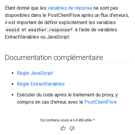
Étant donné que les
variables de réponse
ne sont pas
disponibles dans le PostClientFlow après un flux d'erreurs,
il est important de définir explicitement les variables
woeid
et
weather.response*
à l'aide de variables
ExtractVariables ou JavaScript.
Documentation complémentaire
Règle JavaScript
Règle ExtractVariables
Exécuter du code après le traitement du proxy, y
compris en cas d'erreur, avec le
PostClientFlow
Ce contenu vous a-t-il été utile ?