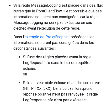
Si la règle MessageLogging est placée dans des flux
autres que le PostClientFlow, il est possible que ces
informations ne soient pas consignées, car la règle
MessageLogging ne sera pas exécutée en cas
d'échec avant l'exécution de cette règle.
Dans l'
exemple de ProxyEndpoint
précédent, les
informations ne seront pas consignées dans les
circonstances suivantes :
Si l'une des règles placées avant la règle
LogRequestInfo dans le flux de requêtes
échoue.
ou
Si le serveur cible échoue et affiche une erreur
(HTTP 4XX, 5XX). Dans ce cas, lorsqu'une
réponse positive n'est pas renvoyée, la règle
LogResponseInfo n'est pas exécutée.