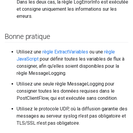
Dans les deux cas, la règle LogErrorInfo est exécutée
et consigne uniquement les informations sur les
erreurs.
Bonne pratique
Utilisez une
règle ExtractVariables
ou une
règle
JavaScript
pour définir toutes les variables de flux à
consigner, afin qu'elles soient disponibles pour la
règle MessageLogging.
Utilisez une seule règle MessageLogging pour
consigner toutes les données requises dans le
PostClientFlow, qui est exécutée sans condition.
Utilisez le protocole UDP, où la diffusion garantie des
messages au serveur syslog n'est pas obligatoire et
TLS/SSL n'est pas obligatoire.