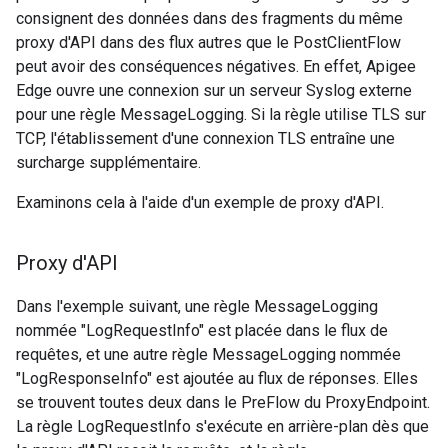
consignent des données dans des fragments du même
proxy d'API dans des flux autres que le PostClientFlow
peut avoir des conséquences négatives. En effet, Apigee
Edge ouvre une connexion sur un serveur Syslog externe
pour une règle MessageLogging. Si la règle utilise TLS sur
TCP, l'établissement d'une connexion TLS entraîne une
surcharge supplémentaire.
Examinons cela à l'aide d'un exemple de proxy d'API.
Proxy d'API
Dans l'exemple suivant, une règle MessageLogging
nommée "LogRequestInfo" est placée dans le flux de
requêtes, et une autre règle MessageLogging nommée
"LogResponseInfo" est ajoutée au flux de réponses. Elles
se trouvent toutes deux dans le PreFlow du ProxyEndpoint.
La règle LogRequestInfo s'exécute en arrière-plan dès que