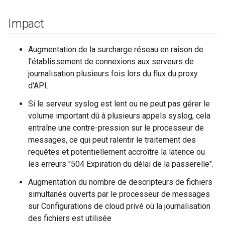
Impact
Augmentation de la surcharge réseau en raison de
l'établissement de connexions aux serveurs de
journalisation plusieurs fois lors du flux du proxy
d'API.
Si le serveur syslog est lent ou ne peut pas gérer le
volume important dû à plusieurs appels syslog, cela
entraîne une contre-pression sur le processeur de
messages, ce qui peut ralentir le traitement des
requêtes et potentiellement accroître la latence ou
les erreurs "504 Expiration du délai de la passerelle".
Augmentation du nombre de descripteurs de fichiers
simultanés ouverts par le processeur de messages
sur Configurations de cloud privé où la journalisation
des fichiers est utilisée