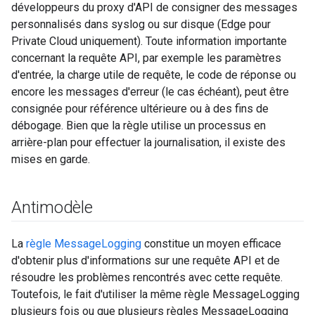
développeurs du proxy d'API de consigner des messages
personnalisés dans syslog ou sur disque (Edge pour
Private Cloud uniquement). Toute information importante
concernant la requête API, par exemple les paramètres
d'entrée, la charge utile de requête, le code de réponse ou
encore les messages d'erreur (le cas échéant), peut être
consignée pour référence ultérieure ou à des fins de
débogage. Bien que la règle utilise un processus en
arrière-plan pour effectuer la journalisation, il existe des
mises en garde.
Antimodèle
La
règle MessageLogging
constitue un moyen efficace
d'obtenir plus d'informations sur une requête API et de
résoudre les problèmes rencontrés avec cette requête.
Toutefois, le fait d'utiliser la même règle MessageLogging
plusieurs fois ou que plusieurs règles MessageLogging