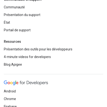
Communauté
Présentation du support
État
Portail de support
Resources
Présentation des outils pour les développeurs
4-minute videos for developers
Blog Apigee
Android
Chrome
Firebase