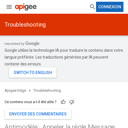
CONNEXION
Troubleshooting
Google utilise la technologie IA pour traduire le contenu dans votre
langue préférée. Les traductions générées par IA peuvent
contenir des erreurs.
Apigee Edge
Troubleshooting
Ce contenu vous a-t-il été utile ?
ENVOYER DES COMMENTAIRES
Antimodèle : Appeler la règle Message