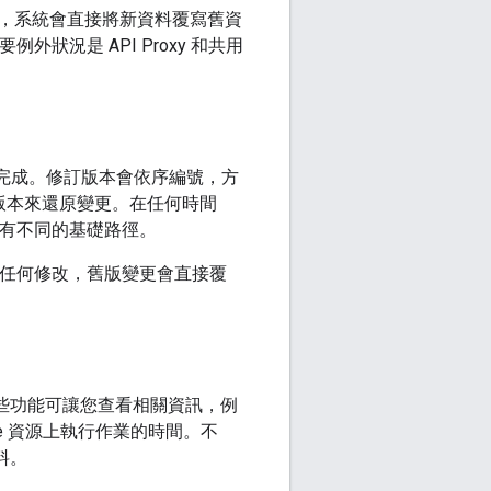
，系統會直接將新資料覆寫舊資
外狀況是 API Proxy 和共用
訂來完成。修訂版本會依序編號，方
訂版本來還原變更。在任何時間
版本有不同的基礎路徑。
行任何修改，舊版變更會直接覆
些功能可讓您查看相關資訊，例
e 資源上執行作業的時間。不
料。