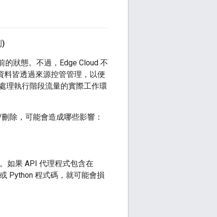
)
狀態。不過，Edge Cloud 不
的資料皆透過來源控管管理，以便
處理執行階段流量的實際工作環
/刪除，可能會造成哪些影響：
如果 API 代理程式包含在
js 或 Python 程式碼，就可能會損