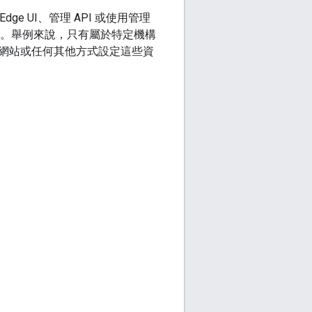
ge UI、管理 API 或使用管理
除)。舉例來說，只有屬於特定機構
網站或任何其他方式設定這些資