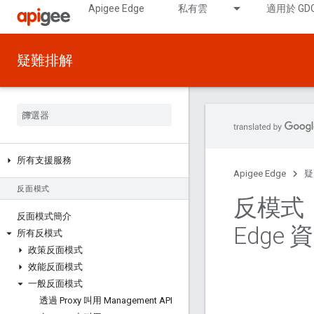
Apigee Edge
私有雲
適用於 GD
疑難排解
所有支援服務
Apigee Edge
疑
反面模式
反模式
反面模式簡介
Edge 
所有反模式
政策反面模式
效能反面模式
一般反面模式
透過 Proxy 叫用 Management API