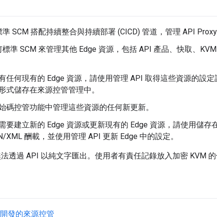
 SCM 搭配持續整合與持續部署 (CICD) 管道，管理 API Pro
標準 SCM 來管理其他 Edge 資源，包括 API 產品、快取、
有任何現有的 Edge 資源，請使用管理 API 取得這些資源的設定詳
形式儲存在來源控管管理中。
始碼控管功能中管理這些資源的任何新更新。
需要建立新的 Edge 資源或更新現有的 Edge 資源，請使用儲
N/XML 酬載，並使用管理 API 更新 Edge 中的設定。
M 無法透過 API 以純文字匯出。使用者有責任記錄放入加密 KVM 
oxy 開發的來源控管