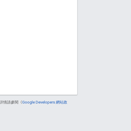
詳情請參閱《
Google Developers 網站政