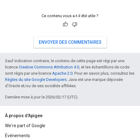
Ce contenu vous a-t-il été utile ?
ENVOYER DES COMMENTAIRES
Sauf indication contraire, le contenu de cette page est régi par une
licence
Creative Commons Attribution 4.0
, et les échantillons de code
sont régis par une licence
Apache 2.0
. Pour en savoir plus, consultez les
Règles du site Google Developers
. Java est une marque déposée
d'Oracle et/ou de ses sociétés affiliées.
Dernière mise à jour le 2026/02/17 (UTC).
À propos d'Apigee
We're part of Google
Événements