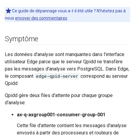
Ce guide de dépannage vous a-t-il été utile ? N'hésitez pas à
nous
envoyer des commentaires
.
Symptôme
Les données d'analyse sont manquantes dans l'interface
utilisateur Edge parce que le serveur Qpidd ne transfère
pas les messages d'analyse vers PostgreSQL. Dans Edge,
le composant
edge-qpid-server
correspond au serveur
Qpidd.
Qpidd gère deux files d'attente pour chaque groupe
d'analyse:
ax-q-axgroup001-consumer-group-001
Cette file d'attente contient les messages d'analyse
envoyés à partir des processeurs et routeurs de