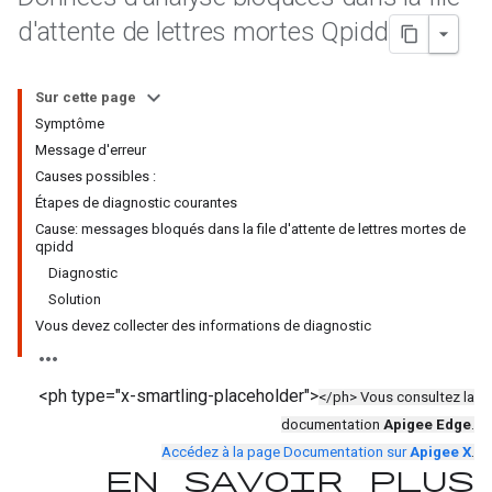
d'attente de lettres mortes Qpidd
Sur cette page
Symptôme
Message d'erreur
Causes possibles :
Étapes de diagnostic courantes
Cause: messages bloqués dans la file d'attente de lettres mortes de
qpidd
Diagnostic
Solution
Vous devez collecter des informations de diagnostic
<ph type="x-smartling-placeholder">
</ph> Vous consultez la
documentation
Apigee Edge
.
Accédez à la page Documentation sur
Apigee X
.
En savoir plus