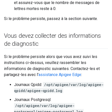
et assurez-vous que le nombre de messages de
lettres mortes reste à 0.
Si le problème persiste, passez à la section suivante.
Vous devez collecter des informations
de diagnostic
Si le problème persiste alors que vous avez suivi les
instructions ci-dessus, veuillez rassembler les
informations de diagnostic suivantes. Contactez-les et
partagez-les avec l'
assistance Apigee Edge
:
Journaux Qpidd:
/opt/apigee/var/log/apigee-
qpidd/apigee-qpidd.log
Journaux Postgresql:
/opt/apigee/var/log/apigee-
postgresql/apigee-postgresql.log