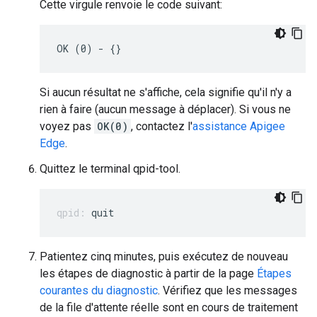
Cette virgule renvoie le code suivant:
OK (0) - {}
Si aucun résultat ne s'affiche, cela signifie qu'il n'y a
rien à faire (aucun message à déplacer). Si vous ne
voyez pas
OK(0)
, contactez l'
assistance Apigee
Edge
.
Quittez le terminal qpid-tool.
quit
Patientez cinq minutes, puis exécutez de nouveau
les étapes de diagnostic à partir de la page
Étapes
courantes du diagnostic
. Vérifiez que les messages
de la file d'attente réelle sont en cours de traitement