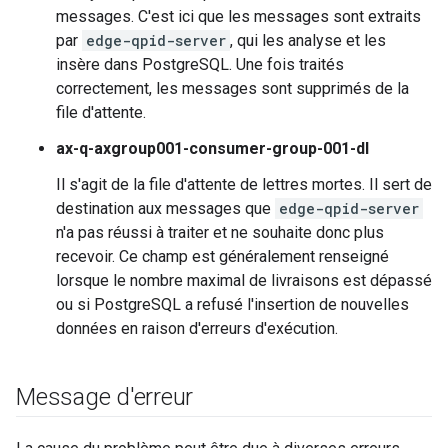
messages. C'est ici que les messages sont extraits
par
edge-qpid-server
, qui les analyse et les
insère dans PostgreSQL. Une fois traités
correctement, les messages sont supprimés de la
file d'attente.
ax-q-axgroup001-consumer-group-001-dl
Il s'agit de la file d'attente de lettres mortes. Il sert de
destination aux messages que
edge-qpid-server
n'a pas réussi à traiter et ne souhaite donc plus
recevoir. Ce champ est généralement renseigné
lorsque le nombre maximal de livraisons est dépassé
ou si PostgreSQL a refusé l'insertion de nouvelles
données en raison d'erreurs d'exécution.
Message d'erreur