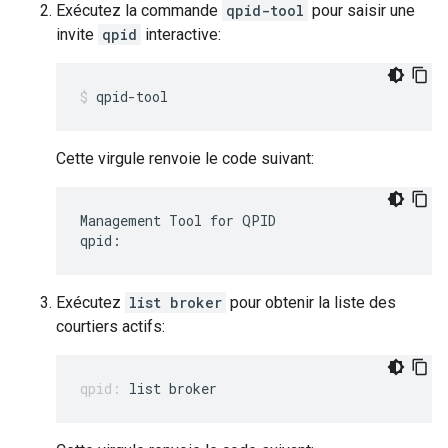
Exécutez la commande
qpid-tool
pour saisir une
invite
qpid
interactive:
qpid-tool
Cette virgule renvoie le code suivant:
Management Tool for QPID

qpid:
Exécutez
list broker
pour obtenir la liste des
courtiers actifs:
list broker