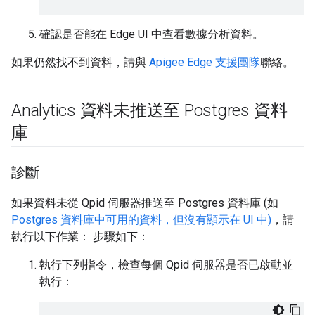
確認是否能在 Edge UI 中查看數據分析資料。
如果仍然找不到資料，請與
Apigee Edge 支援團隊
聯絡。
Analytics 資料未推送至 Postgres 資料
庫
診斷
如果資料未從 Qpid 伺服器推送至 Postgres 資料庫 (如
Postgres 資料庫中可用的資料，但沒有顯示在 UI 中)
，請
執行以下作業： 步驟如下：
執行下列指令，檢查每個 Qpid 伺服器是否已啟動並
執行：