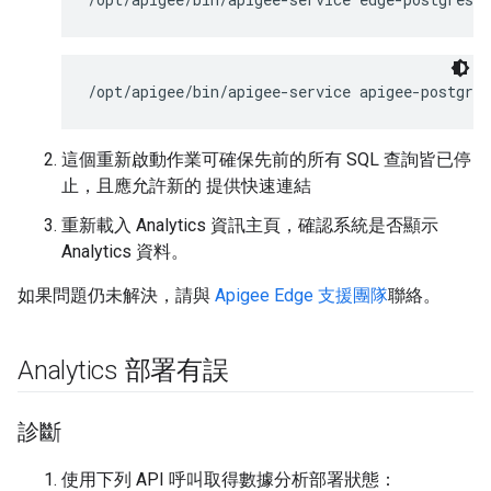
這個重新啟動作業可確保先前的所有 SQL 查詢皆已停
止，且應允許新的 提供快速連結
重新載入 Analytics 資訊主頁，確認系統是否顯示
Analytics 資料。
如果問題仍未解決，請與
Apigee Edge 支援團隊
聯絡。
Analytics 部署有誤
診斷
使用下列 API 呼叫取得數據分析部署狀態：