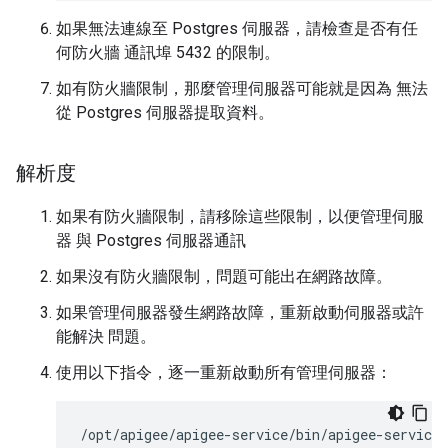
如果無法連線至 Postgres 伺服器，請檢查是否有任
何防火牆 通訊埠 5432 的限制。
如有防火牆限制，那麼管理伺服器可能就是因為 無法
從 Postgres 伺服器提取資料。
解析度
如果有防火牆限制，請移除這些限制，以便管理伺服
器 與 Postgres 伺服器通訊
如果沒有防火牆限制，問題可能出在網路故障。
如果管理伺服器發生網路故障，重新啟動伺服器或許
能解決 問題。
使用以下指令，逐一重新啟動所有管理伺服器：
/opt/apigee/apigee-service/bin/apigee-service