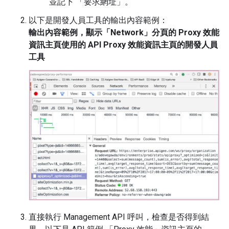
並記下 「要求網址」。
以下是開發人員工具的輸出內容範例：
輸出內容範例，顯示「Network」分頁的 Proxy 效能
資訊主頁使用的 API Proxy 效能資訊主頁的開發人員
工具
直接執行 Management API 呼叫，檢查是否得到結