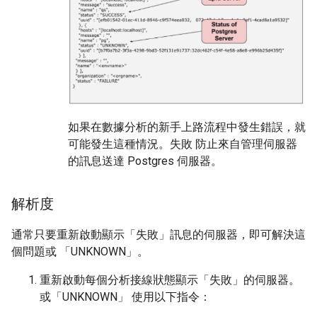
如果在數據分析的新手上路流程中發生錯誤，就
可能發生這種情況。失敗 防止來自管理伺服器
的訊息送達 Postgres 伺服器。
解析度
通常只要重新啟動顯示「失敗」訊息的伺服器，即可解決這
個問題或 「UNKNOWN」。
重新啟動每個分析接線狀態顯示「失敗」的伺服器。
或「UNKNOWN」 使用以下指令：