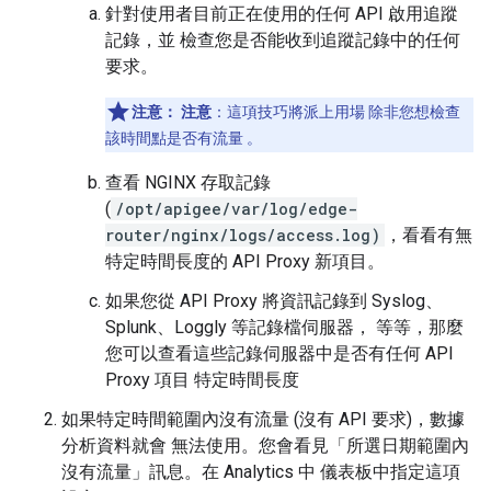
針對使用者目前正在使用的任何 API 啟用追蹤
記錄，並 檢查您是否能收到追蹤記錄中的任何
要求。
注意：
注意
：這項技巧將派上用場 除非您想檢查
該時間點是否有流量 。
查看 NGINX 存取記錄
(
/opt/apigee/var/log/edge-
router/nginx/logs/access.log)
，看看有無
特定時間長度的 API Proxy 新項目。
如果您從 API Proxy 將資訊記錄到 Syslog、
Splunk、Loggly 等記錄檔伺服器， 等等，那麼
您可以查看這些記錄伺服器中是否有任何 API
Proxy 項目 特定時間長度
如果特定時間範圍內沒有流量 (沒有 API 要求)，數據
分析資料就會 無法使用。您會看見「所選日期範圍內
沒有流量」訊息。在 Analytics 中 儀表板中指定這項