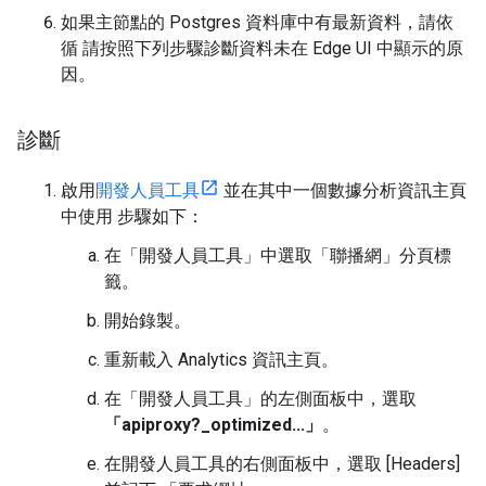
如果主節點的 Postgres 資料庫中有最新資料，請依
循 請按照下列步驟診斷資料未在 Edge UI 中顯示的原
因。
診斷
啟用
開發人員工具
並在其中一個數據分析資訊主頁
中使用 步驟如下：
在「開發人員工具」中選取「聯播網」分頁標
籤。
開始錄製。
重新載入 Analytics 資訊主頁。
在「開發人員工具」的左側面板中，選取
「apiproxy?_optimized...」
。
在開發人員工具的右側面板中，選取 [Headers]