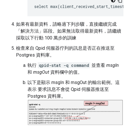
select max(client_received_start_timesta
如果有最新資料，請略過下列步驟，直接繼續完成
「解決方法」區段。如果無法取得最新資料，請繼續
採取以下行動 100 萬步的訓練
檢查來自 Qpid 伺服器佇列的訊息是否正在推送至
Postgres 資料庫。
執行
qpid-stat -q command
並查看
msgIn
和
msgOut
資料欄中的值。
以下是顯示 msgIn 和 msgOut 的輸出範例。這
表示 要求訊息不會從 Qpid 伺服器推送至
Postgres 資料庫。