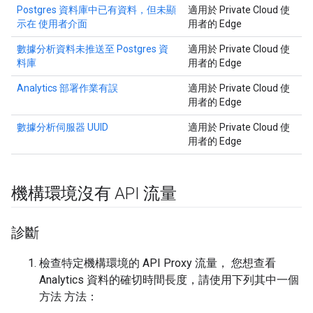
Postgres 資料庫中已有資料，但未顯
適用於 Private Cloud 使
示在 使用者介面
用者的 Edge
數據分析資料未推送至 Postgres 資
適用於 Private Cloud 使
料庫
用者的 Edge
Analytics 部署作業有誤
適用於 Private Cloud 使
用者的 Edge
數據分析伺服器 UUID
適用於 Private Cloud 使
用者的 Edge
機構環境沒有 API 流量
診斷
檢查特定機構環境的 API Proxy 流量， 您想查看
Analytics 資料的確切時間長度，請使用下列其中一個
方法 方法：