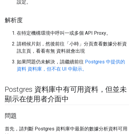
設定。
解析度
在特定機構環境中呼叫一或多個 API Proxy。
請稍候片刻，然後前往「小時」分頁查看數據分析資
訊主頁，看看有無 資料就會出現
如果問題仍未解決，請繼續前往
Postgres 中提供的
資料 資料庫，但不在 UI 中顯示。
Postgres 資料庫中有可用資料，但並未
顯示在使用者介面中
問題
首先，請判斷 Postgres 資料庫中最新的數據分析資料可用