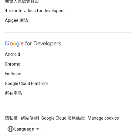
開發人員總覽頁面
4-minute videos for developers
Apigee 網誌
Android
Chrome
Firebase
Google Cloud Platform
所有產品
隱私權
網站條款
Google Cloud 服務條款
Manage cookies