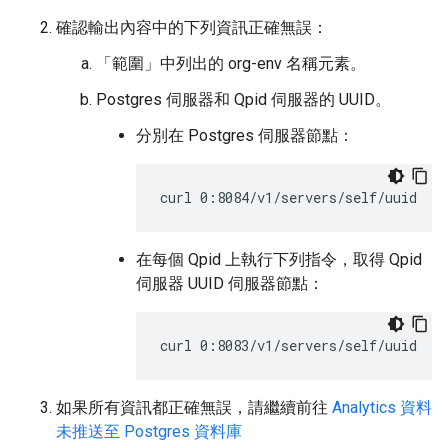
確認輸出內容中的下列資訊正確無誤：
「範圍」中列出的 org-env 名稱元素。
Postgres 伺服器和 Qpid 伺服器的 UUID。
分別在 Postgres 伺服器節點：
curl 0:8084/v1/servers/self/uuid
在每個 Qpid 上執行下列指令，取得 Qpid
伺服器 UUID 伺服器節點：
curl 0:8083/v1/servers/self/uuid
如果所有資訊都正確無誤，請繼續前往
Analytics 資料
未推送至 Postgres 資料庫