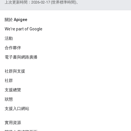
上次更新時間：2026-02-17 (世界標準時間)。
關於 Apigee
We're part of Google
活動
合作夥伴
電子書與網路廣播
社群與支援
社群
支援總覽
狀態
支援入口網站
實用資源