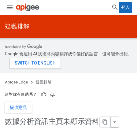
登入
疑難排解
Google 會運用 AI 技術將內容翻譯成你偏好的語言，但可能會出錯。
Apigee Edge
疑難排解
這對你有幫助嗎？
提供意見
數據分析資訊主頁未顯示資料