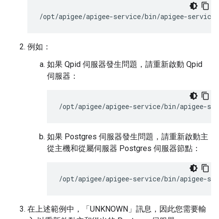
/opt/apigee/apigee-service/bin/apigee-service 
例如：
如果 Qpid 伺服器發生問題，請重新啟動 Qpid
伺服器：
/opt/apigee/apigee-service/bin/apigee-ser
如果 Postgres 伺服器發生問題，請重新啟動主
從主機和從屬伺服器 Postgres 伺服器節點：
/opt/apigee/apigee-service/bin/apigee-ser
在上述範例中，「UNKNOWN」訊息，因此您需要輸