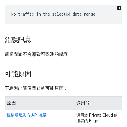
錯誤訊息
這個問題不會導致可觀測的錯誤。
可能原因
下表列出這個問題的可能原因：
原因
適用於
機構環境沒有 API 流量
適用於 Private Cloud 使
用者的 Edge