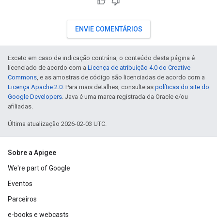
ENVIE COMENTÁRIOS
Exceto em caso de indicação contrária, o conteúdo desta página é
licenciado de acordo com a
Licença de atribuição 4.0 do Creative
Commons
, e as amostras de código são licenciadas de acordo com a
Licença Apache 2.0
. Para mais detalhes, consulte as
políticas do site do
Google Developers
. Java é uma marca registrada da Oracle e/ou
afiliadas.
Última atualização 2026-02-03 UTC.
Sobre a Apigee
We're part of Google
Eventos
Parceiros
e-books e webcasts