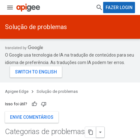
FAZER LOGIN
Solução de problemas
O Google usa tecnologia de IA na tradução de conteúdos para seu
idioma de preferência. As traduções com IA podem ter erros.
Apigee Edge
Solução de problemas
Isso foi útil?
ENVIE COMENTÁRIOS
Categorias de problemas