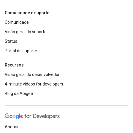
Comunidade e suporte
Comunidade
Visão geral do suporte
Status
Portal de suporte
Recursos
Visão geral do desenvolvedor
4-minute videos for developers
Blog da Apigee
Android