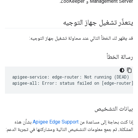
Management Server و ZooKeeper.
يتعذّر تشغيل جهاز التوجيه
قد يظهر لك الخطأ التالي عند محاولة تشغيل جهاز التوجيه:
رسالة الخطأ
apigee-service: edge-router: Not running (DEAD)

apigee-all: Error: status failed on [edge-router]
بيانات التشخيص
إذا كنت بحاجة إلى مساعدة من
Apigee Edge Support
بشأن هذه
المشكلة، ثم جمع معلومات التشخيص التالية ومشاركتها في تجربة الدعم: