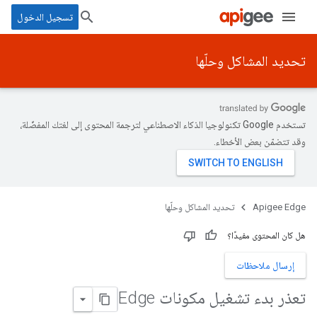
تسجيل الدخول
تحديد المشاكل وحلّها
تستخدم Google تكنولوجيا الذكاء الاصطناعي لترجمة المحتوى إلى لغتك المفضّلة،
وقد تتضمّن بعض الأخطاء.
Apigee Edge
تحديد المشاكل وحلّها
هل كان المحتوى مفيدًا؟
إرسال ملاحظات
تعذر بدء تشغيل مكونات Edge