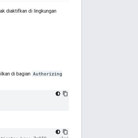
ak diaktifkan di lingkungan
ilkan di bagian
Authorizing