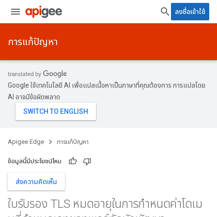
ลงชื่อเข้าใช้
การแก้ปัญหา
Google ใช้เทคโนโลยี AI เพื่อแปลเนื้อหาเป็นภาษาที่คุณต้องการ การแปลโดย
AI อาจมีข้อผิดพลาด
Apigee Edge
การแก้ปัญหา
ข้อมูลนี้มีประโยชน์ไหม
ส่งความคิดเห็น
ใบรับรอง TLS หมดอายุในการกําหนดค่าโดเม