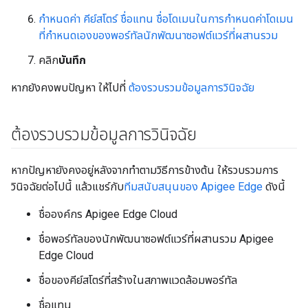
กำหนดค่า คีย์สโตร์ ชื่อแทน ชื่อโดเมนในการกำหนดค่าโดเมน
ที่กำหนดเองของพอร์ทัลนักพัฒนาซอฟต์แวร์ที่ผสานรวม
คลิก
บันทึก
หากยังคงพบปัญหา ให้ไปที่
ต้องรวบรวมข้อมูลการวินิจฉัย
ต้องรวบรวมข้อมูลการวินิจฉัย
หากปัญหายังคงอยู่หลังจากทำตามวิธีการข้างต้น ให้รวบรวมการ
วินิจฉัยต่อไปนี้ แล้วแชร์กับ
ทีมสนับสนุนของ Apigee Edge
ดังนี้
ชื่อองค์กร Apigee Edge Cloud
ชื่อพอร์ทัลของนักพัฒนาซอฟต์แวร์ที่ผสานรวม Apigee
Edge Cloud
ชื่อของคีย์สโตร์ที่สร้างในสภาพแวดล้อมพอร์ทัล
ชื่อแทน