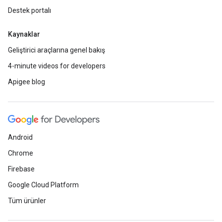
Destek portalı
Kaynaklar
Geliştirici araçlarına genel bakış
4-minute videos for developers
Apigee blog
Android
Chrome
Firebase
Google Cloud Platform
Tüm ürünler