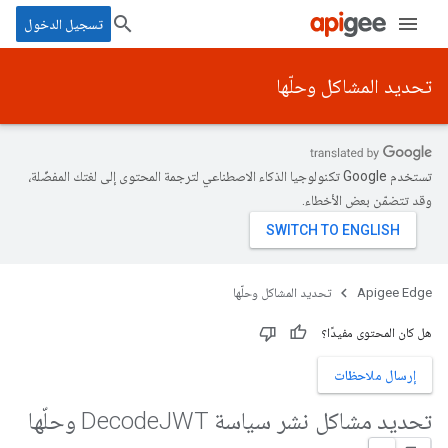
تسجيل الدخول
تحديد المشاكل وحلّها
تستخدم Google تكنولوجيا الذكاء الاصطناعي لترجمة المحتوى إلى لغتك المفضّلة،
وقد تتضمّن بعض الأخطاء.
Apigee Edge
تحديد المشاكل وحلّها
هل كان المحتوى مفيدًا؟
إرسال ملاحظات
تحديد مشاكل نشر سياسة Decode
JWT وحلّها