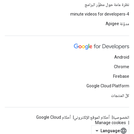
نظرة عامة حول مطوِّر البرامج
4-minute videos for developers
مدوّنة Apigee
Android
Chrome
Firebase
Google Cloud Platform
كلّ المنتجات
الخصوصية
أحكام الموقع الإلكتروني
أحكام Google Cloud
Manage cookies