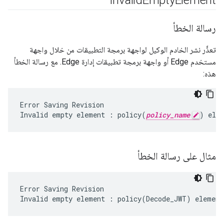
Invalid
Empty
Element
رسالة الخطأ
تعذَّر نشر الخادم الوكيل لواجهة برمجة التطبيقات من خلال واجهة
مستخدم Edge أو واجهة برمجة تطبيقات إدارة Edge. مع رسالة الخطأ
هذه:
Error Saving Revision

Invalid empty element : policy(
policy_name
) ele
مثال على رسالة الخطأ
Error Saving Revision
