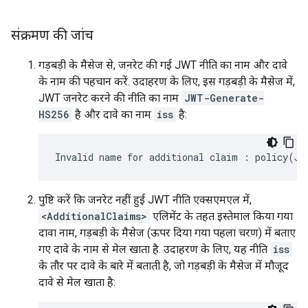
संक्रमण की जांच
गड़बड़ी के मैसेज से, जनरेट की गई JWT नीति का नाम और दावे
के नाम की पहचान करें. उदाहरण के लिए, इस गड़बड़ी के मैसेज में,
JWT जनरेट करने की नीति का नाम
JWT-Generate-
HS256
है और दावे का नाम
iss
है:
पुष्टि करें कि जनरेट नहीं हुई JWT नीति एक्सएमएल में,
<AdditionalClaims>
एलिमेंट के तहत इस्तेमाल किया गया
दावा नाम, गड़बड़ी के मैसेज (ऊपर दिया गया पहला चरण) में बताए
गए दावे के नाम से मेल खाता है. उदाहरण के लिए, यह नीति
iss
के तौर पर दावे के बारे में बताती है, जो गड़बड़ी के मैसेज में मौजूद
दावे से मेल खाता है: