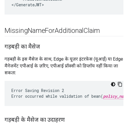
<
/
GenerateJWT
Missing
Name
For
Additional
Claim
गड़बड़ी का मैसेज
गड़बड़ी के इस मैसेज के साथ, Edge के यूज़र इंटरफ़ेस (यूआई) या Edge
मैनेजमेंट एपीआई के ज़रिए, एपीआई प्रॉक्सी को डिप्लॉय नहीं किया जा
सकता:
Error Saving Revision 2
Error occurred while validation of bean(
policy_nam
गड़बड़ी के मैसेज का उदाहरण