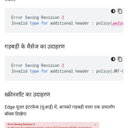
Error
Saving
Revision
2
Invalid
type
for
additional
header
:
policy
(
policy
गड़बड़ी के मैसेज का उदाहरण
Error
Saving
Revision
2
Invalid
type
for
additional
header
:
policy
(
JWT
-
Ge
स्क्रीनशॉट का उदाहरण
Edge यूज़र इंटरफ़ेस (यूआई) में, आपको गड़बड़ी वाला एक डायलॉग
बॉक्स दिखेगा: