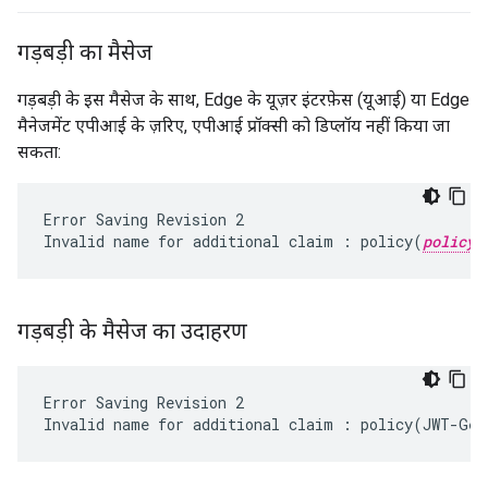
गड़बड़ी का मैसेज
गड़बड़ी के इस मैसेज के साथ, Edge के यूज़र इंटरफ़ेस (यूआई) या Edge
मैनेजमेंट एपीआई के ज़रिए, एपीआई प्रॉक्सी को डिप्लॉय नहीं किया जा
सकता:
Error Saving Revision 2

Invalid name for additional claim : policy(
policy_
गड़बड़ी के मैसेज का उदाहरण
Error Saving Revision 2
