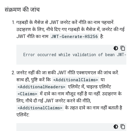
संक्रमण की जांच
गड़बड़ी के मैसेज से JWT जनरेट करें नीति का नाम पहचानें.
उदाहरण के लिए, नीचे दिए गए गड़बड़ी के मैसेज में, जनरेट की गई
JWT नीति का नाम
JWT-Generate-HS256
है:
Error occurred while validation of bean JWT-G
जनरेट नहीं की जा सकी JWT नीति एक्सएमएल की जांच करें.
साथ ही, पुष्टि करें कि
<AdditionalClaims>
या
<AdditionalHeaders>
एलिमेंट में, चाइल्ड एलिमेंट
<Claims>
में दावे का नाम मौजूद नहीं है या नहीं. उदाहरण के
लिए, नीचे दी गई JWT जनरेट करने की नीति,
<AdditionalClaims>
के तहत दावे का नाम नहीं बताती है
एलिमेंट: