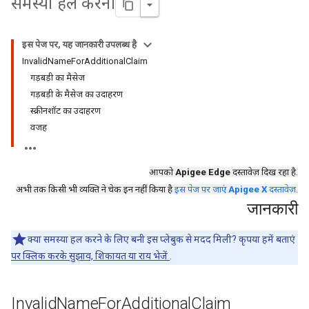
समस्या हल करना
इस पेज पर, यह जानकारी उपलब्ध है
InvalidNameForAdditionalClaim
गड़बड़ी का मैसेज
गड़बड़ी के मैसेज का उदाहरण
स्क्रीनशॉट का उदाहरण
वजह
आपको
Apigee Edge
दस्तावेज़ दिख रहा है.
अभी तक किसी भी व्यक्ति ने चेक इन नहीं किया है
इस पेज पर जाएं
Apigee X
दस्तावेज़
.
जानकारी
क्या समस्या हल करने के लिए बनी इस प्लेबुक से मदद मिली? कृपया हमें बताएं
पर क्लिक करके सुझाव, शिकायत या राय भेजें
.
Invalid
Name
For
Additional
Claim