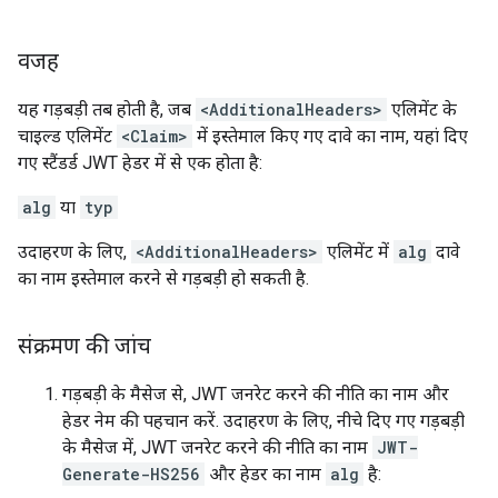
वजह
यह गड़बड़ी तब होती है, जब
<AdditionalHeaders>
एलिमेंट के
चाइल्ड एलिमेंट
<Claim>
में इस्तेमाल किए गए दावे का नाम, यहां दिए
गए स्टैंडर्ड JWT हेडर में से एक होता है:
alg
या
typ
उदाहरण के लिए,
<AdditionalHeaders>
एलिमेंट में
alg
दावे
का नाम इस्तेमाल करने से गड़बड़ी हो सकती है.
संक्रमण की जांच
गड़बड़ी के मैसेज से, JWT जनरेट करने की नीति का नाम और
हेडर नेम की पहचान करें. उदाहरण के लिए, नीचे दिए गए गड़बड़ी
के मैसेज में, JWT जनरेट करने की नीति का नाम
JWT-
Generate-HS256
और हेडर का नाम
alg
है: