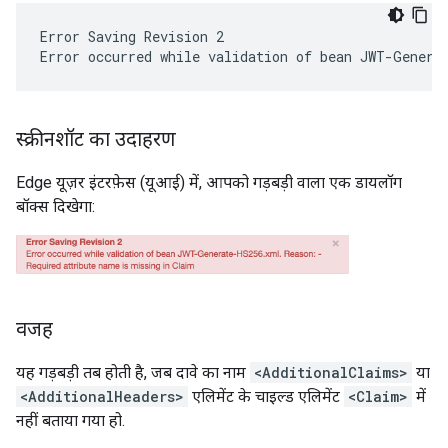
Error Saving Revision 2
Error occurred while validation of bean JWT-Genera
स्क्रीनशॉट का उदाहरण
Edge यूज़र इंटरफ़ेस (यूआई) में, आपको गड़बड़ी वाला एक डायलॉग
बॉक्स दिखेगा:
वजह
यह गड़बड़ी तब होती है, जब दावे का नाम
<AdditionalClaims>
या
<AdditionalHeaders>
एलिमेंट के चाइल्ड एलिमेंट
<Claim>
में
नहीं बताया गया हो.