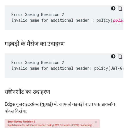
Error Saving Revision 2

Invalid name for additional header : policy(
policy
गड़बड़ी के मैसेज का उदाहरण
Error Saving Revision 2

स्क्रीनशॉट का उदाहरण
Edge यूज़र इंटरफ़ेस (यूआई) में, आपको गड़बड़ी वाला एक डायलॉग
बॉक्स दिखेगा: