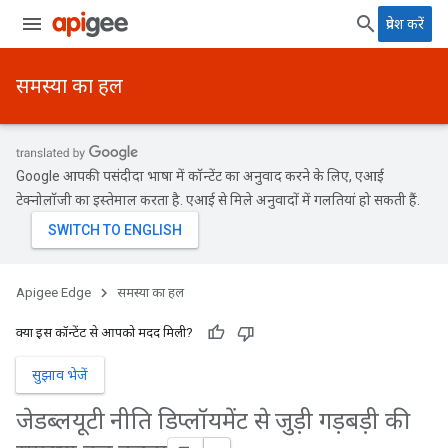
प्रवेश करें
समस्या का हल
Google आपकी पसंदीदा भाषा में कॉन्टेंट का अनुवाद करने के लिए, एआई
टेक्नोलॉजी का इस्तेमाल करता है. एआई से मिले अनुवादों में गलतियां हो सकती हैं.
Apigee Edge
समस्या का हल
क्या इस कॉन्टेंट से आपको मदद मिली?
सुझाव भेजें
जेडब्लयूटी नीति डिप्लॉयमेंट से जुड़ी गड़बड़ी की