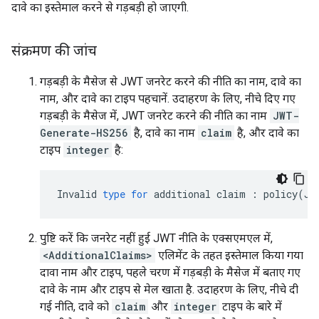
दावे का इस्तेमाल करने से गड़बड़ी हो जाएगी.
संक्रमण की जांच
गड़बड़ी के मैसेज से JWT जनरेट करने की नीति का नाम, दावे का
नाम, और दावे का टाइप पहचानें. उदाहरण के लिए, नीचे दिए गए
गड़बड़ी के मैसेज में, JWT जनरेट करने की नीति का नाम
JWT-
Generate-HS256
है, दावे का नाम
claim
है, और दावे का
टाइप
integer
है:
Invalid
type
for
additional
claim
:
policy
(
JW
पुष्टि करें कि जनरेट नहीं हुई JWT नीति के एक्सएमएल में,
<AdditionalClaims>
एलिमेंट के तहत इस्तेमाल किया गया
दावा नाम और टाइप, पहले चरण में गड़बड़ी के मैसेज में बताए गए
दावे के नाम और टाइप से मेल खाता है. उदाहरण के लिए, नीचे दी
गई नीति, दावे को
claim
और
integer
टाइप के बारे में